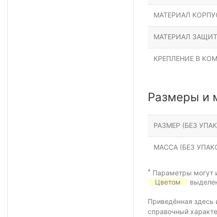
МАТЕРИАЛ КОРПУ
МАТЕРИАЛ ЗАЩИТ
КРЕПЛЕНИЕ В КО
Размеры и 
РАЗМЕР (БЕЗ УПАК
МАССА (БЕЗ УПАКО
*
Параметры могут и
Цветом
выделен
Приведённая здесь 
справочный характе