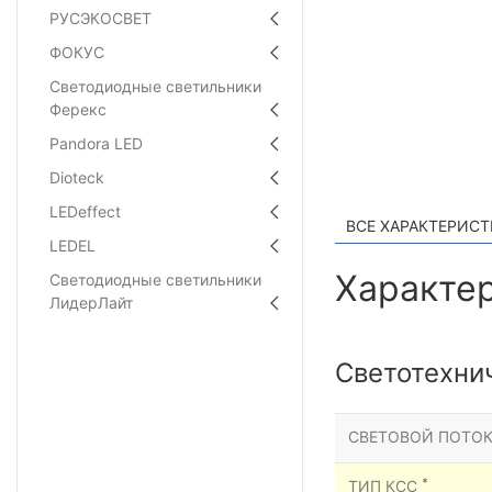
РУСЭКОСВЕТ
ФОКУС
Светодиодные светильники
Ферекс
Pandora LED
Dioteck
LEDeffect
ВСЕ ХАРАКТЕРИС
LEDEL
Характер
Светодиодные светильники
ЛидерЛайт
Светотехни
СВЕТОВОЙ ПОТОК
*
ТИП КСС