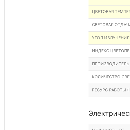
ЦВЕТОВАЯ ТЕМПЕР
СВЕТОВАЯ ОТДАЧА
УГОЛ ИЗЛУЧЕНИЯ
ИНДЕКС ЦВЕТОПЕР
ПРОИЗВОДИТЕЛЬ
КОЛИЧЕСТВО СВЕ
РЕСУРС РАБОТЫ (Н
Электричес