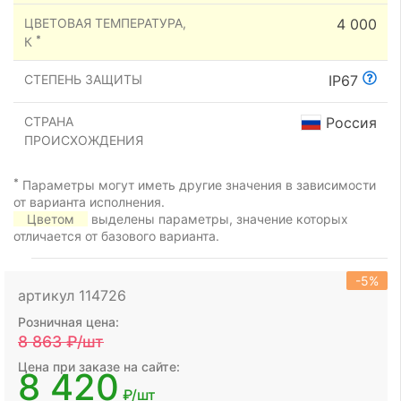
ЦВЕТОВАЯ ТЕМПЕРАТУРА,
4 000
*
К
СТЕПЕНЬ ЗАЩИТЫ
IP67
СТРАНА
Россия
ПРОИСХОЖДЕНИЯ
*
Параметры могут иметь другие значения в зависимости
от варианта исполнения.
Цветом
выделены параметры, значение которых
отличается от базового варианта.
-5%
артикул 114726
Розничная цена:
8 863
₽/шт
Цена при заказе на сайте:
8 420
₽/шт