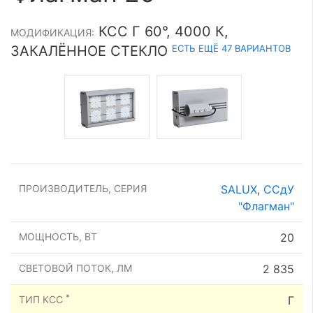
КСС Г 60°, 4000 К,
МОДИФИКАЦИЯ:
ЕСТЬ ЕЩЁ 47 ВАРИАНТОВ
ЗАКАЛЁННОЕ СТЕКЛО
ПРОИЗВОДИТЕЛЬ, СЕРИЯ
SALUX
,
ССдУ
"Флагман"
МОЩНОСТЬ, ВТ
20
СВЕТОВОЙ ПОТОК, ЛМ
2 835
*
ТИП КСС
Г