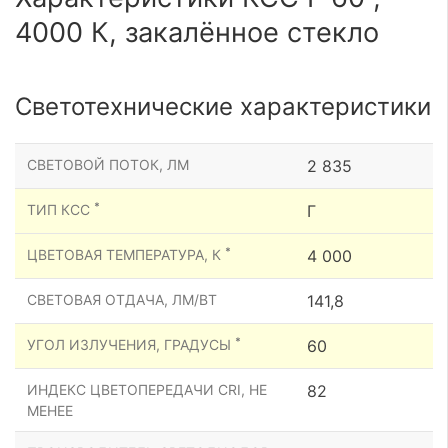
4000 К, закалённое стекло
Светотехнические характеристики
СВЕТОВОЙ ПОТОК, ЛМ
2 835
*
ТИП КСС
Г
*
ЦВЕТОВАЯ ТЕМПЕРАТУРА, К
4 000
СВЕТОВАЯ ОТДАЧА, ЛМ/ВТ
141,8
*
УГОЛ ИЗЛУЧЕНИЯ, ГРАДУСЫ
60
ИНДЕКС ЦВЕТОПЕРЕДАЧИ CRI, НЕ
82
МЕНЕЕ