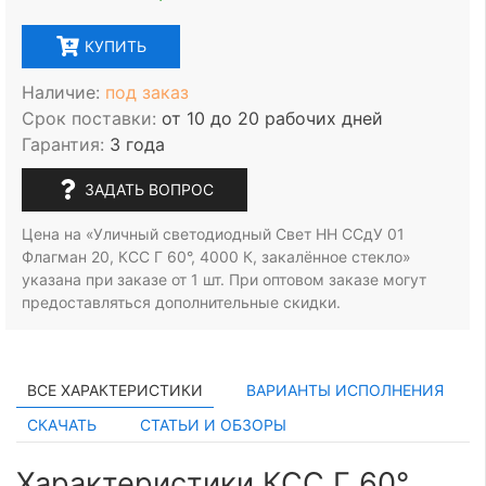
КУПИТЬ
Наличие:
под заказ
Срок поставки:
от 10 до 20 рабочих дней
Гарантия:
3 года
ЗАДАТЬ ВОПРОС
Цена на «Уличный светодиодный Свет НН ССдУ 01
Флагман 20, КСС Г 60°, 4000 К, закалённое стекло»
указана при заказе
от 1 шт.
При оптовом заказе могут
предоставляться дополнительные скидки.
ВСЕ ХАРАКТЕРИСТИКИ
ВАРИАНТЫ ИСПОЛНЕНИЯ
СКАЧАТЬ
СТАТЬИ И ОБЗОРЫ
Характеристики КСС Г 60°,