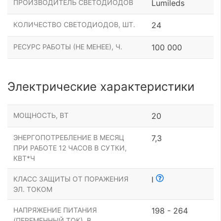
ПРОИЗВОДИТЕЛЬ СВЕТОДИОДОВ
Lumileds
КОЛИЧЕСТВО СВЕТОДИОДОВ, ШТ.
24
РЕСУРС РАБОТЫ (НЕ МЕНЕЕ), Ч.
100 000
Электрические характеристики
МОЩНОСТЬ, ВТ
20
ЭНЕРГОПОТРЕБЛЕНИЕ В МЕСЯЦ
7,3
ПРИ РАБОТЕ 12 ЧАСОВ В СУТКИ,
КВТ*Ч
КЛАСС ЗАЩИТЫ ОТ ПОРАЖЕНИЯ
I
ЭЛ. ТОКОМ
НАПРЯЖЕНИЕ ПИТАНИЯ
198 - 264
(ПЕРЕМЕННЫЙ ТОК), В