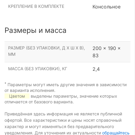
КРЕПЛЕНИЕ В КОМПЛЕКТЕ
Консольное
Размеры и масса
РАЗМЕР (БЕЗ УПАКОВКИ, Д Х Ш Х В),
200 x 190 x
ММ
83
МАССА (БЕЗ УПАКОВКИ), КГ
2,4
*
Параметры могут иметь другие значения в зависимости
от варианта исполнения.
Цветом
выделены параметры, значение которых
отличается от базового варианта.
Приведённая здесь информация не является публичной
офертой. Все характеристики и цены носят справочный
характер и могут изменяться без предварительного
уведомления. Для уточнения их актуальности
обращайтесь