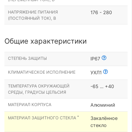
НАПРЯЖЕНИЕ ПИТАНИЯ
176 - 280
(ПОСТОЯННЫЙ ТОК), В
Общие характеристики
СТЕПЕНЬ ЗАЩИТЫ
IP67
КЛИМАТИЧЕСКОЕ ИСПОЛНЕНИЕ
УХЛ1
ТЕМПЕРАТУРА ОКРУЖАЮЩЕЙ
-65 ... +40
СРЕДЫ, ГРАДУСЫ ЦЕЛЬСИЯ
МАТЕРИАЛ КОРПУСА
Алюминий
*
МАТЕРИАЛ ЗАЩИТНОГО СТЕКЛА
Закалённое
стекло