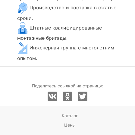
Производство и поставка в сжатые
сроки.
Штатные квалифицированные
монтажные бригады.
Инженерная группа с многолетним
опытом.
Поделитесь ссылкой на страницу:
Каталог
Цены