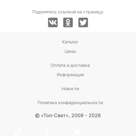
Поделитесь ссылкой на страницу:
Каталог
Цены
Оплата и доставка
Информация
Новости
Политика конфиденциальности
«Топ-Свет», 2009 - 2026