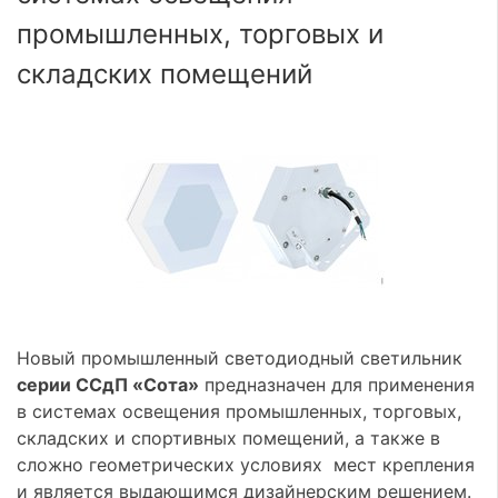
промышленных, торговых и
складских помещений
Новый промышленный светодиодный светильник
серии ССдП «Сота»
предназначен для применения
в системах освещения промышленных, торговых,
складских и спортивных помещений, а также в
сложно геометрических условиях мест крепления
и является выдающимся дизайнерским решением.