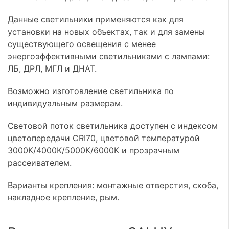
Данные светильники применяются как для
установки на новых объектах, так и для замены
существующего освещения с менее
энергоэффективными светильниками с лампами:
ЛБ, ДРЛ, МГЛ и ДНАТ.
Возможно изготовление светильника по
индивидуальным размерам.
Световой поток светильника доступен с индексом
цветопередачи CRI70, цветовой температурой
3000К/4000К/5000К/6000К и прозрачным
рассеивателем.
Варианты крепления: монтажные отверстия, скоба,
накладное крепление, рым.