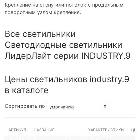
Крепление на стену или потолок с продольным
поворотным узлом крепления.
Все светильники
Светодиодные светильники
ЛидерЛайт серии INDUSTRY.9
Цены светильников industry.9
в каталоге
Сортировать по
АРТИКУЛ
НАЗВАНИЕ
ХАРАКТЕРИСТИКИ
ЦЕН