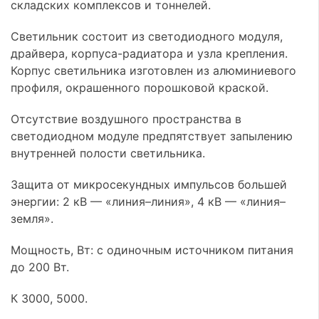
складских комплексов и тоннелей.
Светильник состоит из светодиодного модуля,
драйвера, корпуса-радиатора и узла крепления.
Корпус светильника изготовлен из алюминиевого
профиля, окрашенного порошковой краской.
Отсутствие воздушного пространства в
светодиодном модуле предпятствует запылению
внутренней полости светильника.
Защита от микросекундных импульсов большей
энергии: 2 кВ — «линия–линия», 4 кВ — «линия–
земля».
Мощность, Вт: с одиночным источником питания
до 200 Вт.
К 3000, 5000.