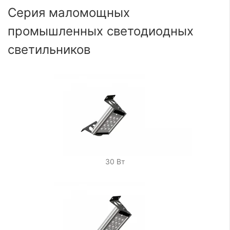
Серия маломощных
промышленных светодиодных
светильников
30 Вт