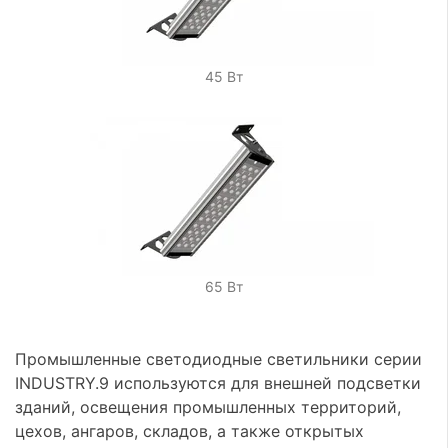
45 Вт
65 Вт
Промышленные светодиодные светильники серии
INDUSTRY.9 используются для внешней подсветки
зданий, освещения промышленных территорий,
цехов, ангаров, складов, а также открытых