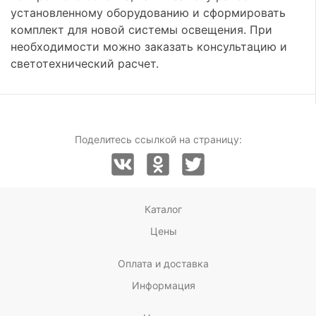
установленному оборудованию и сформировать
комплект для новой системы освещения. При
необходимости можно заказать консультацию и
светотехнический расчет.
Поделитесь ссылкой на страницу:
Каталог
Цены
Оплата и доставка
Информация