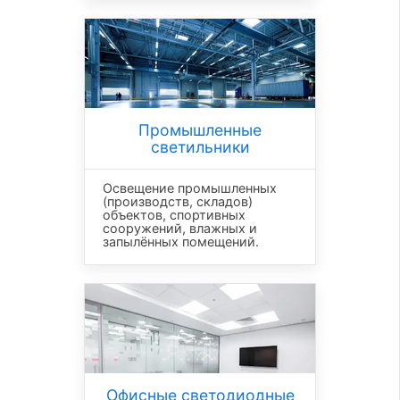
Промышленные
светильники
Освещение промышленных
(производств, складов)
объектов, спортивных
сооружений, влажных и
запылённых помещений.
Офисные светодиодные