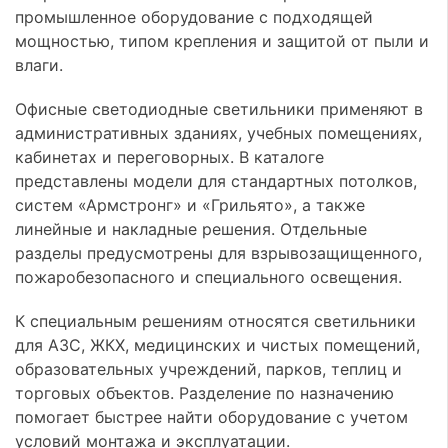
промышленное оборудование с подходящей
мощностью, типом крепления и защитой от пыли и
влаги.
Офисные светодиодные светильники применяют в
административных зданиях, учебных помещениях,
кабинетах и переговорных. В каталоге
представлены модели для стандартных потолков,
систем «Армстронг» и «Грильято», а также
линейные и накладные решения. Отдельные
разделы предусмотрены для взрывозащищенного,
пожаробезопасного и специального освещения.
К специальным решениям относятся светильники
для АЗС, ЖКХ, медицинских и чистых помещений,
образовательных учреждений, парков, теплиц и
торговых объектов. Разделение по назначению
помогает быстрее найти оборудование с учетом
условий монтажа и эксплуатации.