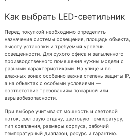
Как выбрать LED-светильник
Перед покупкой необходимо определить
назначение системы освещения, площадь объекта,
высоту установки и требуемый уровень
освещенности. Для сухого офиса и запыленного
производственного помещения нужны модели с
разными характеристиками. На улице и во
влажных зонах особенно важна степень защиты IP,
а на объектах с особыми условиями —
соответствие требованиям пожарной или
взрывобезопасности.
При выборе учитывают мощность и световой
поток, световую отдачу, цветовую температуру,
тип крепления, размеры корпуса, рабочий
температурный диапазон, ресурс и гарантию.