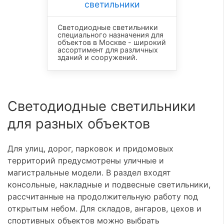
светильники
Светодиодные светильники
специального назначения для
объектов в Москве - широкий
ассортимент для различных
зданий и сооружений.
Светодиодные светильники
для разных объектов
Для улиц, дорог, парковок и придомовых
территорий предусмотрены уличные и
магистральные модели. В раздел входят
консольные, накладные и подвесные светильники,
рассчитанные на продолжительную работу под
открытым небом. Для складов, ангаров, цехов и
спортивных объектов можно выбрать