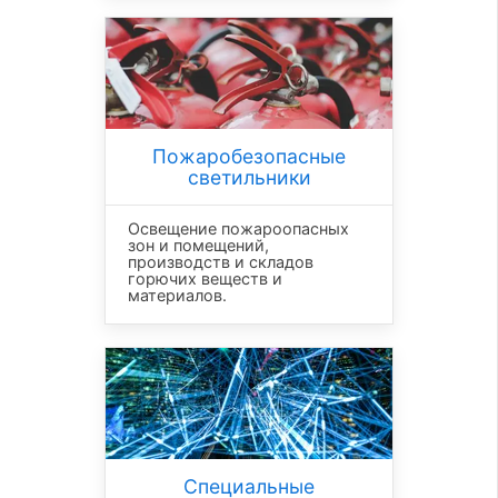
Пожаробезопасные
светильники
Освещение пожароопасных
зон и помещений,
производств и складов
горючих веществ и
материалов.
Специальные