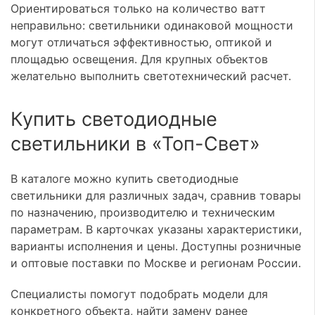
Ориентироваться только на количество ватт
неправильно: светильники одинаковой мощности
могут отличаться эффективностью, оптикой и
площадью освещения. Для крупных объектов
желательно выполнить светотехнический расчет.
Купить светодиодные
светильники в «Топ-Свет»
В каталоге можно купить светодиодные
светильники для различных задач, сравнив товары
по назначению, производителю и техническим
параметрам. В карточках указаны характеристики,
варианты исполнения и цены. Доступны розничные
и оптовые поставки по Москве и регионам России.
Специалисты помогут подобрать модели для
конкретного объекта, найти замену ранее