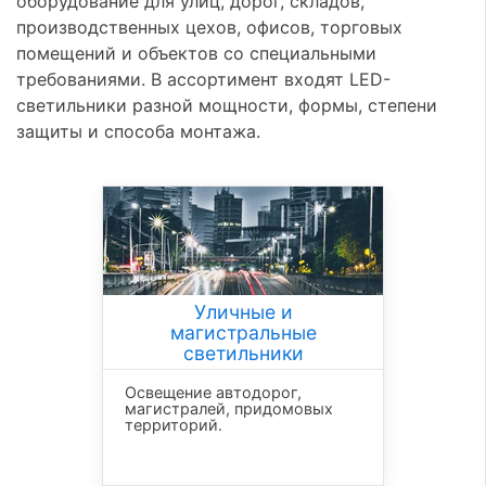
оборудование для улиц, дорог, складов,
производственных цехов, офисов, торговых
помещений и объектов со специальными
требованиями. В ассортимент входят LED-
светильники разной мощности, формы, степени
защиты и способа монтажа.
Уличные и
магистральные
светильники
Освещение автодорог,
магистралей, придомовых
территорий.