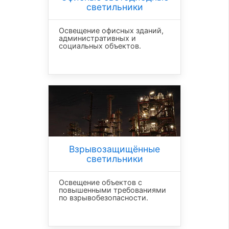
светильники
Освещение офисных зданий,
административных и
социальных объектов.
Взрывозащищённые
светильники
Освещение объектов с
повышенными требованиями
по взрывобезопасности.