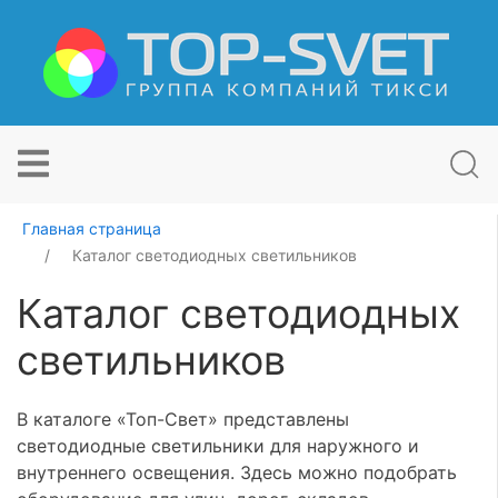
Главная страница
Каталог светодиодных светильников
Каталог светодиодных
светильников
В каталоге «Топ-Свет» представлены
светодиодные светильники для наружного и
внутреннего освещения. Здесь можно подобрать