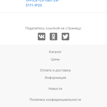
OFFICE-03-080-28-
5111-IP20
Поделитесь ссылкой на страницу:
Каталог
Цены
Оплата и доставка
Информация
Новости
Политика конфиденциальности