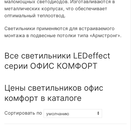
маломощных светодиодов. Изготавливаются в
металлических корпусах, что обеспечивает
оптимальный теплоотвод.
Светильники применяются для встраиваемого
монтажа в подвесные потолки типа «Армстронг».
Все светильники LEDeffect
серии ОФИС КОМФОРТ
Цены светильников офис
комфорт в каталоге
Сортировать по