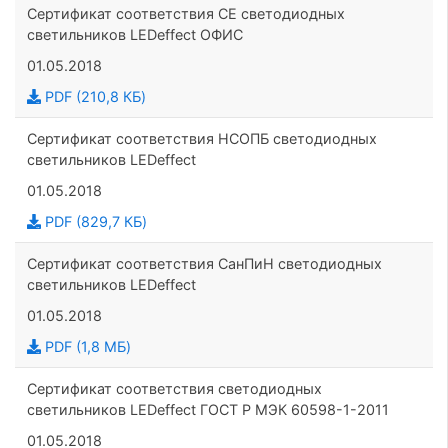
Сертификат соответствия CE светодиодных
светильников LEDeffect ОФИС
01.05.2018
PDF (210,8 КБ)
Сертификат соответствия НСОПБ светодиодных
светильников LEDeffect
01.05.2018
PDF (829,7 КБ)
Сертификат соответствия СанПиН светодиодных
светильников LEDeffect
01.05.2018
PDF (1,8 МБ)
Сертификат соответствия светодиодных
светильников LEDeffect ГОСТ Р МЭК 60598-1-2011
01.05.2018