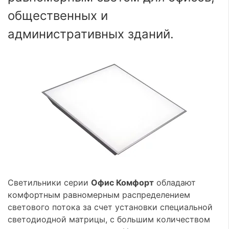
общественных и
административных зданий.
Светильники серии
Офис Комфорт
обладают
комфортным равномерным распределением
светового потока за счет установки специальной
светодиодной матрицы, с большим количеством