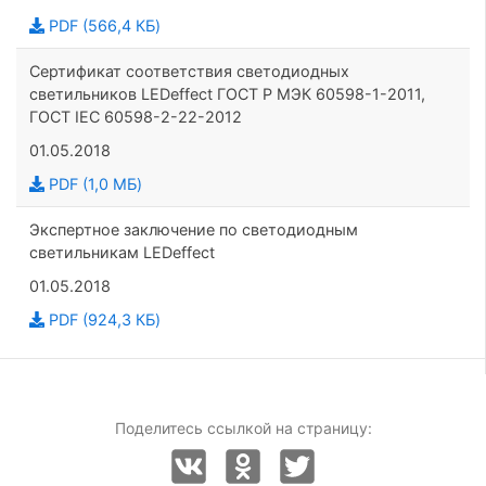
PDF (566,4 КБ)
Сертификат соответствия светодиодных
светильников LEDeffect ГОСТ Р МЭК 60598-1-2011,
ГОСТ IEC 60598-2-22-2012
01.05.2018
PDF (1,0 МБ)
Экспертное заключение по светодиодным
светильникам LEDeffect
01.05.2018
PDF (924,3 КБ)
Поделитесь ссылкой на страницу: