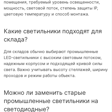
помещения, требуемый уровень освещенности,
мощность, световой поток, степень защиты IP,
цветовую температуру и способ монтажа.
Какие светильники подходят для
склада?
Для складов обычно выбирают промышленные
LED-светильники с высоким световым потоком,
надежным корпусом и подходящей кривой силы
света. Важно учитывать высоту стеллажей, ширину
проходов и режим работы объекта.
Можно ли заменить старые
промышленные светильники на
светодиодные?