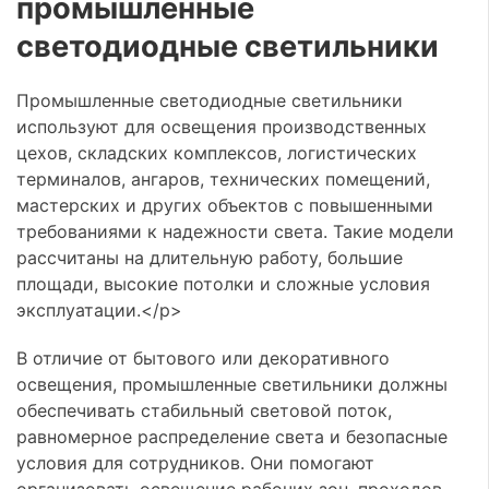
промышленные
светодиодные светильники
Промышленные светодиодные светильники
используют для освещения производственных
цехов, складских комплексов, логистических
терминалов, ангаров, технических помещений,
мастерских и других объектов с повышенными
требованиями к надежности света. Такие модели
рассчитаны на длительную работу, большие
площади, высокие потолки и сложные условия
эксплуатации.</p>
В отличие от бытового или декоративного
освещения, промышленные светильники должны
обеспечивать стабильный световой поток,
равномерное распределение света и безопасные
условия для сотрудников. Они помогают