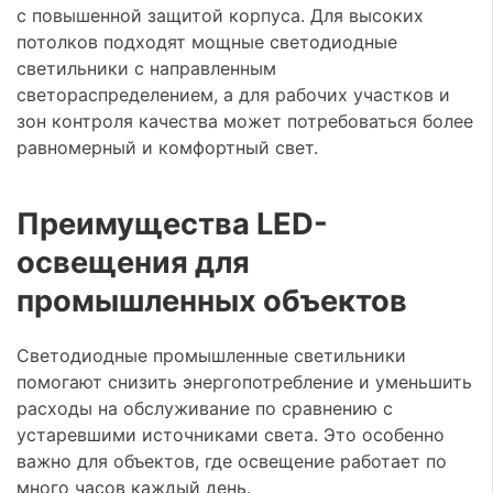
с повышенной защитой корпуса. Для высоких
потолков подходят мощные светодиодные
светильники с направленным
светораспределением, а для рабочих участков и
зон контроля качества может потребоваться более
равномерный и комфортный свет.
Преимущества LED-
освещения для
промышленных объектов
Светодиодные промышленные светильники
помогают снизить энергопотребление и уменьшить
расходы на обслуживание по сравнению с
устаревшими источниками света. Это особенно
важно для объектов, где освещение работает по
много часов каждый день.