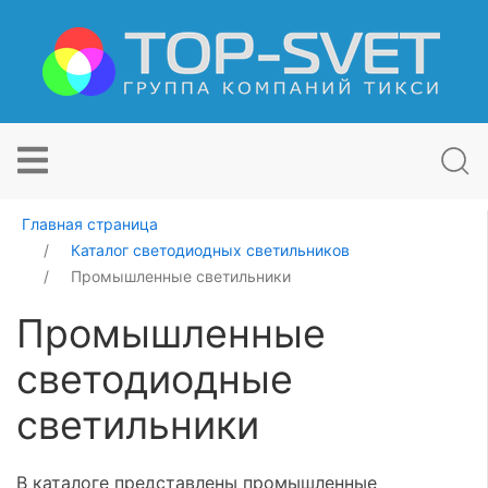
Главная страница
Каталог светодиодных светильников
Промышленные светильники
Промышленные
светодиодные
светильники
В каталоге представлены промышленные