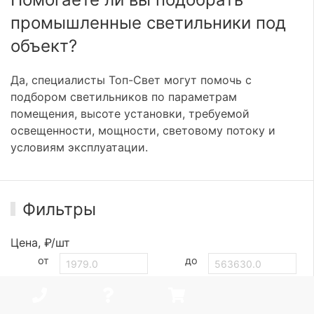
промышленные светильники под
объект?
Да, специалисты Топ-Свет могут помочь с
подбором светильников по параметрам
помещения, высоте установки, требуемой
освещенности, мощности, световому потоку и
условиям эксплуатации.
Фильтры
Цена, ₽/шт
от
до
Цвет света