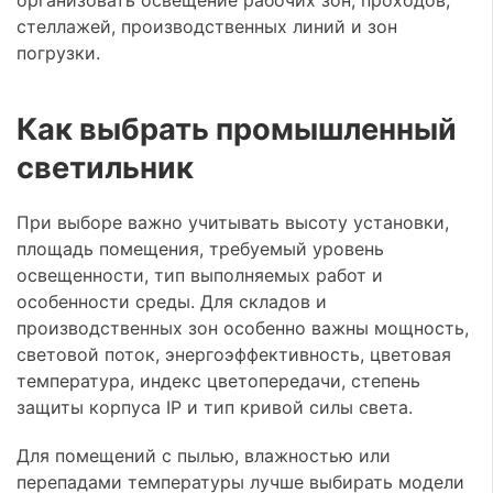
организовать освещение рабочих зон, проходов,
стеллажей, производственных линий и зон
погрузки.
Как выбрать промышленный
светильник
При выборе важно учитывать высоту установки,
площадь помещения, требуемый уровень
освещенности, тип выполняемых работ и
особенности среды. Для складов и
производственных зон особенно важны мощность,
световой поток, энергоэффективность, цветовая
температура, индекс цветопередачи, степень
защиты корпуса IP и тип кривой силы света.
Для помещений с пылью, влажностью или
перепадами температуры лучше выбирать модели