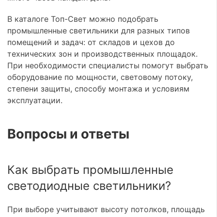
В каталоге Топ-Свет можно подобрать
промышленные светильники для разных типов
помещений и задач: от складов и цехов до
технических зон и производственных площадок.
При необходимости специалисты помогут выбрать
оборудование по мощности, световому потоку,
степени защиты, способу монтажа и условиям
эксплуатации.
Вопросы и ответы
Как выбрать промышленные
светодиодные светильники?
При выборе учитывают высоту потолков, площадь