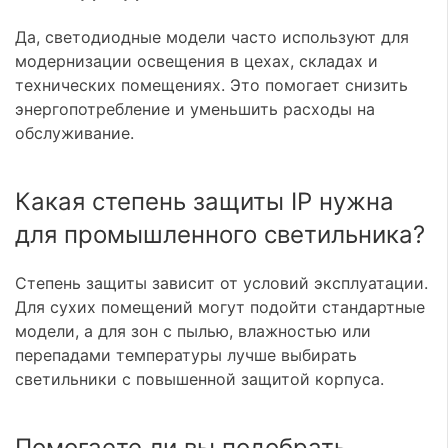
Да, светодиодные модели часто используют для
модернизации освещения в цехах, складах и
технических помещениях. Это помогает снизить
энергопотребление и уменьшить расходы на
обслуживание.
Какая степень защиты IP нужна
для промышленного светильника?
Степень защиты зависит от условий эксплуатации.
Для сухих помещений могут подойти стандартные
модели, а для зон с пылью, влажностью или
перепадами температуры лучше выбирать
светильники с повышенной защитой корпуса.
Помогаете ли вы подобрать