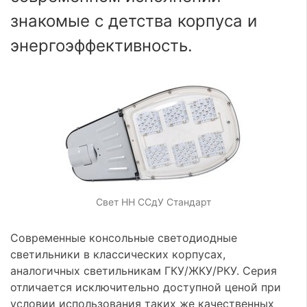
знакомые с детства корпуса и
энергоэффективность.
Свет НН ССдУ Стандарт
Современные консольные светодиодные
светильники в классических корпусах,
аналогичных светильникам ГКУ/ЖКУ/РКУ. Серия
отличается исключительно доступной ценой при
условии использования таких же качественных