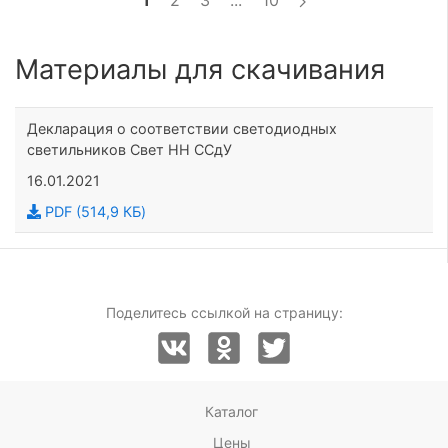
1
2
3
...
10
Материалы для скачивания
Декларация о соответствии светодиодных
светильников Свет НН ССдУ
16.01.2021
PDF (514,9 КБ)
Поделитесь ссылкой на страницу:
Каталог
Цены