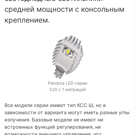
средней мощности с консольным
креплением.
Pandora LED серии
520 с 1 матрицей
Все модели серии имеют тип КСС Ш, но в
зависимости от варианта могут иметь разные углы
излучения. Базовые модели не имеют ни
встроенных функций регулирования, ни
возможности внешнего управления, что