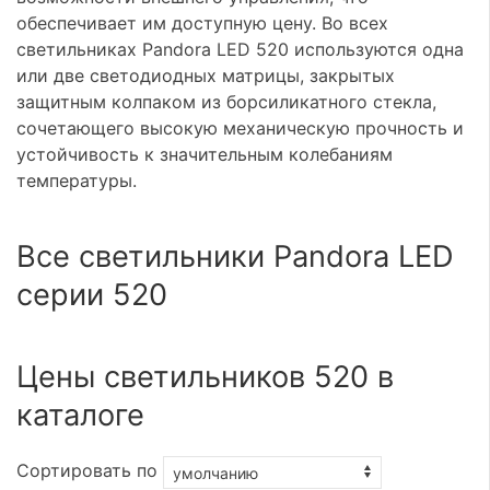
обеспечивает им доступную цену. Во всех
светильниках Pandora LED 520 используются одна
или две светодиодных матрицы, закрытых
защитным колпаком из борсиликатного стекла,
сочетающего высокую механическую прочность и
устойчивость к значительным колебаниям
температуры.
Все светильники Pandora LED
серии 520
Цены светильников 520 в
каталоге
Сортировать по