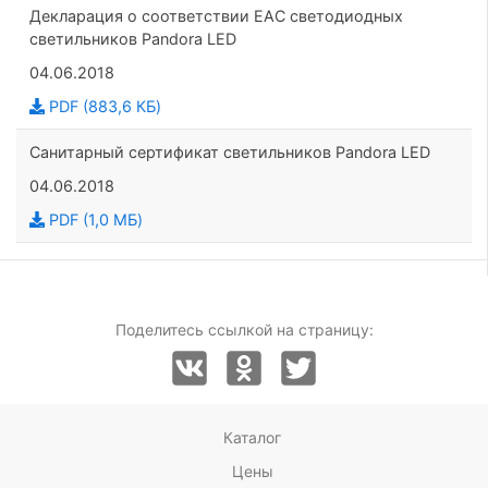
Декларация о соответствии EAC светодиодных
светильников Pandora LED
04.06.2018
PDF (883,6 КБ)
Санитарный сертификат светильников Pandora LED
04.06.2018
PDF (1,0 МБ)
Поделитесь ссылкой на страницу:
Каталог
Цены