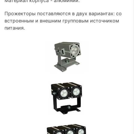
Материал корпуса - алюминий.
Прожекторы поставляются в двух вариантах: со
встроенным и внешним групповым источником
питания.