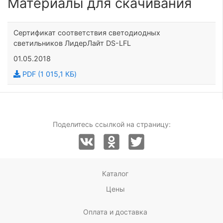
Материалы для скачивания
Сертификат соответствия светодиодных
светильников ЛидерЛайт DS-LFL
01.05.2018
PDF (1 015,1 КБ)
Поделитесь ссылкой на страницу:
Каталог
Цены
Оплата и доставка