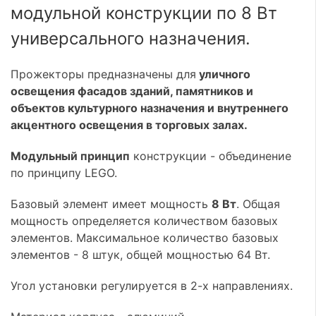
модульной конструкции по 8 Вт
универсального назначения.
Прожекторы предназначены для
уличного
освещения фасадов зданий, памятников и
объектов культурного назначения и внутреннего
акцентного освещения в торговых залах.
Модульный принцип
конструкции - объединение
по принципу LEGO.
Базовый элемент имеет мощность
8 Вт
. Общая
мощность определяется количеством базовых
элементов. Максимальное количество базовых
элементов - 8 штук, общей мощностью 64 Вт.
Угол установки регулируется в 2-х направлениях.