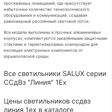
протяжённых помещений, где присутствует
избыточное количество технологического
оборудования и коммуникаций, создавая
равномерный рассеянный световой поток.
Все модели выполнены в прочных алюминиевых
корпусах, комплектуются закалёнными защитными
стёклами и герметизированы компаундом для
изоляции электронных компонентов от
взрывоопасной среды.
Все светильники SALUX серии
ССдВз "Линия" 1Ex
Цены светильников ссдвз
линия 1ех в каталоге