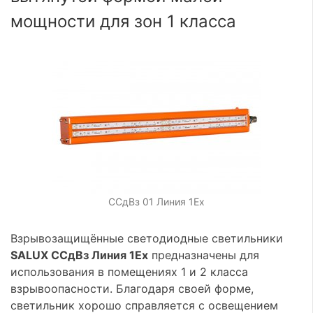
мощности для зон 1 класса
ССдВз 01 Линия 1Ех
Взрывозащищённые светодиодные светильники
SALUX ССдВз Линия 1Ex
предназначены для
использования в помещениях 1 и 2 класса
взрывоопасности. Благодаря своей форме,
светильник хорошо справляется с освещением