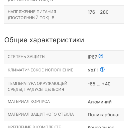
НАПРЯЖЕНИЕ ПИТАНИЯ
176 - 280
(ПОСТОЯННЫЙ ТОК), В
Общие характеристики
СТЕПЕНЬ ЗАЩИТЫ
IP67
КЛИМАТИЧЕСКОЕ ИСПОЛНЕНИЕ
УХЛ1
ТЕМПЕРАТУРА ОКРУЖАЮЩЕЙ
-65 ... +40
СРЕДЫ, ГРАДУСЫ ЦЕЛЬСИЯ
МАТЕРИАЛ КОРПУСА
Алюминий
МАТЕРИАЛ ЗАЩИТНОГО СТЕКЛА
Поликарбонат
КРЕПЛЕНИЕ В КОМПЛЕКТЕ
Консольное