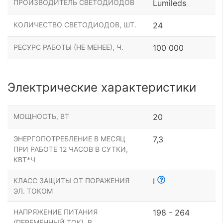
ПРОИЗВОДИТЕЛЬ СВЕТОДИОДОВ
Lumileds
КОЛИЧЕСТВО СВЕТОДИОДОВ, ШТ.
24
РЕСУРС РАБОТЫ (НЕ МЕНЕЕ), Ч.
100 000
Электрические характеристики
МОЩНОСТЬ, ВТ
20
ЭНЕРГОПОТРЕБЛЕНИЕ В МЕСЯЦ
7,3
ПРИ РАБОТЕ 12 ЧАСОВ В СУТКИ,
КВТ*Ч
КЛАСС ЗАЩИТЫ ОТ ПОРАЖЕНИЯ
I
ЭЛ. ТОКОМ
НАПРЯЖЕНИЕ ПИТАНИЯ
198 - 264
(ПЕРЕМЕННЫЙ ТОК), В