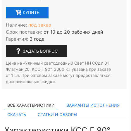
КУПИТЬ
Наличие:
под заказ
Срок поставки:
от 10 до 20 рабочих дней
Гарантия:
3 года
ЗАДАТЬ ВОПРОС
Цена на «Уличный светодиодный Свет НН ССдУ 01
Флагман 20, КСС Г 90°, 3000 К» указана при заказе
от 1 шт.
При оптовом заказе могут предоставляться
дополнительные скидки.
ВСЕ ХАРАКТЕРИСТИКИ
ВАРИАНТЫ ИСПОЛНЕНИЯ
СКАЧАТЬ
СТАТЬИ И ОБЗОРЫ
Характеристики КСС Г 90°,