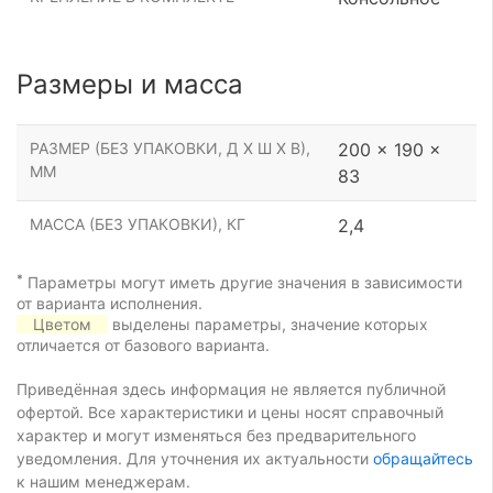
Размеры и масса
РАЗМЕР (БЕЗ УПАКОВКИ, Д Х Ш Х В),
200 x 190 x
ММ
83
МАССА (БЕЗ УПАКОВКИ), КГ
2,4
*
Параметры могут иметь другие значения в зависимости
от варианта исполнения.
Цветом
выделены параметры, значение которых
отличается от базового варианта.
Приведённая здесь информация не является публичной
офертой. Все характеристики и цены носят справочный
характер и могут изменяться без предварительного
уведомления. Для уточнения их актуальности
обращайтесь
к нашим менеджерам.