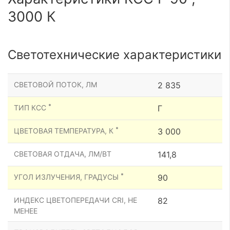
3000 К
Светотехнические характеристики
СВЕТОВОЙ ПОТОК, ЛМ
2 835
*
ТИП КСС
Г
*
ЦВЕТОВАЯ ТЕМПЕРАТУРА, К
3 000
СВЕТОВАЯ ОТДАЧА, ЛМ/ВТ
141,8
*
УГОЛ ИЗЛУЧЕНИЯ, ГРАДУСЫ
90
ИНДЕКС ЦВЕТОПЕРЕДАЧИ CRI, НЕ
82
МЕНЕЕ