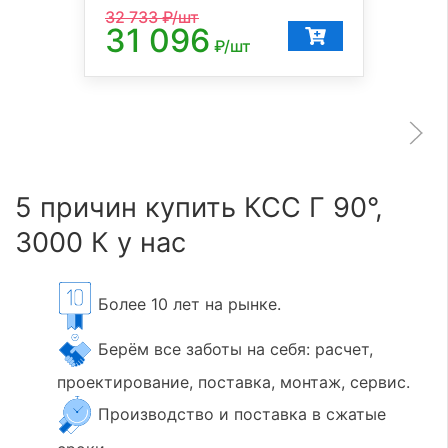
32 733
₽/шт
31 096
₽/шт
5 причин купить КСС Г 90°,
3000 К у нас
Более 10 лет на рынке.
Берём все заботы на себя: расчет,
проектирование, поставка, монтаж, сервис.
Производство и поставка в сжатые