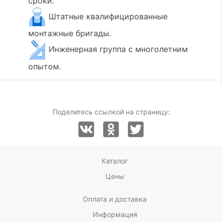
сроки.
Штатные квалифицированные
монтажные бригады.
Инженерная группа с многолетним
опытом.
Поделитесь ссылкой на страницу:
Каталог
Цены
Оплата и доставка
Информация