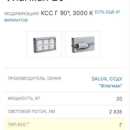
ЕСТЬ ЕЩЁ 47
КСС Г 90°, 3000 К
МОДИФИКАЦИЯ:
ВАРИАНТОВ
ПРОИЗВОДИТЕЛЬ, СЕРИЯ
SALUX
,
ССдУ
"Флагман"
МОЩНОСТЬ, ВТ
20
СВЕТОВОЙ ПОТОК, ЛМ
2 835
*
ТИП КСС
Г