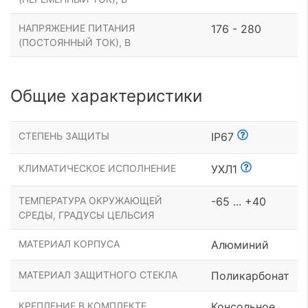
НАПРЯЖЕНИЕ ПИТАНИЯ
176 - 280
(ПОСТОЯННЫЙ ТОК), В
Общие характеристики
СТЕПЕНЬ ЗАЩИТЫ
IP67
КЛИМАТИЧЕСКОЕ ИСПОЛНЕНИЕ
УХЛ1
ТЕМПЕРАТУРА ОКРУЖАЮЩЕЙ
-65 ... +40
СРЕДЫ, ГРАДУСЫ ЦЕЛЬСИЯ
МАТЕРИАЛ КОРПУСА
Алюминий
МАТЕРИАЛ ЗАЩИТНОГО СТЕКЛА
Поликарбонат
КРЕПЛЕНИЕ В КОМПЛЕКТЕ
Консольное