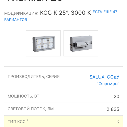
ЕСТЬ ЕЩЁ 47
КСС К 25°, 3000 К
МОДИФИКАЦИЯ:
ВАРИАНТОВ
ПРОИЗВОДИТЕЛЬ, СЕРИЯ
SALUX
,
ССдУ
"Флагман"
МОЩНОСТЬ, ВТ
20
СВЕТОВОЙ ПОТОК, ЛМ
2 835
*
ТИП КСС
К