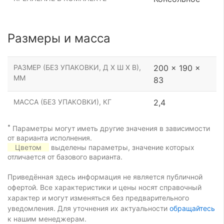
Размеры и масса
РАЗМЕР (БЕЗ УПАКОВКИ, Д Х Ш Х В),
200 x 190 x
ММ
83
МАССА (БЕЗ УПАКОВКИ), КГ
2,4
*
Параметры могут иметь другие значения в зависимости
от варианта исполнения.
Цветом
выделены параметры, значение которых
отличается от базового варианта.
Приведённая здесь информация не является публичной
офертой. Все характеристики и цены носят справочный
характер и могут изменяться без предварительного
уведомления. Для уточнения их актуальности
обращайтесь
к нашим менеджерам.