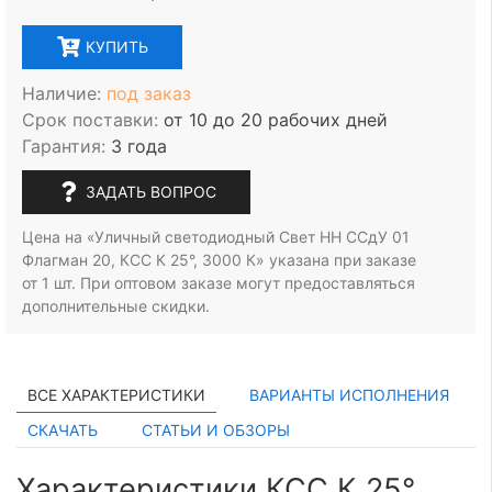
КУПИТЬ
Наличие:
под заказ
Срок поставки:
от 10 до 20 рабочих дней
Гарантия:
3 года
ЗАДАТЬ ВОПРОС
Цена на «Уличный светодиодный Свет НН ССдУ 01
Флагман 20, КСС К 25°, 3000 К» указана при заказе
от 1 шт.
При оптовом заказе могут предоставляться
дополнительные скидки.
ВСЕ ХАРАКТЕРИСТИКИ
ВАРИАНТЫ ИСПОЛНЕНИЯ
СКАЧАТЬ
СТАТЬИ И ОБЗОРЫ
Характеристики КСС К 25°,