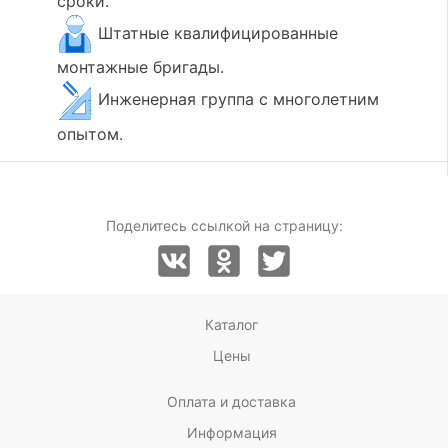
сроки.
Штатные квалифицированные
монтажные бригады.
Инженерная группа с многолетним
опытом.
Поделитесь ссылкой на страницу:
Каталог
Цены
Оплата и доставка
Информация