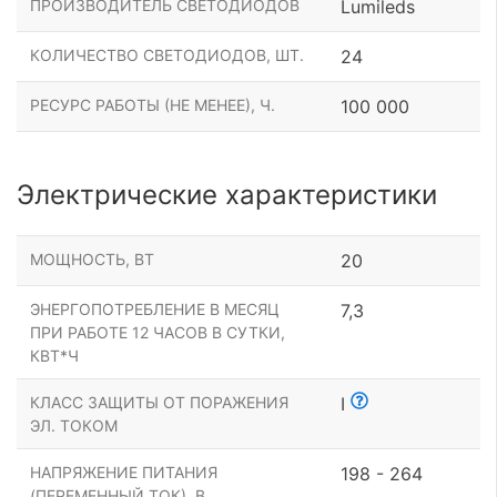
ПРОИЗВОДИТЕЛЬ СВЕТОДИОДОВ
Lumileds
КОЛИЧЕСТВО СВЕТОДИОДОВ, ШТ.
24
РЕСУРС РАБОТЫ (НЕ МЕНЕЕ), Ч.
100 000
Электрические характеристики
МОЩНОСТЬ, ВТ
20
ЭНЕРГОПОТРЕБЛЕНИЕ В МЕСЯЦ
7,3
ПРИ РАБОТЕ 12 ЧАСОВ В СУТКИ,
КВТ*Ч
КЛАСС ЗАЩИТЫ ОТ ПОРАЖЕНИЯ
I
ЭЛ. ТОКОМ
НАПРЯЖЕНИЕ ПИТАНИЯ
198 - 264
(ПЕРЕМЕННЫЙ ТОК), В