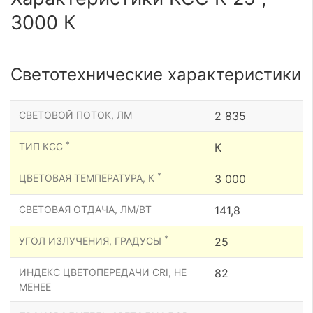
3000 К
Светотехнические характеристики
СВЕТОВОЙ ПОТОК, ЛМ
2 835
*
ТИП КСС
К
*
ЦВЕТОВАЯ ТЕМПЕРАТУРА, К
3 000
СВЕТОВАЯ ОТДАЧА, ЛМ/ВТ
141,8
*
УГОЛ ИЗЛУЧЕНИЯ, ГРАДУСЫ
25
ИНДЕКС ЦВЕТОПЕРЕДАЧИ CRI, НЕ
82
МЕНЕЕ