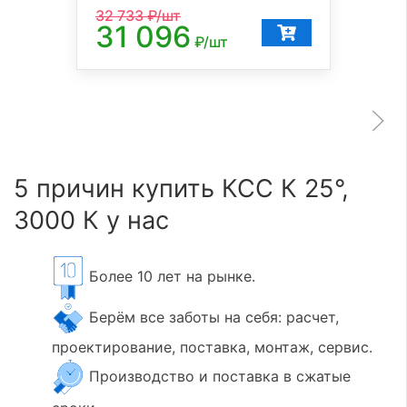
32 733
₽/шт
31 096
₽/шт
5 причин купить КСС К 25°,
3000 К у нас
Более 10 лет на рынке.
Берём все заботы на себя: расчет,
проектирование, поставка, монтаж, сервис.
Производство и поставка в сжатые