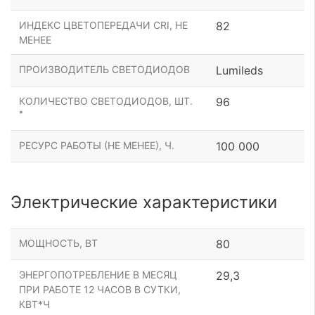
ИНДЕКС ЦВЕТОПЕРЕДАЧИ CRI, НЕ
82
МЕНЕЕ
ПРОИЗВОДИТЕЛЬ СВЕТОДИОДОВ
Lumileds
КОЛИЧЕСТВО СВЕТОДИОДОВ, ШТ.
96
*
РЕСУРС РАБОТЫ (НЕ МЕНЕЕ), Ч.
100 000
Электрические характеристики
МОЩНОСТЬ, ВТ
80
ЭНЕРГОПОТРЕБЛЕНИЕ В МЕСЯЦ
29,3
ПРИ РАБОТЕ 12 ЧАСОВ В СУТКИ,
КВТ*Ч