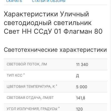
СКАЧАТЬ
СТАТЬИ И ОБЗОРЫ
Характеристики Уличный
светодиодный светильник
Свет НН ССдУ 01 Флагман 80
Светотехнические характеристики
СВЕТОВОЙ ПОТОК, ЛМ
11 340
*
ТИП КСС
Д
*
ЦВЕТОВАЯ ТЕМПЕРАТУРА, К
5 000
СВЕТОВАЯ ОТДАЧА, ЛМ/ВТ
141,8
*
УГОЛ ИЗЛУЧЕНИЯ, ГРАДУСЫ
120