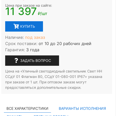
Цена при заказе на сайте:
11 397
₽/шт
КУПИТЬ
Наличие:
под заказ
Срок поставки:
от 10 до 20 рабочих дней
Гарантия:
3 года
ЗАДАТЬ ВОПРОС
Цена на «Уличный светодиодный светильник Свет НН
ССдУ 01 Флагман 80, ССдУ 01-080-001 IP67» указана
при заказе
от 1 шт.
При оптовом заказе могут
предоставляться дополнительные скидки.
ВСЕ ХАРАКТЕРИСТИКИ
ВАРИАНТЫ ИСПОЛНЕНИЯ