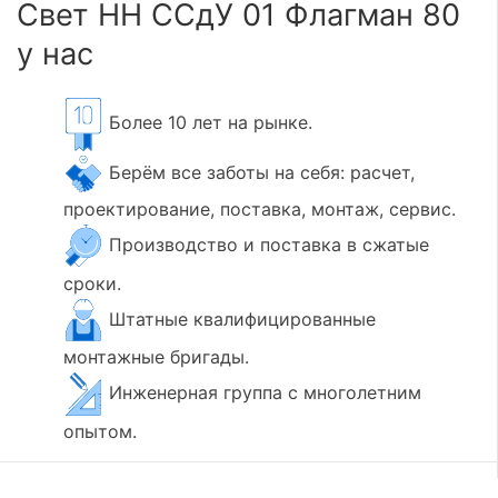
Свет НН ССдУ 01 Флагман 80
у нас
Более 10 лет на рынке.
Берём все заботы на себя: расчет,
проектирование, поставка, монтаж, сервис.
Производство и поставка в сжатые
сроки.
Штатные квалифицированные
монтажные бригады.
Инженерная группа с многолетним
опытом.