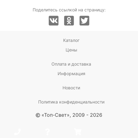
Поделитесь ссылкой на страницу:
Каталог
Цены
Оплата и доставка
Информация
Новости
Политика конфиденциальности
«Топ-Свет», 2009 - 2026