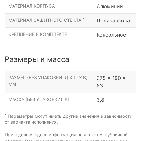
МАТЕРИАЛ КОРПУСА
Алюминий
*
МАТЕРИАЛ ЗАЩИТНОГО СТЕКЛА
Поликарбонат
КРЕПЛЕНИЕ В КОМПЛЕКТЕ
Консольное
Размеры и масса
РАЗМЕР (БЕЗ УПАКОВКИ, Д Х Ш Х В),
375 x 190 x
ММ
83
МАССА (БЕЗ УПАКОВКИ), КГ
3,8
*
Параметры могут иметь другие значения в зависимости
от варианта исполнения.
Приведённая здесь информация не является публичной