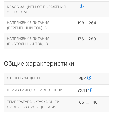
КЛАСС ЗАЩИТЫ ОТ ПОРАЖЕНИЯ
I
ЭЛ. ТОКОМ
НАПРЯЖЕНИЕ ПИТАНИЯ
198 - 264
(ПЕРЕМЕННЫЙ ТОК), В
НАПРЯЖЕНИЕ ПИТАНИЯ
176 - 280
(ПОСТОЯННЫЙ ТОК), В
Общие характеристики
СТЕПЕНЬ ЗАЩИТЫ
IP67
КЛИМАТИЧЕСКОЕ ИСПОЛНЕНИЕ
УХЛ1
ТЕМПЕРАТУРА ОКРУЖАЮЩЕЙ
-65 ... +40
СРЕДЫ, ГРАДУСЫ ЦЕЛЬСИЯ