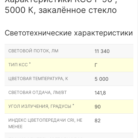
5000 К, закалённое стекло
Светотехнические характеристики
СВЕТОВОЙ ПОТОК, ЛМ
11 340
*
ТИП КСС
Г
ЦВЕТОВАЯ ТЕМПЕРАТУРА, К
5 000
СВЕТОВАЯ ОТДАЧА, ЛМ/ВТ
141,8
*
УГОЛ ИЗЛУЧЕНИЯ, ГРАДУСЫ
90
ИНДЕКС ЦВЕТОПЕРЕДАЧИ CRI, НЕ
82
МЕНЕЕ