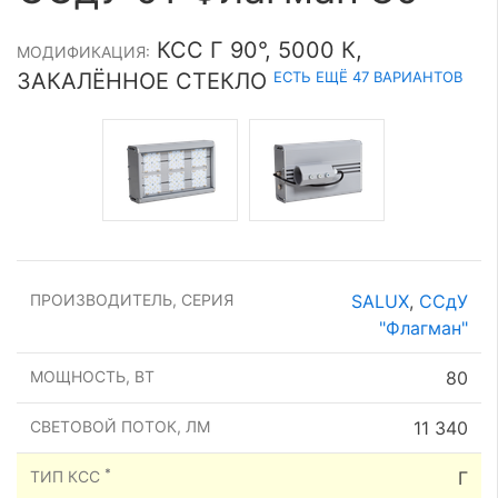
КСС Г 90°, 5000 К,
МОДИФИКАЦИЯ:
ЕСТЬ ЕЩЁ 47 ВАРИАНТОВ
ЗАКАЛЁННОЕ СТЕКЛО
ПРОИЗВОДИТЕЛЬ, СЕРИЯ
SALUX
,
ССдУ
"Флагман"
МОЩНОСТЬ, ВТ
80
СВЕТОВОЙ ПОТОК, ЛМ
11 340
*
ТИП КСС
Г