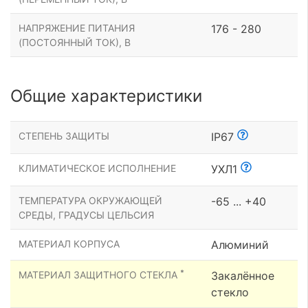
НАПРЯЖЕНИЕ ПИТАНИЯ
176 - 280
(ПОСТОЯННЫЙ ТОК), В
Общие характеристики
СТЕПЕНЬ ЗАЩИТЫ
IP67
КЛИМАТИЧЕСКОЕ ИСПОЛНЕНИЕ
УХЛ1
ТЕМПЕРАТУРА ОКРУЖАЮЩЕЙ
-65 ... +40
СРЕДЫ, ГРАДУСЫ ЦЕЛЬСИЯ
МАТЕРИАЛ КОРПУСА
Алюминий
*
МАТЕРИАЛ ЗАЩИТНОГО СТЕКЛА
Закалённое
стекло