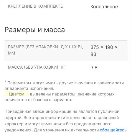
КРЕПЛЕНИЕ В КОМПЛЕКТЕ
Консольное
Размеры и масса
РАЗМЕР (БЕЗ УПАКОВКИ, Д Х Ш Х В),
375 x 190 x
ММ
83
МАССА (БЕЗ УПАКОВКИ), КГ
3,8
*
Параметры могут иметь другие значения в зависимости
от варианта исполнения.
Цветом
выделены параметры, значение которых
отличается от базового варианта.
Приведённая здесь информация не является публичной
офертой. Все характеристики и цены носят справочный
характер и могут изменяться без предварительного
уведомления. Для уточнения их актуальности
обращайтесь