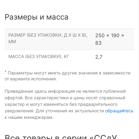
Размеры и масса
РАЗМЕР (БЕЗ УПАКОВКИ, Д Х Ш Х В),
250 x 190 x
ММ
83
МАССА (БЕЗ УПАКОВКИ), КГ
2,7
*
Параметры могут иметь другие значения в зависимости
от варианта исполнения.
Приведённая здесь информация не является публичной
офертой. Все характеристики и цены носят справочный
характер и могут изменяться без предварительного
уведомления. Для уточнения их актуальности
обращайтесь
к нашим менеджерам.
Все товары в серии «ССдУ