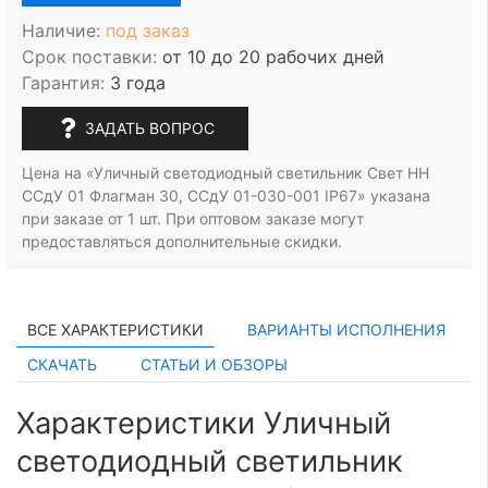
Наличие:
под заказ
Срок поставки:
от 10 до 20 рабочих дней
Гарантия:
3 года
ЗАДАТЬ ВОПРОС
Цена на «Уличный светодиодный светильник Свет НН
ССдУ 01 Флагман 30, ССдУ 01-030-001 IP67» указана
при заказе
от 1 шт.
При оптовом заказе могут
предоставляться дополнительные скидки.
ВСЕ ХАРАКТЕРИСТИКИ
ВАРИАНТЫ ИСПОЛНЕНИЯ
СКАЧАТЬ
СТАТЬИ И ОБЗОРЫ
Характеристики Уличный
светодиодный светильник