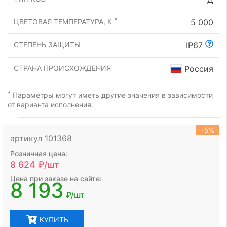
*
ЦВЕТОВАЯ ТЕМПЕРАТУРА, К
5 000
СТЕПЕНЬ ЗАЩИТЫ
IP67
СТРАНА ПРОИСХОЖДЕНИЯ
Россия
*
Параметры могут иметь другие значения в зависимости
от варианта исполнения.
-5%
артикул 101368
Розничная цена:
8 624
₽/шт
Цена при заказе на сайте:
8 193
₽/шт
КУПИТЬ