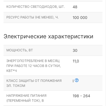
КОЛИЧЕСТВО СВЕТОДИОДОВ, ШТ.
48
РЕСУРС РАБОТЫ (НЕ МЕНЕЕ), Ч.
100 000
Электрические характеристики
МОЩНОСТЬ, ВТ
30
ЭНЕРГОПОТРЕБЛЕНИЕ В МЕСЯЦ
11,0
ПРИ РАБОТЕ 12 ЧАСОВ В СУТКИ,
КВТ*Ч
КЛАСС ЗАЩИТЫ ОТ ПОРАЖЕНИЯ
I
ЭЛ. ТОКОМ
НАПРЯЖЕНИЕ ПИТАНИЯ
198 - 264
(ПЕРЕМЕННЫЙ ТОК), В