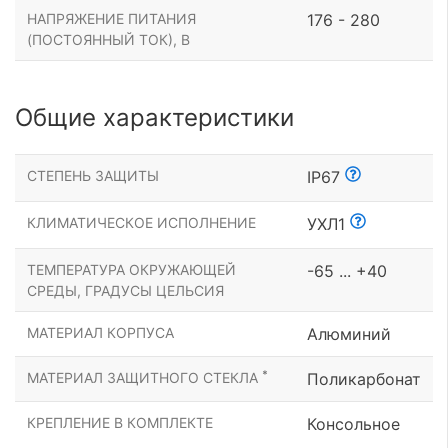
НАПРЯЖЕНИЕ ПИТАНИЯ
176 - 280
(ПОСТОЯННЫЙ ТОК), В
Общие характеристики
СТЕПЕНЬ ЗАЩИТЫ
IP67
КЛИМАТИЧЕСКОЕ ИСПОЛНЕНИЕ
УХЛ1
ТЕМПЕРАТУРА ОКРУЖАЮЩЕЙ
-65 ... +40
СРЕДЫ, ГРАДУСЫ ЦЕЛЬСИЯ
МАТЕРИАЛ КОРПУСА
Алюминий
*
МАТЕРИАЛ ЗАЩИТНОГО СТЕКЛА
Поликарбонат
КРЕПЛЕНИЕ В КОМПЛЕКТЕ
Консольное