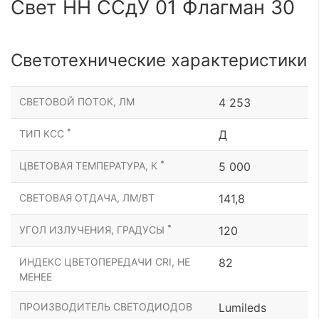
Свет НН ССдУ 01 Флагман 30
Светотехнические характеристики
СВЕТОВОЙ ПОТОК, ЛМ
4 253
*
ТИП КСС
Д
*
ЦВЕТОВАЯ ТЕМПЕРАТУРА, К
5 000
СВЕТОВАЯ ОТДАЧА, ЛМ/ВТ
141,8
*
УГОЛ ИЗЛУЧЕНИЯ, ГРАДУСЫ
120
ИНДЕКС ЦВЕТОПЕРЕДАЧИ CRI, НЕ
82
МЕНЕЕ
ПРОИЗВОДИТЕЛЬ СВЕТОДИОДОВ
Lumileds