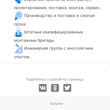
проектирование, поставка, монтаж, сервис.
Производство и поставка в сжатые
сроки.
Штатные квалифицированные
монтажные бригады.
Инженерная группа с многолетним
опытом.
Поделитесь ссылкой на страницу:
Каталог