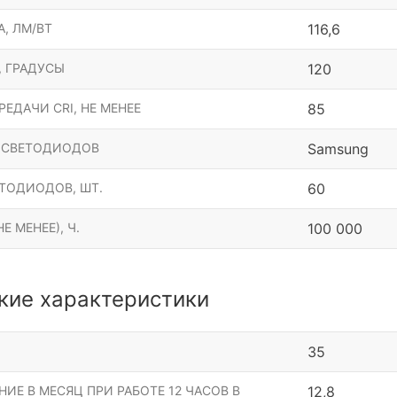
, ЛМ/ВТ
116,6
, ГРАДУСЫ
120
ЕДАЧИ CRI, НЕ МЕНЕЕ
85
 СВЕТОДИОДОВ
Samsung
ТОДИОДОВ, ШТ.
60
Е МЕНЕЕ), Ч.
100 000
кие характеристики
35
ИЕ В МЕСЯЦ ПРИ РАБОТЕ 12 ЧАСОВ В
12,8