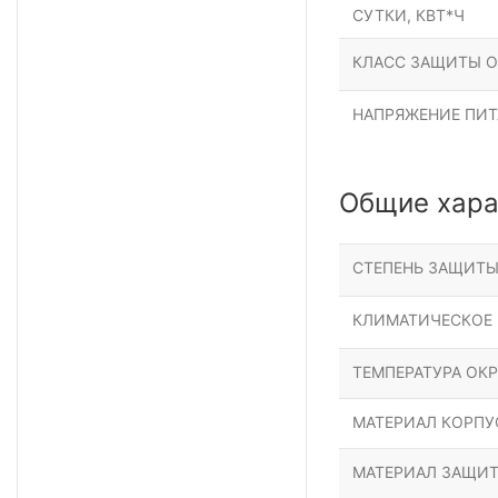
СУТКИ, КВТ*Ч
КЛАСС ЗАЩИТЫ О
НАПРЯЖЕНИЕ ПИТ
Общие хара
СТЕПЕНЬ ЗАЩИТ
КЛИМАТИЧЕСКОЕ
ТЕМПЕРАТУРА ОК
МАТЕРИАЛ КОРПУ
МАТЕРИАЛ ЗАЩИТ