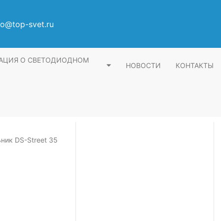
fo@top-svet.ru
АЦИЯ О СВЕТОДИОДНОМ
НОВОСТИ
КОНТАКТЫ
ник DS-Street 35