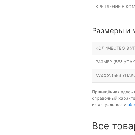
КРЕПЛЕНИЕ В КО
Размеры и 
КОЛИЧЕСТВО В УП
РАЗМЕР (БЕЗ УПАК
МАССА (БЕЗ УПАКО
Приведённая здесь 
справочный характе
их актуальности
обр
Все това