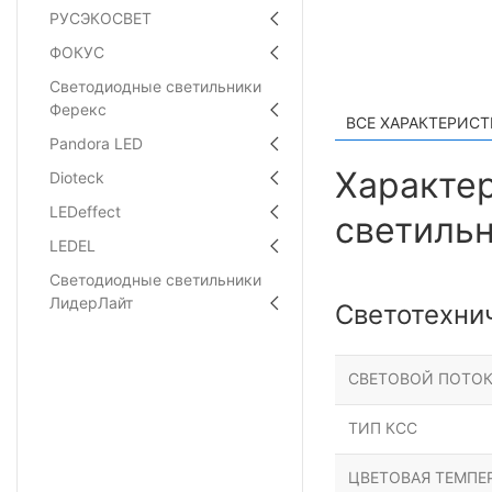
РУСЭКОСВЕТ
ФОКУС
Светодиодные светильники
Ферекс
ВСЕ ХАРАКТЕРИС
Pandora LED
Характе
Dioteck
LEDeffect
светильн
LEDEL
Светодиодные светильники
ЛидерЛайт
Светотехни
СВЕТОВОЙ ПОТОК
ТИП КСС
ЦВЕТОВАЯ ТЕМПЕР