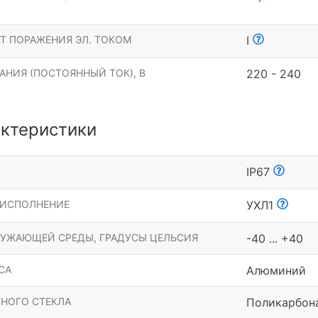
Т ПОРАЖЕНИЯ ЭЛ. ТОКОМ
I
АНИЯ (ПОСТОЯННЫЙ ТОК), В
220 - 240
ктеристики
Ы
IP67
 ИСПОЛНЕНИЕ
УХЛ1
РУЖАЮЩЕЙ СРЕДЫ, ГРАДУСЫ ЦЕЛЬСИЯ
-40 ... +40
СА
Алюминий
НОГО СТЕКЛА
Поликарбон