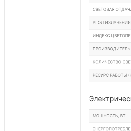
СВЕТОВАЯ ОТДАЧА
УГОЛ ИЗЛУЧЕНИЯ
ИНДЕКС ЦВЕТОПЕР
ПРОИЗВОДИТЕЛЬ
КОЛИЧЕСТВО СВЕ
РЕСУРС РАБОТЫ (Н
Электричес
МОЩНОСТЬ, ВТ
ЭНЕРГОПОТРЕБЛЕН