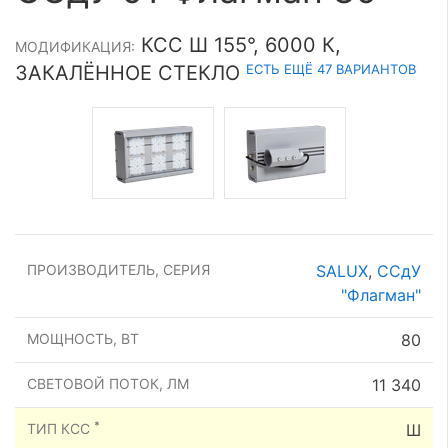
КСС Ш 155°, 6000 К,
МОДИФИКАЦИЯ:
ЕСТЬ ЕЩЁ 47 ВАРИАНТОВ
ЗАКАЛЁННОЕ СТЕКЛО
ПРОИЗВОДИТЕЛЬ, СЕРИЯ
SALUX
,
ССдУ
"Флагман"
МОЩНОСТЬ, ВТ
80
СВЕТОВОЙ ПОТОК, ЛМ
11 340
*
ТИП КСС
Ш