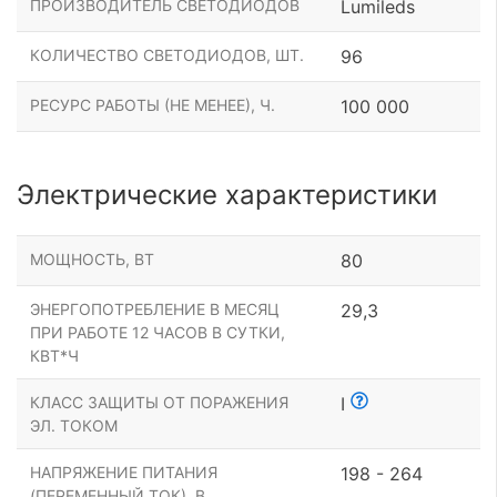
ПРОИЗВОДИТЕЛЬ СВЕТОДИОДОВ
Lumileds
КОЛИЧЕСТВО СВЕТОДИОДОВ, ШТ.
96
РЕСУРС РАБОТЫ (НЕ МЕНЕЕ), Ч.
100 000
Электрические характеристики
МОЩНОСТЬ, ВТ
80
ЭНЕРГОПОТРЕБЛЕНИЕ В МЕСЯЦ
29,3
ПРИ РАБОТЕ 12 ЧАСОВ В СУТКИ,
КВТ*Ч
КЛАСС ЗАЩИТЫ ОТ ПОРАЖЕНИЯ
I
ЭЛ. ТОКОМ
НАПРЯЖЕНИЕ ПИТАНИЯ
198 - 264
(ПЕРЕМЕННЫЙ ТОК), В