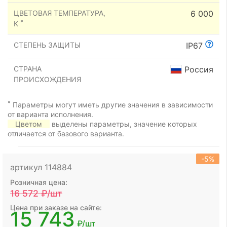
ЦВЕТОВАЯ ТЕМПЕРАТУРА,
6 000
*
К
СТЕПЕНЬ ЗАЩИТЫ
IP67
СТРАНА
Россия
ПРОИСХОЖДЕНИЯ
*
Параметры могут иметь другие значения в зависимости
от варианта исполнения.
Цветом
выделены параметры, значение которых
отличается от базового варианта.
-5%
артикул 114884
Розничная цена:
16 572
₽/шт
Цена при заказе на сайте:
15 743
₽/шт