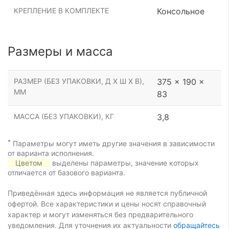
КРЕПЛЕНИЕ В КОМПЛЕКТЕ
Консольное
Размеры и масса
РАЗМЕР (БЕЗ УПАКОВКИ, Д Х Ш Х В),
375 x 190 x
ММ
83
МАССА (БЕЗ УПАКОВКИ), КГ
3,8
*
Параметры могут иметь другие значения в зависимости
от варианта исполнения.
Цветом
выделены параметры, значение которых
отличается от базового варианта.
Приведённая здесь информация не является публичной
офертой. Все характеристики и цены носят справочный
характер и могут изменяться без предварительного
уведомления. Для уточнения их актуальности
обращайтесь