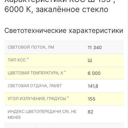
6000 К, закалённое стекло
Светотехнические характеристики
СВЕТОВОЙ ПОТОК, ЛМ
11 340
*
ТИП КСС
Ш
*
ЦВЕТОВАЯ ТЕМПЕРАТУРА, К
6 000
СВЕТОВАЯ ОТДАЧА, ЛМ/ВТ
141,8
*
УГОЛ ИЗЛУЧЕНИЯ, ГРАДУСЫ
155
ИНДЕКС ЦВЕТОПЕРЕДАЧИ CRI, НЕ
82
МЕНЕЕ