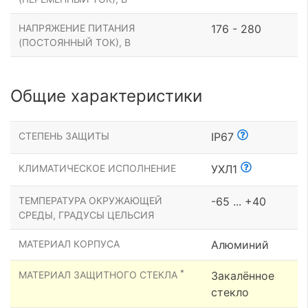
НАПРЯЖЕНИЕ ПИТАНИЯ
176 - 280
(ПОСТОЯННЫЙ ТОК), В
Общие характеристики
СТЕПЕНЬ ЗАЩИТЫ
IP67
КЛИМАТИЧЕСКОЕ ИСПОЛНЕНИЕ
УХЛ1
ТЕМПЕРАТУРА ОКРУЖАЮЩЕЙ
-65 ... +40
СРЕДЫ, ГРАДУСЫ ЦЕЛЬСИЯ
МАТЕРИАЛ КОРПУСА
Алюминий
*
МАТЕРИАЛ ЗАЩИТНОГО СТЕКЛА
Закалённое
стекло