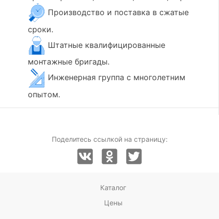
Производство и поставка в сжатые
сроки.
Штатные квалифицированные
монтажные бригады.
Инженерная группа с многолетним
опытом.
Поделитесь ссылкой на страницу:
Каталог
Цены