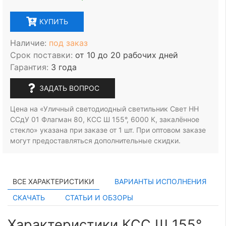
КУПИТЬ
Наличие:
под заказ
Срок поставки:
от 10 до 20 рабочих дней
Гарантия:
3 года
ЗАДАТЬ ВОПРОС
Цена на «Уличный светодиодный светильник Свет НН
ССдУ 01 Флагман 80, КСС Ш 155°, 6000 К, закалённое
стекло» указана при заказе
от 1 шт.
При оптовом заказе
могут предоставляться дополнительные скидки.
ВСЕ ХАРАКТЕРИСТИКИ
ВАРИАНТЫ ИСПОЛНЕНИЯ
СКАЧАТЬ
СТАТЬИ И ОБЗОРЫ
Характеристики КСС Ш 155°,