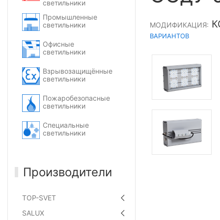
светильники
Промышленные
К
светильники
МОДИФИКАЦИЯ:
ВАРИАНТОВ
Офисные
светильники
Взрывозащищённые
светильники
Пожаробезопасные
светильники
Специальные
светильники
Производители
TOP-SVET
SALUX