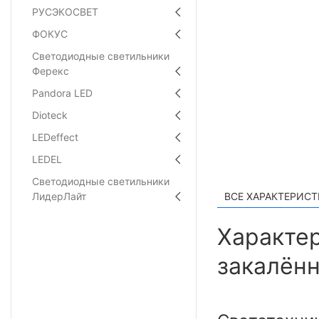
РУСЭКОСВЕТ
ФОКУС
Светодиодные светильники
Ферекс
Pandora LED
Dioteck
LEDeffect
LEDEL
Светодиодные светильники
ВСЕ ХАРАКТЕРИС
ЛидерЛайт
Характер
закалённ