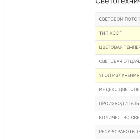
Светотехни
СВЕТОВОЙ ПОТОК
*
ТИП КСС
ЦВЕТОВАЯ ТЕМПЕР
СВЕТОВАЯ ОТДАЧА
УГОЛ ИЗЛУЧЕНИЯ
ИНДЕКС ЦВЕТОПЕР
ПРОИЗВОДИТЕЛЬ
КОЛИЧЕСТВО СВЕ
РЕСУРС РАБОТЫ (Н