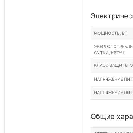
Электричес
МОЩНОСТЬ, ВТ
ЭНЕРГОПОТРЕБЛЕН
СУТКИ, КВТ*Ч
КЛАСС ЗАЩИТЫ О
НАПРЯЖЕНИЕ ПИТА
НАПРЯЖЕНИЕ ПИТ
Общие хара