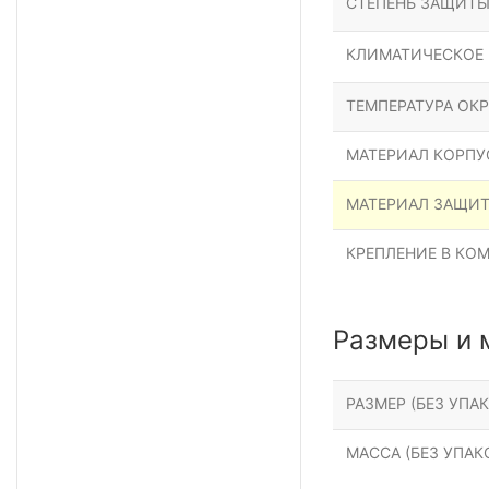
СТЕПЕНЬ ЗАЩИТ
КЛИМАТИЧЕСКОЕ
ТЕМПЕРАТУРА ОК
МАТЕРИАЛ КОРПУ
МАТЕРИАЛ ЗАЩИ
КРЕПЛЕНИЕ В КО
Размеры и 
РАЗМЕР (БЕЗ УПАК
МАССА (БЕЗ УПАКО