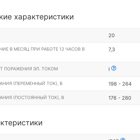
кие характеристики
20
ИЕ В МЕСЯЦ ПРИ РАБОТЕ 12 ЧАСОВ В
7,3
Т ПОРАЖЕНИЯ ЭЛ. ТОКОМ
I
НИЯ (ПЕРЕМЕННЫЙ ТОК), В
198 - 264
АНИЯ (ПОСТОЯННЫЙ ТОК), В
176 - 280
ктеристики