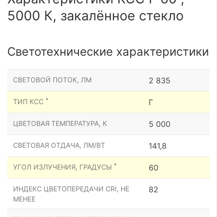
5000 К, закалённое стекло
Светотехнические характеристики
СВЕТОВОЙ ПОТОК, ЛМ
2 835
*
ТИП КСС
Г
ЦВЕТОВАЯ ТЕМПЕРАТУРА, К
5 000
СВЕТОВАЯ ОТДАЧА, ЛМ/ВТ
141,8
*
УГОЛ ИЗЛУЧЕНИЯ, ГРАДУСЫ
60
ИНДЕКС ЦВЕТОПЕРЕДАЧИ CRI, НЕ
82
МЕНЕЕ