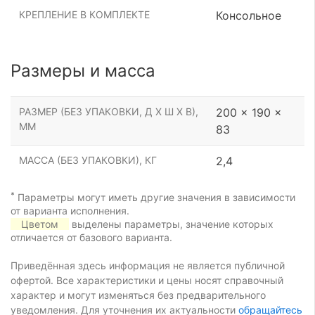
КРЕПЛЕНИЕ В КОМПЛЕКТЕ
Консольное
Размеры и масса
РАЗМЕР (БЕЗ УПАКОВКИ, Д Х Ш Х В),
200 x 190 x
ММ
83
МАССА (БЕЗ УПАКОВКИ), КГ
2,4
*
Параметры могут иметь другие значения в зависимости
от варианта исполнения.
Цветом
выделены параметры, значение которых
отличается от базового варианта.
Приведённая здесь информация не является публичной
офертой. Все характеристики и цены носят справочный
характер и могут изменяться без предварительного
уведомления. Для уточнения их актуальности
обращайтесь