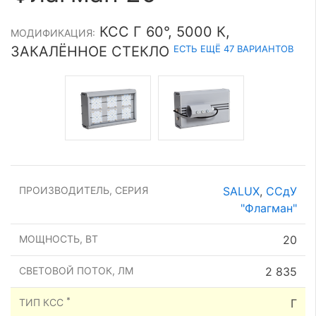
КСС Г 60°, 5000 К,
МОДИФИКАЦИЯ:
ЕСТЬ ЕЩЁ 47 ВАРИАНТОВ
ЗАКАЛЁННОЕ СТЕКЛО
ПРОИЗВОДИТЕЛЬ, СЕРИЯ
SALUX
,
ССдУ
"Флагман"
МОЩНОСТЬ, ВТ
20
СВЕТОВОЙ ПОТОК, ЛМ
2 835
*
ТИП КСС
Г