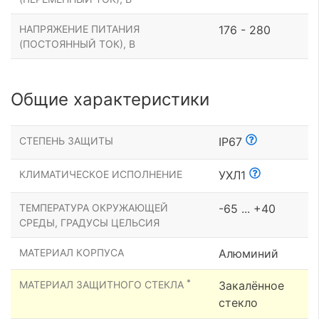
НАПРЯЖЕНИЕ ПИТАНИЯ
176 - 280
(ПОСТОЯННЫЙ ТОК), В
Общие характеристики
СТЕПЕНЬ ЗАЩИТЫ
IP67
КЛИМАТИЧЕСКОЕ ИСПОЛНЕНИЕ
УХЛ1
ТЕМПЕРАТУРА ОКРУЖАЮЩЕЙ
-65 ... +40
СРЕДЫ, ГРАДУСЫ ЦЕЛЬСИЯ
МАТЕРИАЛ КОРПУСА
Алюминий
*
МАТЕРИАЛ ЗАЩИТНОГО СТЕКЛА
Закалённое
стекло