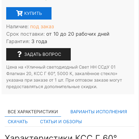
КУПИТЬ
Наличие:
под заказ
Срок поставки:
от 10 до 20 рабочих дней
Гарантия:
3 года
ЗАДАТЬ ВОПРОС
Цена на «Уличный светодиодный Свет НН ССдУ 01
Флагман 20, КСС Г 60°, 5000 К, закалённое стекло»
указана при заказе
от 1 шт.
При оптовом заказе могут
предоставляться дополнительные скидки.
ВСЕ ХАРАКТЕРИСТИКИ
ВАРИАНТЫ ИСПОЛНЕНИЯ
СКАЧАТЬ
СТАТЬИ И ОБЗОРЫ
Характеристики КСС Г 60°,