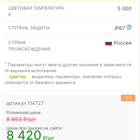
ЦВЕТОВАЯ ТЕМПЕРАТУРА,
5 000
К
СТЕПЕНЬ ЗАЩИТЫ
IP67
СТРАНА
Россия
ПРОИСХОЖДЕНИЯ
*
Параметры могут иметь другие значения в зависимости
от варианта исполнения.
Цветом
выделены параметры, значение которых
отличается от базового варианта.
-5%
артикул 114727
Розничная цена:
8 863
₽/шт
Цена при заказе на сайте:
8 420
₽/шт