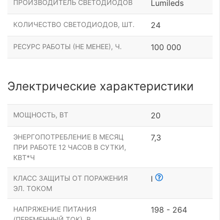
ПРОИЗВОДИТЕЛЬ СВЕТОДИОДОВ
Lumileds
КОЛИЧЕСТВО СВЕТОДИОДОВ, ШТ.
24
РЕСУРС РАБОТЫ (НЕ МЕНЕЕ), Ч.
100 000
Электрические характеристики
МОЩНОСТЬ, ВТ
20
ЭНЕРГОПОТРЕБЛЕНИЕ В МЕСЯЦ
7,3
ПРИ РАБОТЕ 12 ЧАСОВ В СУТКИ,
КВТ*Ч
КЛАСС ЗАЩИТЫ ОТ ПОРАЖЕНИЯ
I
ЭЛ. ТОКОМ
НАПРЯЖЕНИЕ ПИТАНИЯ
198 - 264
(ПЕРЕМЕННЫЙ ТОК), В