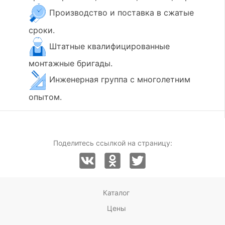
Производство и поставка в сжатые
сроки.
Штатные квалифицированные
монтажные бригады.
Инженерная группа с многолетним
опытом.
Поделитесь ссылкой на страницу:
Каталог
Цены