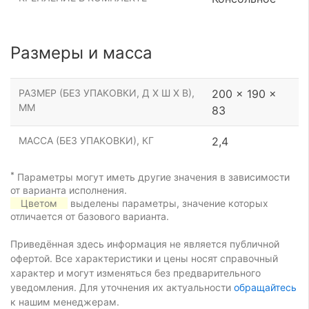
Размеры и масса
РАЗМЕР (БЕЗ УПАКОВКИ, Д Х Ш Х В),
200 x 190 x
ММ
83
МАССА (БЕЗ УПАКОВКИ), КГ
2,4
*
Параметры могут иметь другие значения в зависимости
от варианта исполнения.
Цветом
выделены параметры, значение которых
отличается от базового варианта.
Приведённая здесь информация не является публичной
офертой. Все характеристики и цены носят справочный
характер и могут изменяться без предварительного
уведомления. Для уточнения их актуальности
обращайтесь
к нашим менеджерам.