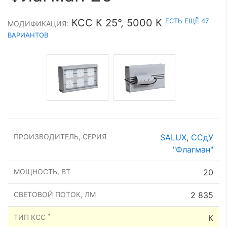
ЕСТЬ ЕЩЁ 47
КСС К 25°, 5000 К
МОДИФИКАЦИЯ:
ВАРИАНТОВ
ПРОИЗВОДИТЕЛЬ, СЕРИЯ
SALUX
,
ССдУ
"Флагман"
МОЩНОСТЬ, ВТ
20
СВЕТОВОЙ ПОТОК, ЛМ
2 835
*
ТИП КСС
К