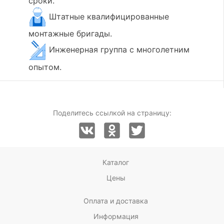
сроки.
Штатные квалифицированные
монтажные бригады.
Инженерная группа с многолетним
опытом.
Поделитесь ссылкой на страницу:
Каталог
Цены
Оплата и доставка
Информация