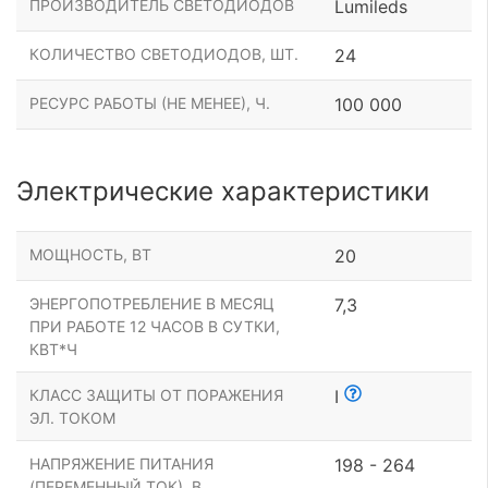
ПРОИЗВОДИТЕЛЬ СВЕТОДИОДОВ
Lumileds
КОЛИЧЕСТВО СВЕТОДИОДОВ, ШТ.
24
РЕСУРС РАБОТЫ (НЕ МЕНЕЕ), Ч.
100 000
Электрические характеристики
МОЩНОСТЬ, ВТ
20
ЭНЕРГОПОТРЕБЛЕНИЕ В МЕСЯЦ
7,3
ПРИ РАБОТЕ 12 ЧАСОВ В СУТКИ,
КВТ*Ч
КЛАСС ЗАЩИТЫ ОТ ПОРАЖЕНИЯ
I
ЭЛ. ТОКОМ
НАПРЯЖЕНИЕ ПИТАНИЯ
198 - 264
(ПЕРЕМЕННЫЙ ТОК), В