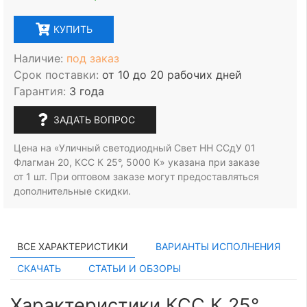
КУПИТЬ
Наличие:
под заказ
Срок поставки:
от 10 до 20 рабочих дней
Гарантия:
3 года
ЗАДАТЬ ВОПРОС
Цена на «Уличный светодиодный Свет НН ССдУ 01
Флагман 20, КСС К 25°, 5000 К» указана при заказе
от 1 шт.
При оптовом заказе могут предоставляться
дополнительные скидки.
ВСЕ ХАРАКТЕРИСТИКИ
ВАРИАНТЫ ИСПОЛНЕНИЯ
СКАЧАТЬ
СТАТЬИ И ОБЗОРЫ
Характеристики КСС К 25°,