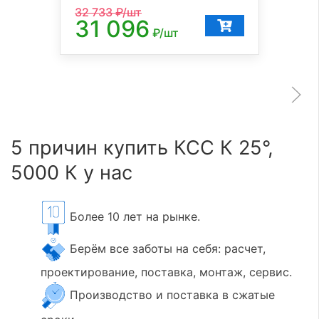
32 733
₽/шт
31 096
₽/шт
5 причин купить КСС К 25°,
5000 К у нас
Более 10 лет на рынке.
Берём все заботы на себя: расчет,
проектирование, поставка, монтаж, сервис.
Производство и поставка в сжатые