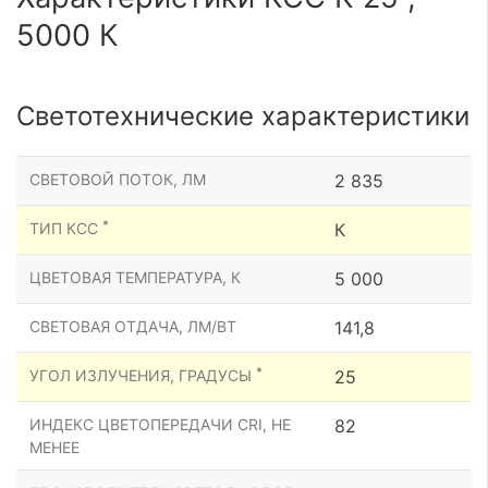
5000 К
Светотехнические характеристики
СВЕТОВОЙ ПОТОК, ЛМ
2 835
*
ТИП КСС
К
ЦВЕТОВАЯ ТЕМПЕРАТУРА, К
5 000
СВЕТОВАЯ ОТДАЧА, ЛМ/ВТ
141,8
*
УГОЛ ИЗЛУЧЕНИЯ, ГРАДУСЫ
25
ИНДЕКС ЦВЕТОПЕРЕДАЧИ CRI, НЕ
82
МЕНЕЕ