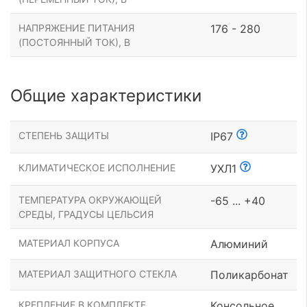
НАПРЯЖЕНИЕ ПИТАНИЯ
176 - 280
(ПОСТОЯННЫЙ ТОК), В
Общие характеристики
СТЕПЕНЬ ЗАЩИТЫ
IP67
КЛИМАТИЧЕСКОЕ ИСПОЛНЕНИЕ
УХЛ1
ТЕМПЕРАТУРА ОКРУЖАЮЩЕЙ
-65 ... +40
СРЕДЫ, ГРАДУСЫ ЦЕЛЬСИЯ
МАТЕРИАЛ КОРПУСА
Алюминий
МАТЕРИАЛ ЗАЩИТНОГО СТЕКЛА
Поликарбонат
КРЕПЛЕНИЕ В КОМПЛЕКТЕ
Консольное