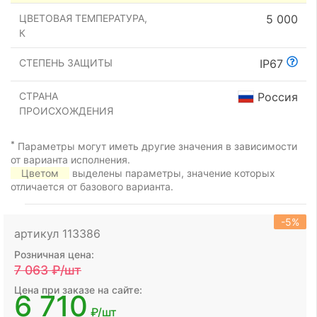
ЦВЕТОВАЯ ТЕМПЕРАТУРА,
5 000
К
СТЕПЕНЬ ЗАЩИТЫ
IP67
СТРАНА
Россия
ПРОИСХОЖДЕНИЯ
*
Параметры могут иметь другие значения в зависимости
от варианта исполнения.
Цветом
выделены параметры, значение которых
отличается от базового варианта.
-5%
артикул 113386
Розничная цена:
7 063
₽/шт
Цена при заказе на сайте:
6 710
₽/шт