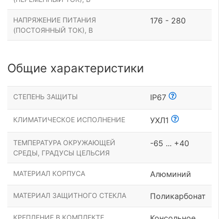
НАПРЯЖЕНИЕ ПИТАНИЯ
176 - 280
(ПОСТОЯННЫЙ ТОК), В
Общие характеристики
СТЕПЕНЬ ЗАЩИТЫ
IP67
КЛИМАТИЧЕСКОЕ ИСПОЛНЕНИЕ
УХЛ1
ТЕМПЕРАТУРА ОКРУЖАЮЩЕЙ
-65 ... +40
СРЕДЫ, ГРАДУСЫ ЦЕЛЬСИЯ
МАТЕРИАЛ КОРПУСА
Алюминий
МАТЕРИАЛ ЗАЩИТНОГО СТЕКЛА
Поликарбонат
КРЕПЛЕНИЕ В КОМПЛЕКТЕ
Консольное