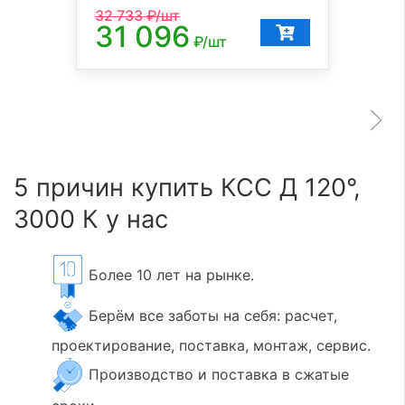
32 733
₽/шт
31 096
₽/шт
5 причин купить КСС Д 120°,
3000 К у нас
Более 10 лет на рынке.
Берём все заботы на себя: расчет,
проектирование, поставка, монтаж, сервис.
Производство и поставка в сжатые