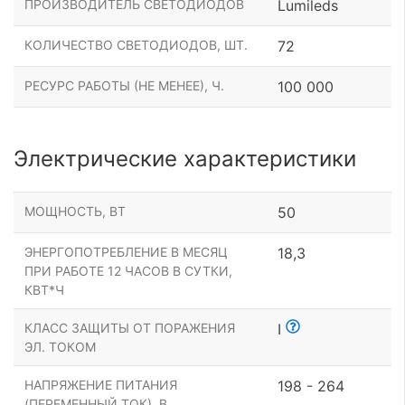
ПРОИЗВОДИТЕЛЬ СВЕТОДИОДОВ
Lumileds
КОЛИЧЕСТВО СВЕТОДИОДОВ, ШТ.
72
РЕСУРС РАБОТЫ (НЕ МЕНЕЕ), Ч.
100 000
Электрические характеристики
МОЩНОСТЬ, ВТ
50
ЭНЕРГОПОТРЕБЛЕНИЕ В МЕСЯЦ
18,3
ПРИ РАБОТЕ 12 ЧАСОВ В СУТКИ,
КВТ*Ч
КЛАСС ЗАЩИТЫ ОТ ПОРАЖЕНИЯ
I
ЭЛ. ТОКОМ
НАПРЯЖЕНИЕ ПИТАНИЯ
198 - 264
(ПЕРЕМЕННЫЙ ТОК), В