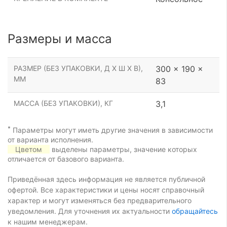
Размеры и масса
РАЗМЕР (БЕЗ УПАКОВКИ, Д Х Ш Х В),
300 x 190 x
ММ
83
МАССА (БЕЗ УПАКОВКИ), КГ
3,1
*
Параметры могут иметь другие значения в зависимости
от варианта исполнения.
Цветом
выделены параметры, значение которых
отличается от базового варианта.
Приведённая здесь информация не является публичной
офертой. Все характеристики и цены носят справочный
характер и могут изменяться без предварительного
уведомления. Для уточнения их актуальности
обращайтесь
к нашим менеджерам.