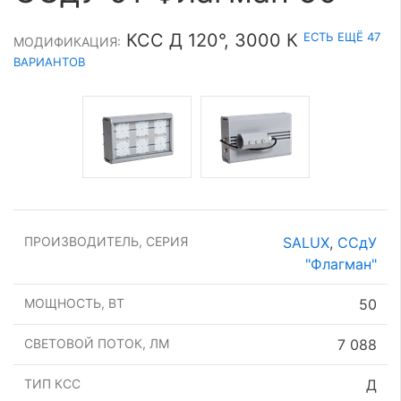
ЕСТЬ ЕЩЁ 47
КСС Д 120°, 3000 К
МОДИФИКАЦИЯ:
ВАРИАНТОВ
ПРОИЗВОДИТЕЛЬ, СЕРИЯ
SALUX
,
ССдУ
"Флагман"
МОЩНОСТЬ, ВТ
50
СВЕТОВОЙ ПОТОК, ЛМ
7 088
ТИП КСС
Д