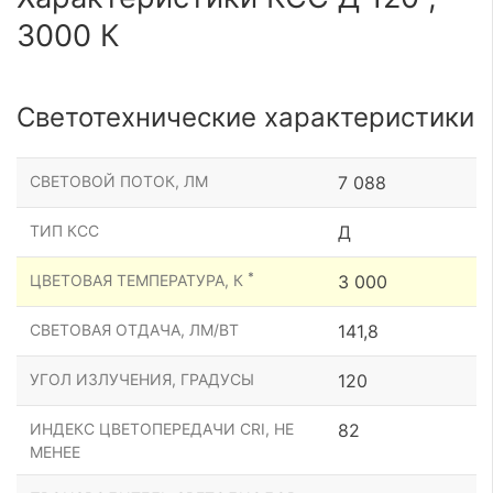
3000 К
Светотехнические характеристики
СВЕТОВОЙ ПОТОК, ЛМ
7 088
ТИП КСС
Д
*
ЦВЕТОВАЯ ТЕМПЕРАТУРА, К
3 000
СВЕТОВАЯ ОТДАЧА, ЛМ/ВТ
141,8
УГОЛ ИЗЛУЧЕНИЯ, ГРАДУСЫ
120
ИНДЕКС ЦВЕТОПЕРЕДАЧИ CRI, НЕ
82
МЕНЕЕ