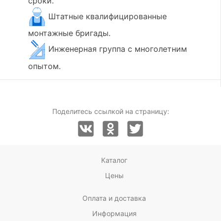
сроки.
Штатные квалифицированные
монтажные бригады.
Инженерная группа с многолетним
опытом.
Поделитесь ссылкой на страницу:
Каталог
Цены
Оплата и доставка
Информация