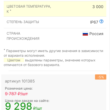
ЦВЕТОВАЯ ТЕМПЕРАТУРА,
3 000
*
К
СТЕПЕНЬ ЗАЩИТЫ
IP67
СТРАНА
Россия
ПРОИСХОЖДЕНИЯ
*
Параметры могут иметь другие значения в зависимости
от варианта исполнения.
Цветом
выделены параметры, значение которых
отличается от базового варианта.
-5%
артикул 101385
Розничная цена:
9 787
₽/шт
Цена при заказе на сайте:
9 298
₽/шт