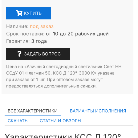
КУПИТЬ
Наличие:
под заказ
Срок поставки:
от 10 до 20 рабочих дней
Гарантия:
3 года
ЗАДАТЬ ВОПРОС
Цена на «Уличный светодиодный светильник Свет НН
ССдУ 01 Флагман 50, КСС Д 120°, 3000 К» указана
при заказе
от 1 шт.
При оптовом заказе могут
предоставляться дополнительные скидки.
ВСЕ ХАРАКТЕРИСТИКИ
ВАРИАНТЫ ИСПОЛНЕНИЯ
СКАЧАТЬ
СТАТЬИ И ОБЗОРЫ
Характеристики КСС Д 120°,