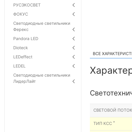
РУСЭКОСВЕТ
ФОКУС
Светодиодные светильники
Ферекс
Pandora LED
Dioteck
ВСЕ ХАРАКТЕРИС
LEDeffect
LEDEL
Характер
Светодиодные светильники
ЛидерЛайт
Светотехни
СВЕТОВОЙ ПОТОК
*
ТИП КСС