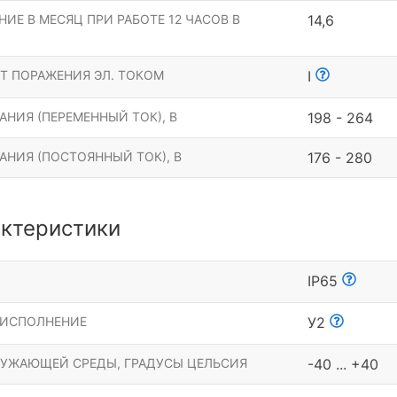
ИЕ В МЕСЯЦ ПРИ РАБОТЕ 12 ЧАСОВ В
14,6
Т ПОРАЖЕНИЯ ЭЛ. ТОКОМ
I
НИЯ (ПЕРЕМЕННЫЙ ТОК), В
198 - 264
АНИЯ (ПОСТОЯННЫЙ ТОК), В
176 - 280
ктеристики
Ы
IP65
 ИСПОЛНЕНИЕ
У2
РУЖАЮЩЕЙ СРЕДЫ, ГРАДУСЫ ЦЕЛЬСИЯ
-40 ... +40