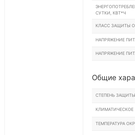
ЭНЕРГОПОТРЕБЛЕН
СУТКИ, КВТ*Ч
КЛАСС ЗАЩИТЫ О
НАПРЯЖЕНИЕ ПИТА
НАПРЯЖЕНИЕ ПИТ
Общие хара
СТЕПЕНЬ ЗАЩИТ
КЛИМАТИЧЕСКОЕ
ТЕМПЕРАТУРА ОК