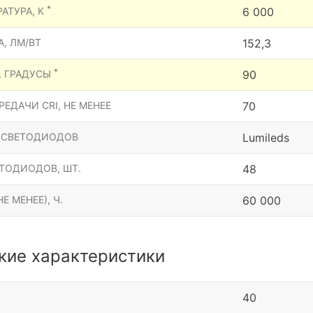
*
АТУРА, К
6 000
, ЛМ/ВТ
152,3
*
, ГРАДУСЫ
90
ЕДАЧИ CRI, НЕ МЕНЕЕ
70
 СВЕТОДИОДОВ
Lumileds
ТОДИОДОВ, ШТ.
48
Е МЕНЕЕ), Ч.
60 000
кие характеристики
40