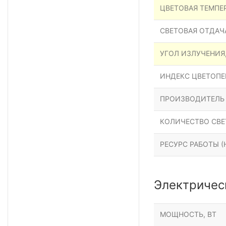
ЦВЕТОВАЯ ТЕМПЕР
СВЕТОВАЯ ОТДАЧА
УГОЛ ИЗЛУЧЕНИЯ
ИНДЕКС ЦВЕТОПЕР
ПРОИЗВОДИТЕЛЬ
КОЛИЧЕСТВО СВЕ
РЕСУРС РАБОТЫ (Н
Электричес
МОЩНОСТЬ, ВТ