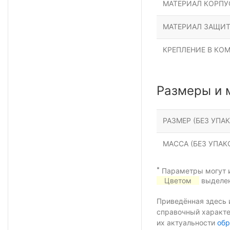
МАТЕРИАЛ КОРПУ
МАТЕРИАЛ ЗАЩИТ
КРЕПЛЕНИЕ В КО
Размеры и 
РАЗМЕР (БЕЗ УПАК
МАССА (БЕЗ УПАКО
*
Параметры могут и
Цветом
выделен
Приведённая здесь 
справочный характе
их актуальности
обр