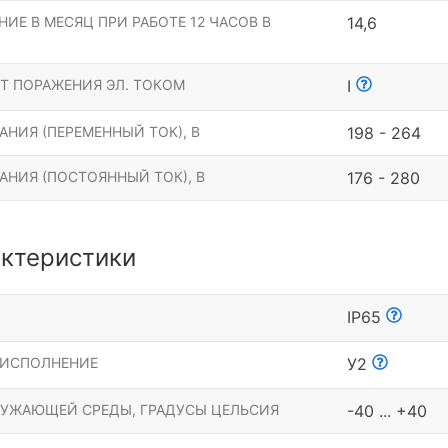
ИЕ В МЕСЯЦ ПРИ РАБОТЕ 12 ЧАСОВ В
14,6
Т ПОРАЖЕНИЯ ЭЛ. ТОКОМ
I
НИЯ (ПЕРЕМЕННЫЙ ТОК), В
198 - 264
АНИЯ (ПОСТОЯННЫЙ ТОК), В
176 - 280
ктеристики
Ы
IP65
 ИСПОЛНЕНИЕ
У2
РУЖАЮЩЕЙ СРЕДЫ, ГРАДУСЫ ЦЕЛЬСИЯ
-40 ... +40