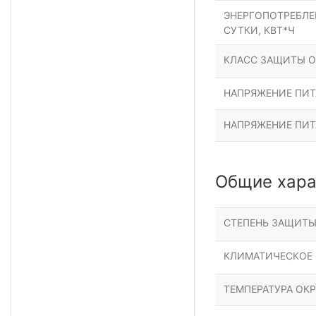
ЭНЕРГОПОТРЕБЛЕН
СУТКИ, КВТ*Ч
КЛАСС ЗАЩИТЫ О
НАПРЯЖЕНИЕ ПИТА
НАПРЯЖЕНИЕ ПИТ
Общие хара
СТЕПЕНЬ ЗАЩИТ
КЛИМАТИЧЕСКОЕ
ТЕМПЕРАТУРА ОК