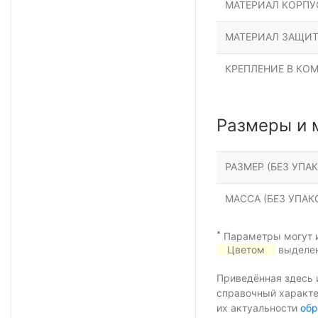
МАТЕРИАЛ КОРПУ
МАТЕРИАЛ ЗАЩИТ
КРЕПЛЕНИЕ В КО
Размеры и 
РАЗМЕР (БЕЗ УПАК
МАССА (БЕЗ УПАКО
*
Параметры могут и
Цветом
выделен
Приведённая здесь 
справочный характе
их актуальности
обр