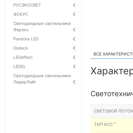
РУСЭКОСВЕТ
ФОКУС
Светодиодные светильники
Ферекс
Pandora LED
Dioteck
ВСЕ ХАРАКТЕРИС
LEDeffect
LEDEL
Характер
Светодиодные светильники
ЛидерЛайт
Светотехни
СВЕТОВОЙ ПОТОК
*
ТИП КСС