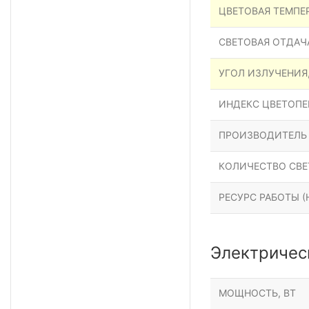
ЦВЕТОВАЯ ТЕМПЕР
СВЕТОВАЯ ОТДАЧА
УГОЛ ИЗЛУЧЕНИЯ
ИНДЕКС ЦВЕТОПЕР
ПРОИЗВОДИТЕЛЬ
КОЛИЧЕСТВО СВЕ
РЕСУРС РАБОТЫ (Н
Электричес
МОЩНОСТЬ, ВТ