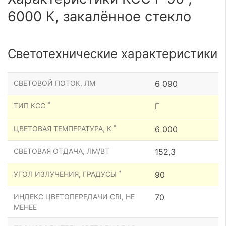
6000 К, закалённое стекло
Светотехнические характеристики
СВЕТОВОЙ ПОТОК, ЛМ
6 090
*
ТИП КСС
Г
*
ЦВЕТОВАЯ ТЕМПЕРАТУРА, К
6 000
СВЕТОВАЯ ОТДАЧА, ЛМ/ВТ
152,3
*
УГОЛ ИЗЛУЧЕНИЯ, ГРАДУСЫ
90
ИНДЕКС ЦВЕТОПЕРЕДАЧИ CRI, НЕ
70
МЕНЕЕ