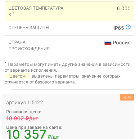
ЦВЕТОВАЯ ТЕМПЕРАТУРА,
6 000
*
К
СТЕПЕНЬ ЗАЩИТЫ
IP65
СТРАНА
Россия
ПРОИСХОЖДЕНИЯ
*
Параметры могут иметь другие значения в зависимости
от варианта исполнения.
Цветом
выделены параметры, значение которых
отличается от базового варианта.
-5%
артикул 115122
Розничная цена:
10 902
₽/шт
Цена при заказе на сайте:
10 357
₽/шт