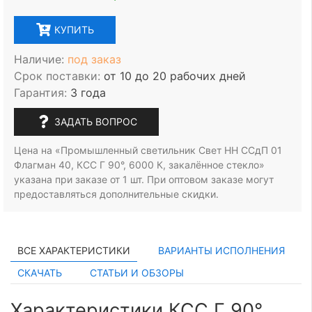
КУПИТЬ
Наличие:
под заказ
Срок поставки:
от 10 до 20 рабочих дней
Гарантия:
3 года
ЗАДАТЬ ВОПРОС
Цена на «Промышленный светильник Свет НН ССдП 01
Флагман 40, КСС Г 90°, 6000 К, закалённое стекло»
указана при заказе
от 1 шт.
При оптовом заказе могут
предоставляться дополнительные скидки.
ВСЕ ХАРАКТЕРИСТИКИ
ВАРИАНТЫ ИСПОЛНЕНИЯ
СКАЧАТЬ
СТАТЬИ И ОБЗОРЫ
Характеристики КСС Г 90°,