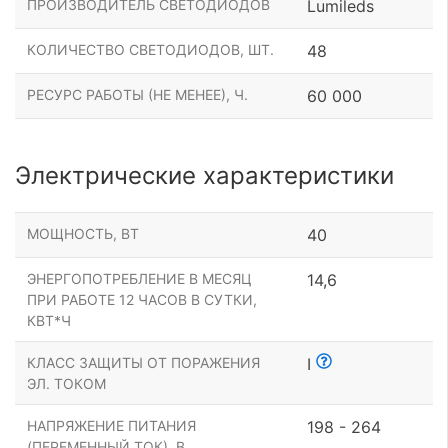
ПРОИЗВОДИТЕЛЬ СВЕТОДИОДОВ
Lumileds
КОЛИЧЕСТВО СВЕТОДИОДОВ, ШТ.
48
РЕСУРС РАБОТЫ (НЕ МЕНЕЕ), Ч.
60 000
Электрические характеристики
МОЩНОСТЬ, ВТ
40
ЭНЕРГОПОТРЕБЛЕНИЕ В МЕСЯЦ
14,6
ПРИ РАБОТЕ 12 ЧАСОВ В СУТКИ,
КВТ*Ч
КЛАСС ЗАЩИТЫ ОТ ПОРАЖЕНИЯ
I
ЭЛ. ТОКОМ
НАПРЯЖЕНИЕ ПИТАНИЯ
198 - 264
(ПЕРЕМЕННЫЙ ТОК), В