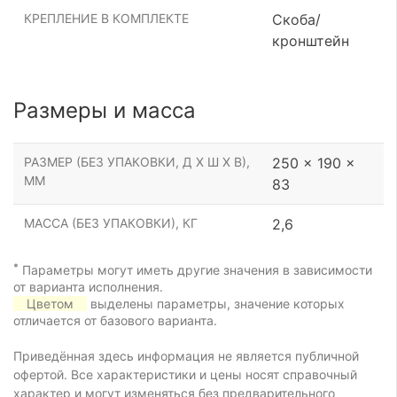
КРЕПЛЕНИЕ В КОМПЛЕКТЕ
Скоба/
кронштейн
Размеры и масса
РАЗМЕР (БЕЗ УПАКОВКИ, Д Х Ш Х В),
250 x 190 x
ММ
83
МАССА (БЕЗ УПАКОВКИ), КГ
2,6
*
Параметры могут иметь другие значения в зависимости
от варианта исполнения.
Цветом
выделены параметры, значение которых
отличается от базового варианта.
Приведённая здесь информация не является публичной
офертой. Все характеристики и цены носят справочный
характер и могут изменяться без предварительного