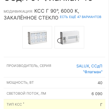
КСС Г 90°, 6000 К,
МОДИФИКАЦИЯ:
ЕСТЬ ЕЩЁ 47 ВАРИАНТОВ
ЗАКАЛЁННОЕ СТЕКЛО
ПРОИЗВОДИТЕЛЬ, СЕРИЯ
SALUX
,
ССдП
"Флагман"
МОЩНОСТЬ, ВТ
40
СВЕТОВОЙ ПОТОК, ЛМ
6 090
*
ТИП КСС
Г