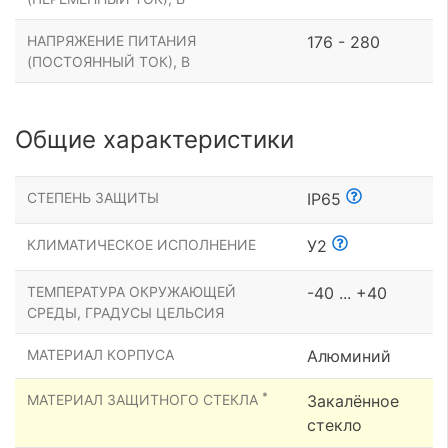
НАПРЯЖЕНИЕ ПИТАНИЯ
176 - 280
(ПОСТОЯННЫЙ ТОК), В
Общие характеристики
СТЕПЕНЬ ЗАЩИТЫ
IP65
КЛИМАТИЧЕСКОЕ ИСПОЛНЕНИЕ
У2
ТЕМПЕРАТУРА ОКРУЖАЮЩЕЙ
-40 ... +40
СРЕДЫ, ГРАДУСЫ ЦЕЛЬСИЯ
МАТЕРИАЛ КОРПУСА
Алюминий
*
МАТЕРИАЛ ЗАЩИТНОГО СТЕКЛА
Закалённое
стекло