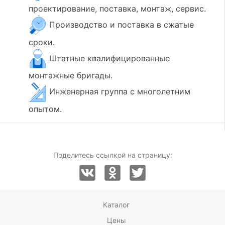
проектирование, поставка, монтаж, сервис.
Производство и поставка в сжатые
сроки.
Штатные квалифицированные
монтажные бригады.
Инженерная группа с многолетним
опытом.
Поделитесь ссылкой на страницу:
Каталог
Цены