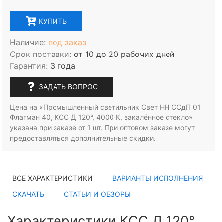
КУПИТЬ
Наличие:
под заказ
Срок поставки:
от 10 до 20 рабочих дней
Гарантия:
3 года
ЗАДАТЬ ВОПРОС
Цена на «Промышленный светильник Свет НН ССдП 01
Флагман 40, КСС Д 120°, 4000 К, закалённое стекло»
указана при заказе
от 1 шт.
При оптовом заказе могут
предоставляться дополнительные скидки.
ВСЕ ХАРАКТЕРИСТИКИ
ВАРИАНТЫ ИСПОЛНЕНИЯ
СКАЧАТЬ
СТАТЬИ И ОБЗОРЫ
Характеристики КСС Д 120°,