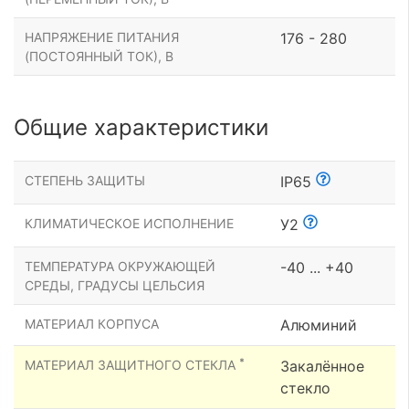
НАПРЯЖЕНИЕ ПИТАНИЯ
176 - 280
(ПОСТОЯННЫЙ ТОК), В
Общие характеристики
СТЕПЕНЬ ЗАЩИТЫ
IP65
КЛИМАТИЧЕСКОЕ ИСПОЛНЕНИЕ
У2
ТЕМПЕРАТУРА ОКРУЖАЮЩЕЙ
-40 ... +40
СРЕДЫ, ГРАДУСЫ ЦЕЛЬСИЯ
МАТЕРИАЛ КОРПУСА
Алюминий
*
МАТЕРИАЛ ЗАЩИТНОГО СТЕКЛА
Закалённое
стекло