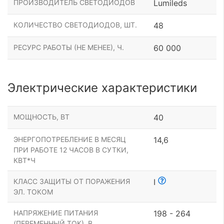
ПРОИЗВОДИТЕЛЬ СВЕТОДИОДОВ
Lumileds
КОЛИЧЕСТВО СВЕТОДИОДОВ, ШТ.
48
РЕСУРС РАБОТЫ (НЕ МЕНЕЕ), Ч.
60 000
Электрические характеристики
МОЩНОСТЬ, ВТ
40
ЭНЕРГОПОТРЕБЛЕНИЕ В МЕСЯЦ
14,6
ПРИ РАБОТЕ 12 ЧАСОВ В СУТКИ,
КВТ*Ч
КЛАСС ЗАЩИТЫ ОТ ПОРАЖЕНИЯ
I
ЭЛ. ТОКОМ
НАПРЯЖЕНИЕ ПИТАНИЯ
198 - 264
(ПЕРЕМЕННЫЙ ТОК), В