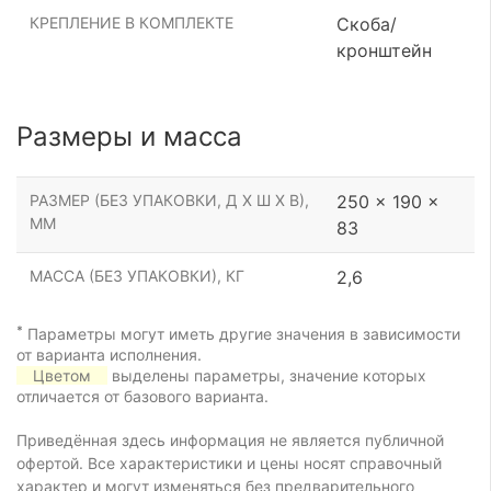
КРЕПЛЕНИЕ В КОМПЛЕКТЕ
Скоба/
кронштейн
Размеры и масса
РАЗМЕР (БЕЗ УПАКОВКИ, Д Х Ш Х В),
250 x 190 x
ММ
83
МАССА (БЕЗ УПАКОВКИ), КГ
2,6
*
Параметры могут иметь другие значения в зависимости
от варианта исполнения.
Цветом
выделены параметры, значение которых
отличается от базового варианта.
Приведённая здесь информация не является публичной
офертой. Все характеристики и цены носят справочный
характер и могут изменяться без предварительного