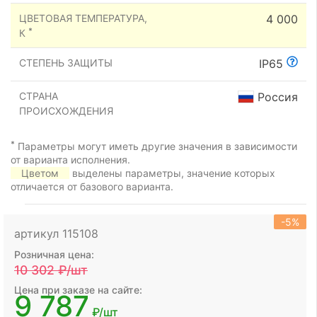
ЦВЕТОВАЯ ТЕМПЕРАТУРА,
4 000
*
К
СТЕПЕНЬ ЗАЩИТЫ
IP65
СТРАНА
Россия
ПРОИСХОЖДЕНИЯ
*
Параметры могут иметь другие значения в зависимости
от варианта исполнения.
Цветом
выделены параметры, значение которых
отличается от базового варианта.
-5%
артикул 115108
Розничная цена:
10 302
₽/шт
Цена при заказе на сайте:
9 787
₽/шт