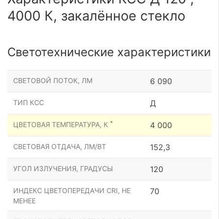
4000 К, закалённое стекло
Светотехнические характеристики
СВЕТОВОЙ ПОТОК, ЛМ
6 090
ТИП КСС
Д
*
ЦВЕТОВАЯ ТЕМПЕРАТУРА, К
4 000
СВЕТОВАЯ ОТДАЧА, ЛМ/ВТ
152,3
УГОЛ ИЗЛУЧЕНИЯ, ГРАДУСЫ
120
ИНДЕКС ЦВЕТОПЕРЕДАЧИ CRI, НЕ
70
МЕНЕЕ