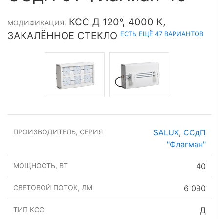
КСС Д 120°, 4000 К,
МОДИФИКАЦИЯ:
ЕСТЬ ЕЩЁ 47 ВАРИАНТОВ
ЗАКАЛЁННОЕ СТЕКЛО
ПРОИЗВОДИТЕЛЬ, СЕРИЯ
SALUX
,
ССдП
"Флагман"
МОЩНОСТЬ, ВТ
40
СВЕТОВОЙ ПОТОК, ЛМ
6 090
ТИП КСС
Д