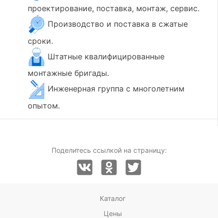
проектирование, поставка, монтаж, сервис.
Производство и поставка в сжатые
сроки.
Штатные квалифицированные
монтажные бригады.
Инженерная группа с многолетним
опытом.
Поделитесь ссылкой на страницу:
Каталог
Цены