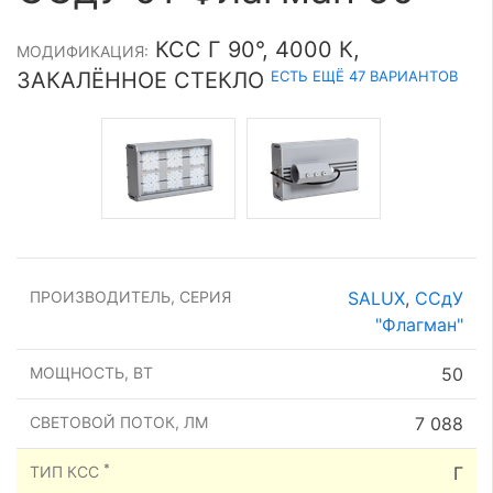
КСС Г 90°, 4000 К,
МОДИФИКАЦИЯ:
ЕСТЬ ЕЩЁ 47 ВАРИАНТОВ
ЗАКАЛЁННОЕ СТЕКЛО
ПРОИЗВОДИТЕЛЬ, СЕРИЯ
SALUX
,
ССдУ
"Флагман"
МОЩНОСТЬ, ВТ
50
СВЕТОВОЙ ПОТОК, ЛМ
7 088
*
ТИП КСС
Г