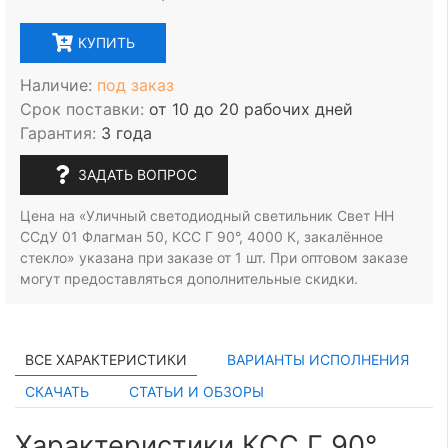
КУПИТЬ
Наличие:
под заказ
Срок поставки:
от 10 до 20 рабочих дней
Гарантия:
3 года
ЗАДАТЬ ВОПРОС
Цена на «Уличный светодиодный светильник Свет НН
ССдУ 01 Флагман 50, КСС Г 90°, 4000 К, закалённое
стекло» указана при заказе
от 1 шт.
При оптовом заказе
могут предоставляться дополнительные скидки.
ВСЕ ХАРАКТЕРИСТИКИ
ВАРИАНТЫ ИСПОЛНЕНИЯ
СКАЧАТЬ
СТАТЬИ И ОБЗОРЫ
Характеристики КСС Г 90°,