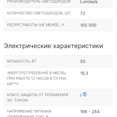
ПРОИЗВОДИТЕЛЬ СВЕТОДИОДОВ
Lumileds
КОЛИЧЕСТВО СВЕТОДИОДОВ, ШТ.
72
РЕСУРС РАБОТЫ (НЕ МЕНЕЕ), Ч.
100 000
Электрические характеристики
МОЩНОСТЬ, ВТ
50
ЭНЕРГОПОТРЕБЛЕНИЕ В МЕСЯЦ
18,3
ПРИ РАБОТЕ 12 ЧАСОВ В СУТКИ,
КВТ*Ч
КЛАСС ЗАЩИТЫ ОТ ПОРАЖЕНИЯ
I
ЭЛ. ТОКОМ
НАПРЯЖЕНИЕ ПИТАНИЯ
198 - 264
(ПЕРЕМЕННЫЙ ТОК), В