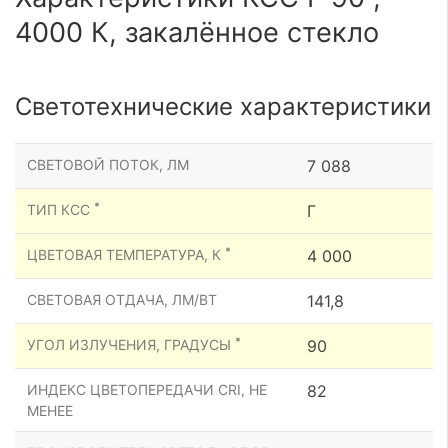
4000 К, закалённое стекло
Светотехнические характеристики
СВЕТОВОЙ ПОТОК, ЛМ
7 088
*
ТИП КСС
Г
*
ЦВЕТОВАЯ ТЕМПЕРАТУРА, К
4 000
СВЕТОВАЯ ОТДАЧА, ЛМ/ВТ
141,8
*
УГОЛ ИЗЛУЧЕНИЯ, ГРАДУСЫ
90
ИНДЕКС ЦВЕТОПЕРЕДАЧИ CRI, НЕ
82
МЕНЕЕ