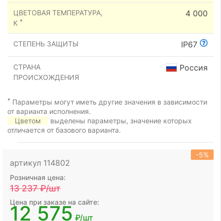
ЦВЕТОВАЯ ТЕМПЕРАТУРА,
4 000
*
К
СТЕПЕНЬ ЗАЩИТЫ
IP67
СТРАНА
Россия
ПРОИСХОЖДЕНИЯ
*
Параметры могут иметь другие значения в зависимости
от варианта исполнения.
Цветом
выделены параметры, значение которых
отличается от базового варианта.
-5%
артикул 114802
Розничная цена:
13 237
₽/шт
Цена при заказе на сайте:
12 575
₽/шт