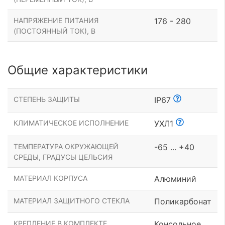
НАПРЯЖЕНИЕ ПИТАНИЯ
176 - 280
(ПОСТОЯННЫЙ ТОК), В
Общие характеристики
СТЕПЕНЬ ЗАЩИТЫ
IP67
КЛИМАТИЧЕСКОЕ ИСПОЛНЕНИЕ
УХЛ1
ТЕМПЕРАТУРА ОКРУЖАЮЩЕЙ
-65 ... +40
СРЕДЫ, ГРАДУСЫ ЦЕЛЬСИЯ
МАТЕРИАЛ КОРПУСА
Алюминий
МАТЕРИАЛ ЗАЩИТНОГО СТЕКЛА
Поликарбонат
КРЕПЛЕНИЕ В КОМПЛЕКТЕ
Консольное