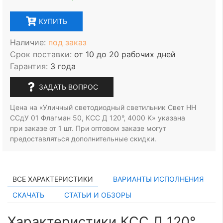
КУПИТЬ
Наличие:
под заказ
Срок поставки:
от 10 до 20 рабочих дней
Гарантия:
3 года
ЗАДАТЬ ВОПРОС
Цена на «Уличный светодиодный светильник Свет НН
ССдУ 01 Флагман 50, КСС Д 120°, 4000 K» указана
при заказе
от 1 шт.
При оптовом заказе могут
предоставляться дополнительные скидки.
ВСЕ ХАРАКТЕРИСТИКИ
ВАРИАНТЫ ИСПОЛНЕНИЯ
СКАЧАТЬ
СТАТЬИ И ОБЗОРЫ
Характеристики КСС Д 120°,