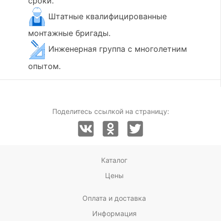
сроки.
Штатные квалифицированные
монтажные бригады.
Инженерная группа с многолетним
опытом.
Поделитесь ссылкой на страницу:
Каталог
Цены
Оплата и доставка
Информация