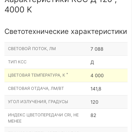
4000 K
Светотехнические характеристики
СВЕТОВОЙ ПОТОК, ЛМ
7 088
ТИП КСС
Д
*
ЦВЕТОВАЯ ТЕМПЕРАТУРА, К
4 000
СВЕТОВАЯ ОТДАЧА, ЛМ/ВТ
141,8
УГОЛ ИЗЛУЧЕНИЯ, ГРАДУСЫ
120
ИНДЕКС ЦВЕТОПЕРЕДАЧИ CRI, НЕ
82
МЕНЕЕ