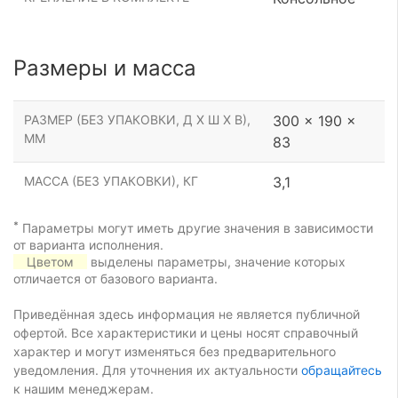
Размеры и масса
РАЗМЕР (БЕЗ УПАКОВКИ, Д Х Ш Х В),
300 x 190 x
ММ
83
МАССА (БЕЗ УПАКОВКИ), КГ
3,1
*
Параметры могут иметь другие значения в зависимости
от варианта исполнения.
Цветом
выделены параметры, значение которых
отличается от базового варианта.
Приведённая здесь информация не является публичной
офертой. Все характеристики и цены носят справочный
характер и могут изменяться без предварительного
уведомления. Для уточнения их актуальности
обращайтесь
к нашим менеджерам.