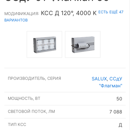
ЕСТЬ ЕЩЁ 47
КСС Д 120°, 4000 K
МОДИФИКАЦИЯ:
ВАРИАНТОВ
ПРОИЗВОДИТЕЛЬ, СЕРИЯ
SALUX
,
ССдУ
"Флагман"
МОЩНОСТЬ, ВТ
50
СВЕТОВОЙ ПОТОК, ЛМ
7 088
ТИП КСС
Д