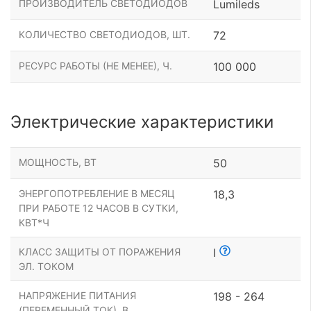
ПРОИЗВОДИТЕЛЬ СВЕТОДИОДОВ
Lumileds
КОЛИЧЕСТВО СВЕТОДИОДОВ, ШТ.
72
РЕСУРС РАБОТЫ (НЕ МЕНЕЕ), Ч.
100 000
Электрические характеристики
МОЩНОСТЬ, ВТ
50
ЭНЕРГОПОТРЕБЛЕНИЕ В МЕСЯЦ
18,3
ПРИ РАБОТЕ 12 ЧАСОВ В СУТКИ,
КВТ*Ч
КЛАСС ЗАЩИТЫ ОТ ПОРАЖЕНИЯ
I
ЭЛ. ТОКОМ
НАПРЯЖЕНИЕ ПИТАНИЯ
198 - 264
(ПЕРЕМЕННЫЙ ТОК), В