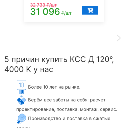
32 733
₽/шт
31 096
₽/шт
5 причин купить КСС Д 120°,
4000 K у нас
Более 10 лет на рынке.
Берём все заботы на себя: расчет,
проектирование, поставка, монтаж, сервис.
Производство и поставка в сжатые