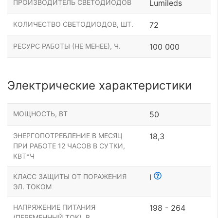
ПРОИЗВОДИТЕЛЬ СВЕТОДИОДОВ
Lumileds
КОЛИЧЕСТВО СВЕТОДИОДОВ, ШТ.
72
РЕСУРС РАБОТЫ (НЕ МЕНЕЕ), Ч.
100 000
Электрические характеристики
МОЩНОСТЬ, ВТ
50
ЭНЕРГОПОТРЕБЛЕНИЕ В МЕСЯЦ
18,3
ПРИ РАБОТЕ 12 ЧАСОВ В СУТКИ,
КВТ*Ч
КЛАСС ЗАЩИТЫ ОТ ПОРАЖЕНИЯ
I
ЭЛ. ТОКОМ
НАПРЯЖЕНИЕ ПИТАНИЯ
198 - 264
(ПЕРЕМЕННЫЙ ТОК), В