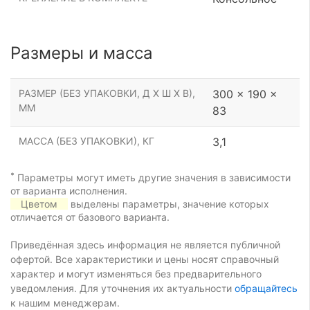
Размеры и масса
РАЗМЕР (БЕЗ УПАКОВКИ, Д Х Ш Х В),
300 x 190 x
ММ
83
МАССА (БЕЗ УПАКОВКИ), КГ
3,1
*
Параметры могут иметь другие значения в зависимости
от варианта исполнения.
Цветом
выделены параметры, значение которых
отличается от базового варианта.
Приведённая здесь информация не является публичной
офертой. Все характеристики и цены носят справочный
характер и могут изменяться без предварительного
уведомления. Для уточнения их актуальности
обращайтесь
к нашим менеджерам.