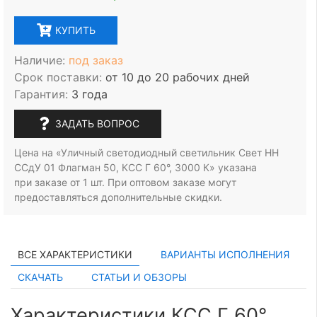
КУПИТЬ
Наличие:
под заказ
Срок поставки:
от 10 до 20 рабочих дней
Гарантия:
3 года
ЗАДАТЬ ВОПРОС
Цена на «Уличный светодиодный светильник Свет НН
ССдУ 01 Флагман 50, КСС Г 60°, 3000 К» указана
при заказе
от 1 шт.
При оптовом заказе могут
предоставляться дополнительные скидки.
ВСЕ ХАРАКТЕРИСТИКИ
ВАРИАНТЫ ИСПОЛНЕНИЯ
СКАЧАТЬ
СТАТЬИ И ОБЗОРЫ
Характеристики КСС Г 60°,