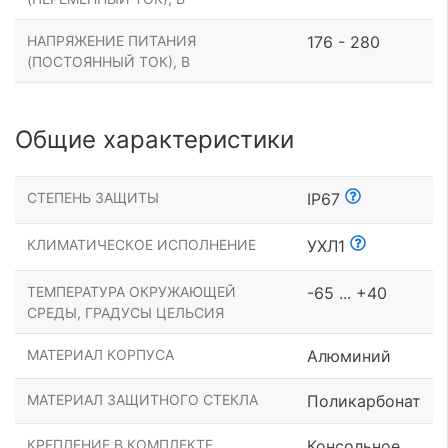
НАПРЯЖЕНИЕ ПИТАНИЯ
176 - 280
(ПОСТОЯННЫЙ ТОК), В
Общие характеристики
СТЕПЕНЬ ЗАЩИТЫ
IP67
КЛИМАТИЧЕСКОЕ ИСПОЛНЕНИЕ
УХЛ1
ТЕМПЕРАТУРА ОКРУЖАЮЩЕЙ
-65 ... +40
СРЕДЫ, ГРАДУСЫ ЦЕЛЬСИЯ
МАТЕРИАЛ КОРПУСА
Алюминий
МАТЕРИАЛ ЗАЩИТНОГО СТЕКЛА
Поликарбонат
КРЕПЛЕНИЕ В КОМПЛЕКТЕ
Консольное