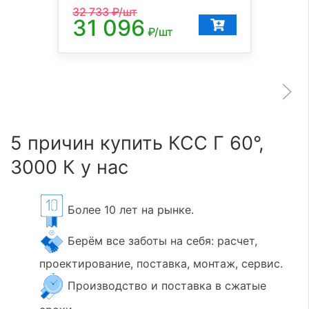
32 733
₽/шт
31 096
₽/шт
5 причин купить КСС Г 60°,
3000 К у нас
Более 10 лет на рынке.
Берём все заботы на себя: расчет,
проектирование, поставка, монтаж, сервис.
Производство и поставка в сжатые