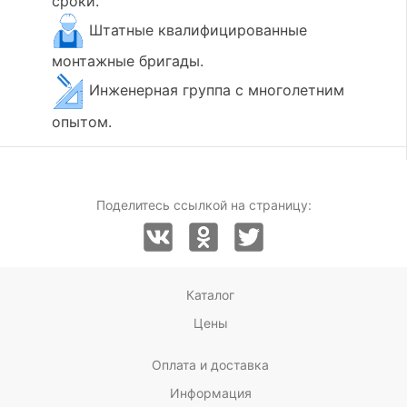
сроки.
Штатные квалифицированные
монтажные бригады.
Инженерная группа с многолетним
опытом.
Поделитесь ссылкой на страницу:
Каталог
Цены
Оплата и доставка
Информация