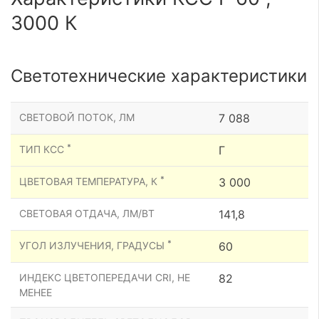
3000 К
Светотехнические характеристики
СВЕТОВОЙ ПОТОК, ЛМ
7 088
*
ТИП КСС
Г
*
ЦВЕТОВАЯ ТЕМПЕРАТУРА, К
3 000
СВЕТОВАЯ ОТДАЧА, ЛМ/ВТ
141,8
*
УГОЛ ИЗЛУЧЕНИЯ, ГРАДУСЫ
60
ИНДЕКС ЦВЕТОПЕРЕДАЧИ CRI, НЕ
82
МЕНЕЕ