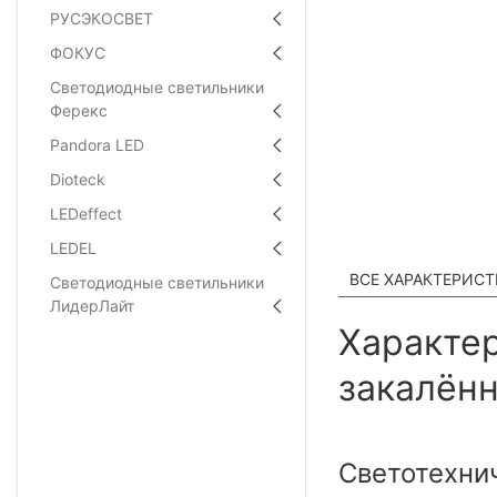
РУСЭКОСВЕТ
ФОКУС
Светодиодные светильники
Ферекс
Pandora LED
Dioteck
LEDeffect
LEDEL
ВСЕ ХАРАКТЕРИС
Светодиодные светильники
ЛидерЛайт
Характер
закалённ
Светотехни