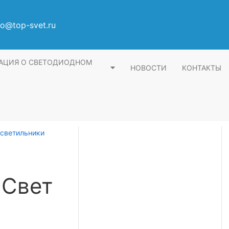
fo@top-svet.ru
АЦИЯ О СВЕТОДИОДНОМ
НОВОСТИ
КОНТАКТЫ
светильники
 Свет