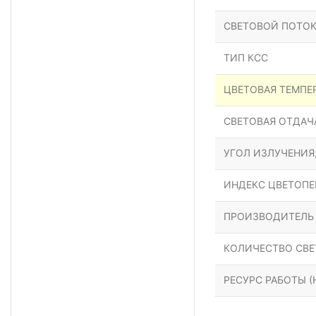
СВЕТОВОЙ ПОТОК
ТИП КСС
ЦВЕТОВАЯ ТЕМПЕР
СВЕТОВАЯ ОТДАЧА
УГОЛ ИЗЛУЧЕНИЯ
ИНДЕКС ЦВЕТОПЕР
ПРОИЗВОДИТЕЛЬ
КОЛИЧЕСТВО СВЕ
РЕСУРС РАБОТЫ (Н