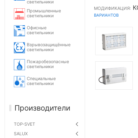
светильники
К
МОДИФИКАЦИЯ:
Промышленные
ВАРИАНТОВ
светильники
Офисные
светильники
Взрывозащищённые
светильники
Пожаробезопасные
светильники
Специальные
светильники
Производители
TOP-SVET
SALUX