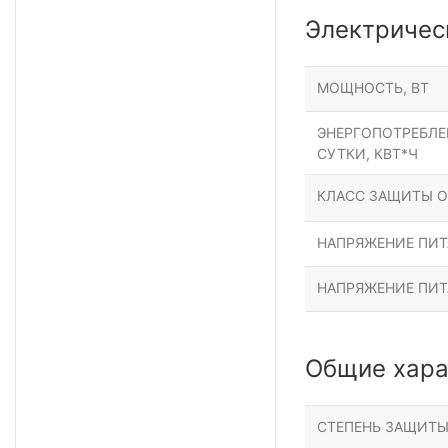
Электричес
МОЩНОСТЬ, ВТ
ЭНЕРГОПОТРЕБЛЕН
СУТКИ, КВТ*Ч
КЛАСС ЗАЩИТЫ О
НАПРЯЖЕНИЕ ПИТА
НАПРЯЖЕНИЕ ПИТ
Общие хара
СТЕПЕНЬ ЗАЩИТ