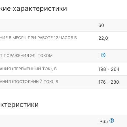
кие характеристики
60
ИЕ В МЕСЯЦ ПРИ РАБОТЕ 12 ЧАСОВ В
22,0
Т ПОРАЖЕНИЯ ЭЛ. ТОКОМ
I
НИЯ (ПЕРЕМЕННЫЙ ТОК), В
198 - 264
АНИЯ (ПОСТОЯННЫЙ ТОК), В
176 - 280
ктеристики
Ы
IP65