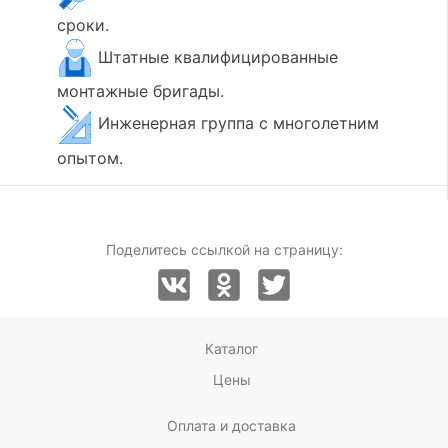
сроки.
Штатные квалифицированные
монтажные бригады.
Инженерная группа с многолетним
опытом.
Поделитесь ссылкой на страницу:
Каталог
Цены
Оплата и доставка