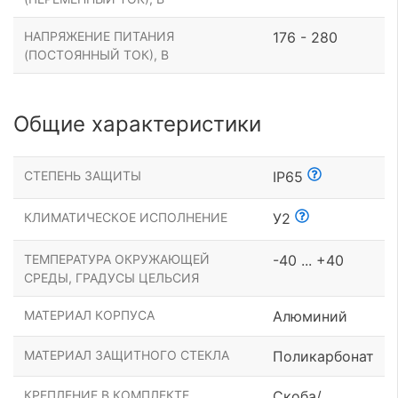
НАПРЯЖЕНИЕ ПИТАНИЯ
176 - 280
(ПОСТОЯННЫЙ ТОК), В
Общие характеристики
СТЕПЕНЬ ЗАЩИТЫ
IP65
КЛИМАТИЧЕСКОЕ ИСПОЛНЕНИЕ
У2
ТЕМПЕРАТУРА ОКРУЖАЮЩЕЙ
-40 ... +40
СРЕДЫ, ГРАДУСЫ ЦЕЛЬСИЯ
МАТЕРИАЛ КОРПУСА
Алюминий
МАТЕРИАЛ ЗАЩИТНОГО СТЕКЛА
Поликарбонат
КРЕПЛЕНИЕ В КОМПЛЕКТЕ
Скоба/