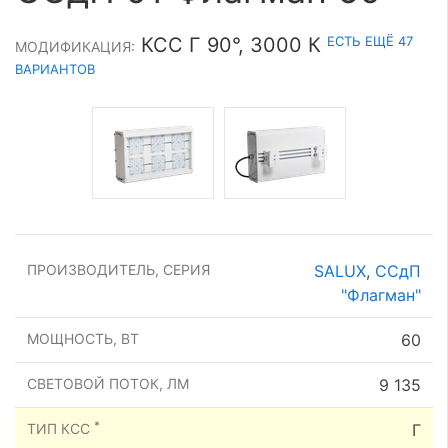
ЕСТЬ ЕЩЁ 47
КСС Г 90°, 3000 К
МОДИФИКАЦИЯ:
ВАРИАНТОВ
ПРОИЗВОДИТЕЛЬ, СЕРИЯ
SALUX
,
ССдП
"Флагман"
МОЩНОСТЬ, ВТ
60
СВЕТОВОЙ ПОТОК, ЛМ
9 135
*
ТИП КСС
Г