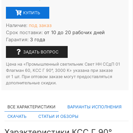
КУПИТЬ
Наличие:
под заказ
Срок поставки:
от 10 до 20 рабочих дней
Гарантия:
3 года
ЗАДАТЬ ВОПРОС
Цена на «Промышленный светильник Свет НН ССдП 01
Флагман 60, КСС Г 90°, 3000 К» указана при заказе
от 1 шт.
При оптовом заказе могут предоставляться
дополнительные скидки.
ВСЕ ХАРАКТЕРИСТИКИ
ВАРИАНТЫ ИСПОЛНЕНИЯ
СКАЧАТЬ
СТАТЬИ И ОБЗОРЫ
Характеристики КСС Г 90°,