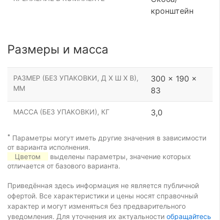
кронштейн
Размеры и масса
РАЗМЕР (БЕЗ УПАКОВКИ, Д Х Ш Х В),
300 x 190 x
ММ
83
МАССА (БЕЗ УПАКОВКИ), КГ
3,0
*
Параметры могут иметь другие значения в зависимости
от варианта исполнения.
Цветом
выделены параметры, значение которых
отличается от базового варианта.
Приведённая здесь информация не является публичной
офертой. Все характеристики и цены носят справочный
характер и могут изменяться без предварительного
уведомления. Для уточнения их актуальности
обращайтесь