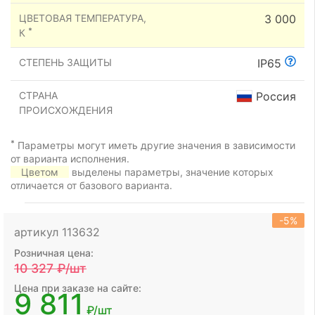
ЦВЕТОВАЯ ТЕМПЕРАТУРА,
3 000
*
К
СТЕПЕНЬ ЗАЩИТЫ
IP65
СТРАНА
Россия
ПРОИСХОЖДЕНИЯ
*
Параметры могут иметь другие значения в зависимости
от варианта исполнения.
Цветом
выделены параметры, значение которых
отличается от базового варианта.
-5%
артикул 113632
Розничная цена:
10 327
₽/шт
Цена при заказе на сайте:
9 811
₽/шт