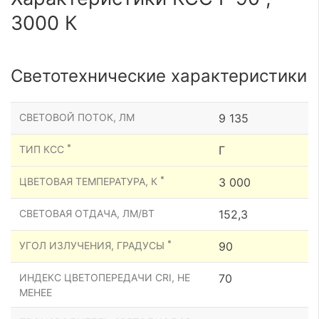
3000 К
Светотехнические характеристики
СВЕТОВОЙ ПОТОК, ЛМ
9 135
*
ТИП КСС
Г
*
ЦВЕТОВАЯ ТЕМПЕРАТУРА, К
3 000
СВЕТОВАЯ ОТДАЧА, ЛМ/ВТ
152,3
*
УГОЛ ИЗЛУЧЕНИЯ, ГРАДУСЫ
90
ИНДЕКС ЦВЕТОПЕРЕДАЧИ CRI, НЕ
70
МЕНЕЕ