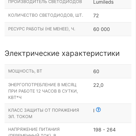
ПРОИЗВОДИТЕЛЬ СВЕТОДИОДОВ
Lumileds
КОЛИЧЕСТВО СВЕТОДИОДОВ, ШТ.
72
РЕСУРС РАБОТЫ (НЕ МЕНЕЕ), Ч.
60 000
Электрические характеристики
МОЩНОСТЬ, ВТ
60
ЭНЕРГОПОТРЕБЛЕНИЕ В МЕСЯЦ
22,0
ПРИ РАБОТЕ 12 ЧАСОВ В СУТКИ,
КВТ*Ч
КЛАСС ЗАЩИТЫ ОТ ПОРАЖЕНИЯ
I
ЭЛ. ТОКОМ
НАПРЯЖЕНИЕ ПИТАНИЯ
198 - 264
(ПЕРЕМЕННЫЙ ТОК), В