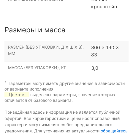
кронштейн
Размеры и масса
РАЗМЕР (БЕЗ УПАКОВКИ, Д Х Ш Х В),
300 x 190 x
ММ
83
МАССА (БЕЗ УПАКОВКИ), КГ
3,0
*
Параметры могут иметь другие значения в зависимости
от варианта исполнения.
Цветом
выделены параметры, значение которых
отличается от базового варианта.
Приведённая здесь информация не является публичной
офертой. Все характеристики и цены носят справочный
характер и могут изменяться без предварительного
уведомления. Для уточнения их актуальности
обращайтесь