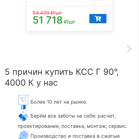
54 439
₽/шт
51 718
₽/шт
5 причин купить КСС Г 90°,
4000 К у нас
Более 10 лет на рынке.
Берём все заботы на себя: расчет,
проектирование, поставка, монтаж, сервис.
Производство и поставка в сжатые