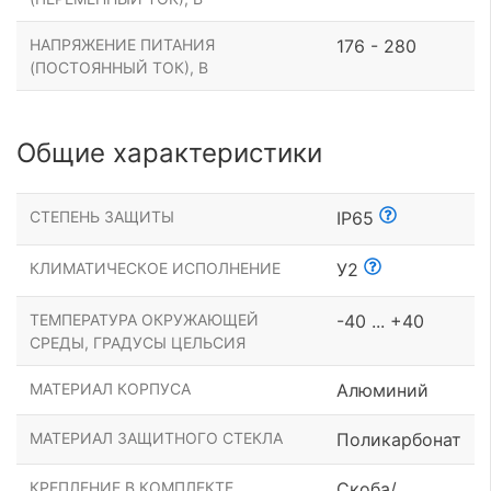
НАПРЯЖЕНИЕ ПИТАНИЯ
176 - 280
(ПОСТОЯННЫЙ ТОК), В
Общие характеристики
СТЕПЕНЬ ЗАЩИТЫ
IP65
КЛИМАТИЧЕСКОЕ ИСПОЛНЕНИЕ
У2
ТЕМПЕРАТУРА ОКРУЖАЮЩЕЙ
-40 ... +40
СРЕДЫ, ГРАДУСЫ ЦЕЛЬСИЯ
МАТЕРИАЛ КОРПУСА
Алюминий
МАТЕРИАЛ ЗАЩИТНОГО СТЕКЛА
Поликарбонат
КРЕПЛЕНИЕ В КОМПЛЕКТЕ
Скоба/