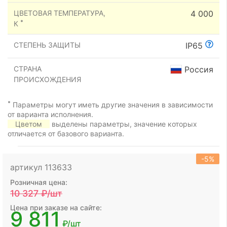
ЦВЕТОВАЯ ТЕМПЕРАТУРА,
4 000
*
К
СТЕПЕНЬ ЗАЩИТЫ
IP65
СТРАНА
Россия
ПРОИСХОЖДЕНИЯ
*
Параметры могут иметь другие значения в зависимости
от варианта исполнения.
Цветом
выделены параметры, значение которых
отличается от базового варианта.
-5%
артикул 113633
Розничная цена:
10 327
₽/шт
Цена при заказе на сайте:
9 811
₽/шт