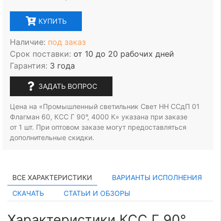
КУПИТЬ
Наличие:
под заказ
Срок поставки:
от 10 до 20 рабочих дней
Гарантия:
3 года
ЗАДАТЬ ВОПРОС
Цена на «Промышленный светильник Свет НН ССдП 01
Флагман 60, КСС Г 90°, 4000 К» указана при заказе
от 1 шт.
При оптовом заказе могут предоставляться
дополнительные скидки.
ВСЕ ХАРАКТЕРИСТИКИ
ВАРИАНТЫ ИСПОЛНЕНИЯ
СКАЧАТЬ
СТАТЬИ И ОБЗОРЫ
Характеристики КСС Г 90°,