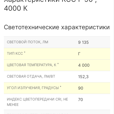
4000 К
Светотехнические характеристики
СВЕТОВОЙ ПОТОК, ЛМ
9 135
*
ТИП КСС
Г
*
ЦВЕТОВАЯ ТЕМПЕРАТУРА, К
4 000
СВЕТОВАЯ ОТДАЧА, ЛМ/ВТ
152,3
*
УГОЛ ИЗЛУЧЕНИЯ, ГРАДУСЫ
90
ИНДЕКС ЦВЕТОПЕРЕДАЧИ CRI, НЕ
70
МЕНЕЕ