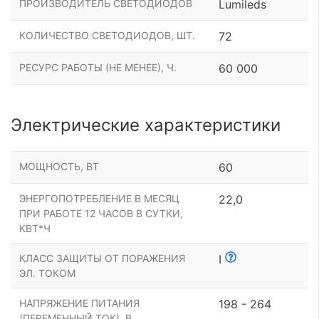
ПРОИЗВОДИТЕЛЬ СВЕТОДИОДОВ
Lumileds
КОЛИЧЕСТВО СВЕТОДИОДОВ, ШТ.
72
РЕСУРС РАБОТЫ (НЕ МЕНЕЕ), Ч.
60 000
Электрические характеристики
МОЩНОСТЬ, ВТ
60
ЭНЕРГОПОТРЕБЛЕНИЕ В МЕСЯЦ
22,0
ПРИ РАБОТЕ 12 ЧАСОВ В СУТКИ,
КВТ*Ч
КЛАСС ЗАЩИТЫ ОТ ПОРАЖЕНИЯ
I
ЭЛ. ТОКОМ
НАПРЯЖЕНИЕ ПИТАНИЯ
198 - 264
(ПЕРЕМЕННЫЙ ТОК), В