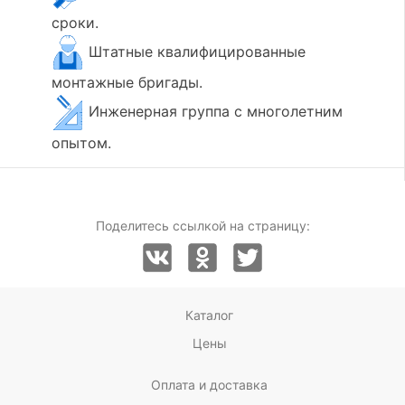
сроки.
Штатные квалифицированные
монтажные бригады.
Инженерная группа с многолетним
опытом.
Поделитесь ссылкой на страницу:
Каталог
Цены
Оплата и доставка