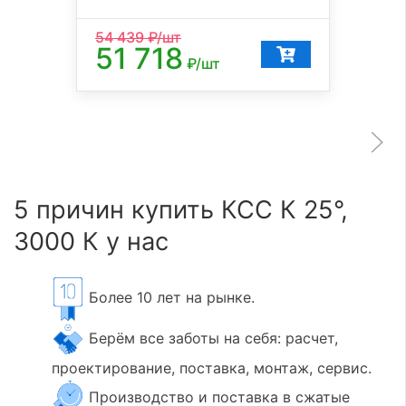
54 439
₽/шт
51 718
₽/шт
5 причин купить КСС К 25°,
3000 К у нас
Более 10 лет на рынке.
Берём все заботы на себя: расчет,
проектирование, поставка, монтаж, сервис.
Производство и поставка в сжатые