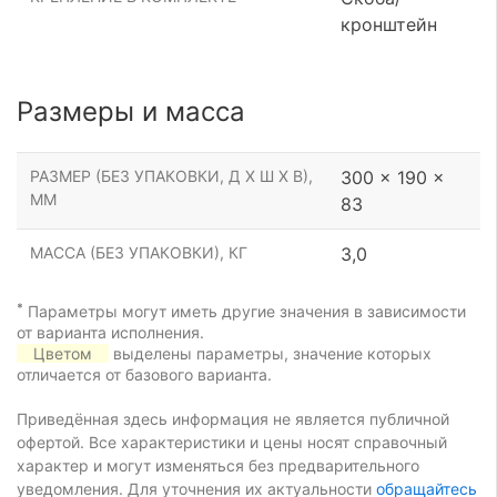
кронштейн
Размеры и масса
РАЗМЕР (БЕЗ УПАКОВКИ, Д Х Ш Х В),
300 x 190 x
ММ
83
МАССА (БЕЗ УПАКОВКИ), КГ
3,0
*
Параметры могут иметь другие значения в зависимости
от варианта исполнения.
Цветом
выделены параметры, значение которых
отличается от базового варианта.
Приведённая здесь информация не является публичной
офертой. Все характеристики и цены носят справочный
характер и могут изменяться без предварительного
уведомления. Для уточнения их актуальности
обращайтесь