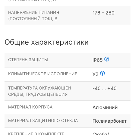
НАПРЯЖЕНИЕ ПИТАНИЯ
176 - 280
(ПОСТОЯННЫЙ ТОК), В
Общие характеристики
СТЕПЕНЬ ЗАЩИТЫ
IP65
КЛИМАТИЧЕСКОЕ ИСПОЛНЕНИЕ
У2
ТЕМПЕРАТУРА ОКРУЖАЮЩЕЙ
-40 ... +40
СРЕДЫ, ГРАДУСЫ ЦЕЛЬСИЯ
МАТЕРИАЛ КОРПУСА
Алюминий
МАТЕРИАЛ ЗАЩИТНОГО СТЕКЛА
Поликарбонат
КРЕПЛЕНИЕ В КОМПЛЕКТЕ
Скоба/