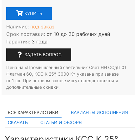
КУПИТЬ
Наличие:
под заказ
Срок поставки:
от 10 до 20 рабочих дней
Гарантия:
3 года
ЗАДАТЬ ВОПРОС
Цена на «Промышленный светильник Свет НН ССдП 01
Флагман 60, КСС К 25°, 3000 К» указана при заказе
от 1 шт.
При оптовом заказе могут предоставляться
дополнительные скидки.
ВСЕ ХАРАКТЕРИСТИКИ
ВАРИАНТЫ ИСПОЛНЕНИЯ
СКАЧАТЬ
СТАТЬИ И ОБЗОРЫ
Характеристики КСС К 25°,