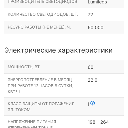
ПРОИЗВОДИТЕЛЬ СВЕТОДИОДОВ
Lumileds
КОЛИЧЕСТВО СВЕТОДИОДОВ, ШТ.
72
РЕСУРС РАБОТЫ (НЕ МЕНЕЕ), Ч.
60 000
Электрические характеристики
МОЩНОСТЬ, ВТ
60
ЭНЕРГОПОТРЕБЛЕНИЕ В МЕСЯЦ
22,0
ПРИ РАБОТЕ 12 ЧАСОВ В СУТКИ,
КВТ*Ч
КЛАСС ЗАЩИТЫ ОТ ПОРАЖЕНИЯ
I
ЭЛ. ТОКОМ
НАПРЯЖЕНИЕ ПИТАНИЯ
198 - 264
(ПЕРЕМЕННЫЙ ТОК), В