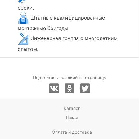
сроки.
Штатные квалифицированные
монтажные бригады.
Инженерная группа с многолетним
опытом.
Поделитесь ссылкой на страницу:
Каталог
Цены
Оплата и доставка