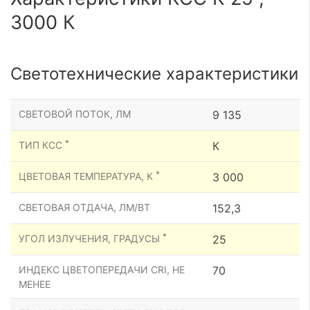
3000 К
Светотехнические характеристики
СВЕТОВОЙ ПОТОК, ЛМ
9 135
*
ТИП КСС
К
*
ЦВЕТОВАЯ ТЕМПЕРАТУРА, К
3 000
СВЕТОВАЯ ОТДАЧА, ЛМ/ВТ
152,3
*
УГОЛ ИЗЛУЧЕНИЯ, ГРАДУСЫ
25
ИНДЕКС ЦВЕТОПЕРЕДАЧИ CRI, НЕ
70
МЕНЕЕ