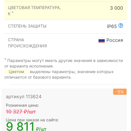
ЦВЕТОВАЯ ТЕМПЕРАТУРА,
3 000
*
К
СТЕПЕНЬ ЗАЩИТЫ
IP65
СТРАНА
Россия
ПРОИСХОЖДЕНИЯ
*
Параметры могут иметь другие значения в зависимости
от варианта исполнения.
Цветом
выделены параметры, значение которых
отличается от базового варианта.
-5%
артикул 113624
Розничная цена:
10 327
₽/шт
Цена при заказе на сайте:
9 811
₽/шт