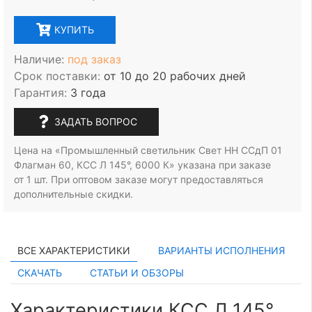
КУПИТЬ
Наличие:
под заказ
Срок поставки:
от 10 до 20 рабочих дней
Гарантия:
3 года
ЗАДАТЬ ВОПРОС
Цена на «Промышленный светильник Свет НН ССдП 01
Флагман 60, КСС Л 145°, 6000 К» указана при заказе
от 1 шт.
При оптовом заказе могут предоставляться
дополнительные скидки.
ВСЕ ХАРАКТЕРИСТИКИ
ВАРИАНТЫ ИСПОЛНЕНИЯ
СКАЧАТЬ
СТАТЬИ И ОБЗОРЫ
Характеристики КСС Л 145°,