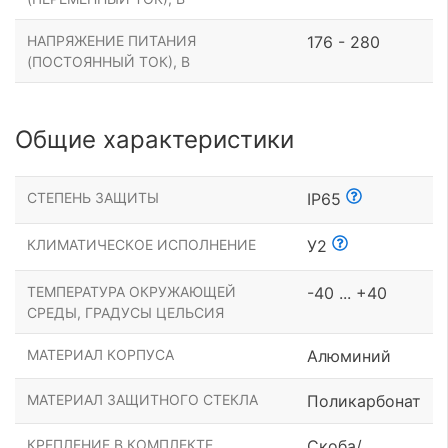
НАПРЯЖЕНИЕ ПИТАНИЯ
176 - 280
(ПОСТОЯННЫЙ ТОК), В
Общие характеристики
СТЕПЕНЬ ЗАЩИТЫ
IP65
КЛИМАТИЧЕСКОЕ ИСПОЛНЕНИЕ
У2
ТЕМПЕРАТУРА ОКРУЖАЮЩЕЙ
-40 ... +40
СРЕДЫ, ГРАДУСЫ ЦЕЛЬСИЯ
МАТЕРИАЛ КОРПУСА
Алюминий
МАТЕРИАЛ ЗАЩИТНОГО СТЕКЛА
Поликарбонат
КРЕПЛЕНИЕ В КОМПЛЕКТЕ
Скоба/