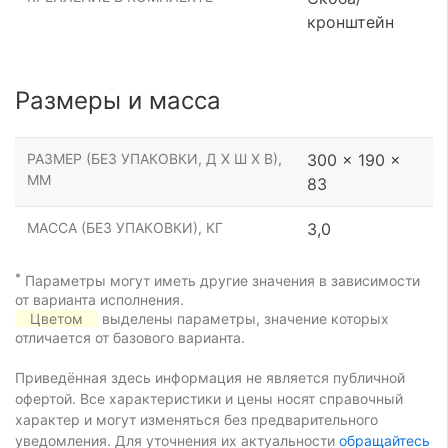
кронштейн
Размеры и масса
РАЗМЕР (БЕЗ УПАКОВКИ, Д Х Ш Х В),
300 x 190 x
ММ
83
МАССА (БЕЗ УПАКОВКИ), КГ
3,0
*
Параметры могут иметь другие значения в зависимости
от варианта исполнения.
Цветом
выделены параметры, значение которых
отличается от базового варианта.
Приведённая здесь информация не является публичной
офертой. Все характеристики и цены носят справочный
характер и могут изменяться без предварительного
уведомления. Для уточнения их актуальности
обращайтесь