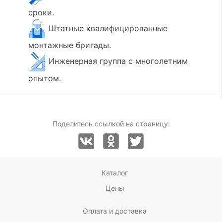
сроки.
Штатные квалифицированные
монтажные бригады.
Инженерная группа с многолетним
опытом.
Поделитесь ссылкой на страницу:
Каталог
Цены
Оплата и доставка