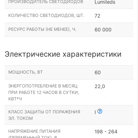
ПРОИЗВОДИТЕЛЬ СВЕТОДИОДОВ
Lumileds
КОЛИЧЕСТВО СВЕТОДИОДОВ, ШТ.
72
РЕСУРС РАБОТЫ (НЕ МЕНЕЕ), Ч.
60 000
Электрические характеристики
МОЩНОСТЬ, ВТ
60
ЭНЕРГОПОТРЕБЛЕНИЕ В МЕСЯЦ
22,0
ПРИ РАБОТЕ 12 ЧАСОВ В СУТКИ,
КВТ*Ч
КЛАСС ЗАЩИТЫ ОТ ПОРАЖЕНИЯ
I
ЭЛ. ТОКОМ
НАПРЯЖЕНИЕ ПИТАНИЯ
198 - 264
(ПЕРЕМЕННЫЙ ТОК), В