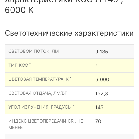
6000 К
Светотехнические характеристики
СВЕТОВОЙ ПОТОК, ЛМ
9 135
*
ТИП КСС
Л
*
ЦВЕТОВАЯ ТЕМПЕРАТУРА, К
6 000
СВЕТОВАЯ ОТДАЧА, ЛМ/ВТ
152,3
*
УГОЛ ИЗЛУЧЕНИЯ, ГРАДУСЫ
145
ИНДЕКС ЦВЕТОПЕРЕДАЧИ CRI, НЕ
70
МЕНЕЕ