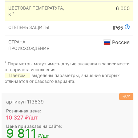
ЦВЕТОВАЯ ТЕМПЕРАТУРА,
6 000
*
К
СТЕПЕНЬ ЗАЩИТЫ
IP65
СТРАНА
Россия
ПРОИСХОЖДЕНИЯ
*
Параметры могут иметь другие значения в зависимости
от варианта исполнения.
Цветом
выделены параметры, значение которых
отличается от базового варианта.
-5%
артикул 113639
Розничная цена:
10 327
₽/шт
Цена при заказе на сайте:
9 811
₽/шт