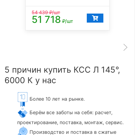
54 439
₽/шт
51 718
₽/шт
5 причин купить КСС Л 145°,
6000 К у нас
Более 10 лет на рынке.
Берём все заботы на себя: расчет,
проектирование, поставка, монтаж, сервис.
Производство и поставка в сжатые