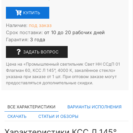
КУПИТЬ
Наличие:
под заказ
Срок поставки:
от 10 до 20 рабочих дней
Гарантия:
3 года
ЗАДАТЬ ВОПРОС
Цена на «Промышленный светильник Свет НН ССдП 01
Флагман 60, КСС Л 145°, 4000 К, закалённое стекло»
указана при заказе
от 1 шт.
При оптовом заказе могут
предоставляться дополнительные скидки.
ВСЕ ХАРАКТЕРИСТИКИ
ВАРИАНТЫ ИСПОЛНЕНИЯ
СКАЧАТЬ
СТАТЬИ И ОБЗОРЫ
Характеристики КСС Л 145°,