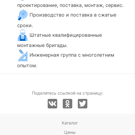
проектирование, поставка, монтаж, сервис.
Производство и поставка в сжатые
сроки.
Штатные квалифицированные
монтажные бригады.
Инженерная группа с многолетним
опытом.
Поделитесь ссылкой на страницу:
Каталог
Цены