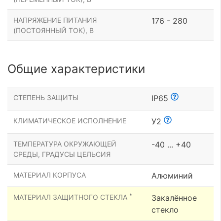
НАПРЯЖЕНИЕ ПИТАНИЯ
176 - 280
(ПОСТОЯННЫЙ ТОК), В
Общие характеристики
СТЕПЕНЬ ЗАЩИТЫ
IP65
КЛИМАТИЧЕСКОЕ ИСПОЛНЕНИЕ
У2
ТЕМПЕРАТУРА ОКРУЖАЮЩЕЙ
-40 ... +40
СРЕДЫ, ГРАДУСЫ ЦЕЛЬСИЯ
МАТЕРИАЛ КОРПУСА
Алюминий
*
МАТЕРИАЛ ЗАЩИТНОГО СТЕКЛА
Закалённое
стекло