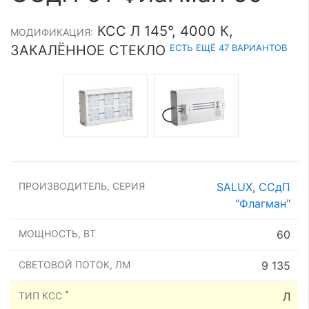
КСС Л 145°, 4000 К,
МОДИФИКАЦИЯ:
ЕСТЬ ЕЩЁ 47 ВАРИАНТОВ
ЗАКАЛЁННОЕ СТЕКЛО
ПРОИЗВОДИТЕЛЬ, СЕРИЯ
SALUX
,
ССдП
"Флагман"
МОЩНОСТЬ, ВТ
60
СВЕТОВОЙ ПОТОК, ЛМ
9 135
*
ТИП КСС
Л