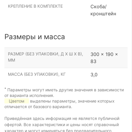
КРЕПЛЕНИЕ В КОМПЛЕКТЕ
Скоба/
кронштейн
Размеры и масса
РАЗМЕР (БЕЗ УПАКОВКИ, Д Х Ш Х В),
300 x 190 x
ММ
83
МАССА (БЕЗ УПАКОВКИ), КГ
3,0
*
Параметры могут иметь другие значения в зависимости
от варианта исполнения.
Цветом
выделены параметры, значение которых
отличается от базового варианта.
Приведённая здесь информация не является публичной
офертой. Все характеристики и цены носят справочный
характер и могут изменяться без предварительного