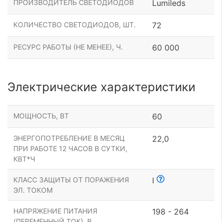
ПРОИЗВОДИТЕЛЬ СВЕТОДИОДОВ
Lumileds
КОЛИЧЕСТВО СВЕТОДИОДОВ, ШТ.
72
РЕСУРС РАБОТЫ (НЕ МЕНЕЕ), Ч.
60 000
Электрические характеристики
МОЩНОСТЬ, ВТ
60
ЭНЕРГОПОТРЕБЛЕНИЕ В МЕСЯЦ
22,0
ПРИ РАБОТЕ 12 ЧАСОВ В СУТКИ,
КВТ*Ч
КЛАСС ЗАЩИТЫ ОТ ПОРАЖЕНИЯ
I
ЭЛ. ТОКОМ
НАПРЯЖЕНИЕ ПИТАНИЯ
198 - 264
(ПЕРЕМЕННЫЙ ТОК), В