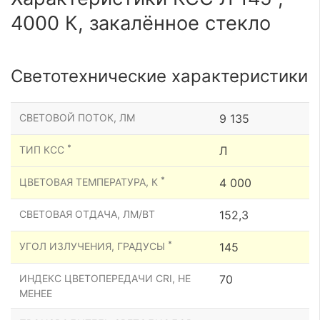
4000 К, закалённое стекло
Светотехнические характеристики
СВЕТОВОЙ ПОТОК, ЛМ
9 135
*
ТИП КСС
Л
*
ЦВЕТОВАЯ ТЕМПЕРАТУРА, К
4 000
СВЕТОВАЯ ОТДАЧА, ЛМ/ВТ
152,3
*
УГОЛ ИЗЛУЧЕНИЯ, ГРАДУСЫ
145
ИНДЕКС ЦВЕТОПЕРЕДАЧИ CRI, НЕ
70
МЕНЕЕ