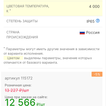
ЦВЕТОВАЯ ТЕМПЕРАТУРА,
4 000
*
К
СТЕПЕНЬ ЗАЩИТЫ
IP65
СТРАНА
Россия
ПРОИСХОЖДЕНИЯ
*
Параметры могут иметь другие значения в зависимости
от варианта исполнения.
Цветом
выделены параметры, значение которых
отличается от базового варианта.
-5%
артикул 115172
Розничная цена:
13 227
₽/шт
Цена при заказе на сайте:
12 566
₽/шт