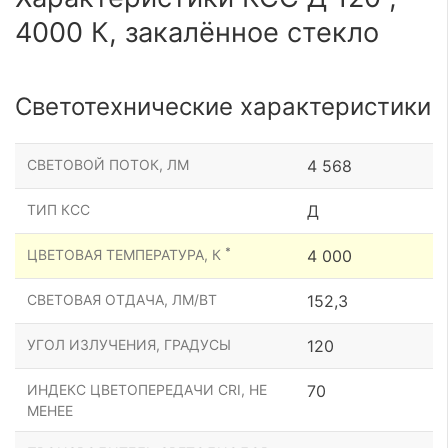
4000 К, закалённое стекло
Светотехнические характеристики
СВЕТОВОЙ ПОТОК, ЛМ
4 568
ТИП КСС
Д
*
ЦВЕТОВАЯ ТЕМПЕРАТУРА, К
4 000
СВЕТОВАЯ ОТДАЧА, ЛМ/ВТ
152,3
УГОЛ ИЗЛУЧЕНИЯ, ГРАДУСЫ
120
ИНДЕКС ЦВЕТОПЕРЕДАЧИ CRI, НЕ
70
МЕНЕЕ