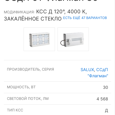
КСС Д 120°, 4000 К,
МОДИФИКАЦИЯ:
ЕСТЬ ЕЩЁ 47 ВАРИАНТОВ
ЗАКАЛЁННОЕ СТЕКЛО
ПРОИЗВОДИТЕЛЬ, СЕРИЯ
SALUX
,
ССдП
"Флагман"
МОЩНОСТЬ, ВТ
30
СВЕТОВОЙ ПОТОК, ЛМ
4 568
ТИП КСС
Д