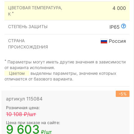
ЦВЕТОВАЯ ТЕМПЕРАТУРА,
4 000
*
К
СТЕПЕНЬ ЗАЩИТЫ
IP65
СТРАНА
Россия
ПРОИСХОЖДЕНИЯ
*
Параметры могут иметь другие значения в зависимости
от варианта исполнения.
Цветом
выделены параметры, значение которых
отличается от базового варианта.
-5%
артикул 115084
Розничная цена:
10 108
₽/шт
Цена при заказе на сайте:
9 603
₽/шт