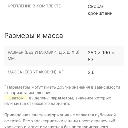
КРЕПЛЕНИЕ В КОМПЛЕКТЕ
Скоба/
кронштейн
Размеры и масса
РАЗМЕР (БЕЗ УПАКОВКИ, Д Х Ш Х В),
250 x 190 x
ММ
83
МАССА (БЕЗ УПАКОВКИ), КГ
2,6
*
Параметры могут иметь другие значения в зависимости
от варианта исполнения.
Цветом
выделены параметры, значение которых
отличается от базового варианта.
Приведённая здесь информация не является публичной
офертой. Все характеристики и цены носят справочный
характер и могут изменяться без предварительного