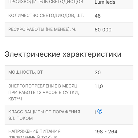
ПРОИЗВОДИТЕЛЬ СВЕТОДИОДОВ
Lumileds
КОЛИЧЕСТВО СВЕТОДИОДОВ, ШТ.
48
РЕСУРС РАБОТЫ (НЕ МЕНЕЕ), Ч.
60 000
Электрические характеристики
МОЩНОСТЬ, ВТ
30
ЭНЕРГОПОТРЕБЛЕНИЕ В МЕСЯЦ
11,0
ПРИ РАБОТЕ 12 ЧАСОВ В СУТКИ,
КВТ*Ч
КЛАСС ЗАЩИТЫ ОТ ПОРАЖЕНИЯ
I
ЭЛ. ТОКОМ
НАПРЯЖЕНИЕ ПИТАНИЯ
198 - 264
(ПЕРЕМЕННЫЙ ТОК), В