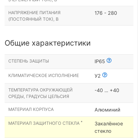
НАПРЯЖЕНИЕ ПИТАНИЯ
176 - 280
(ПОСТОЯННЫЙ ТОК), В
Общие характеристики
СТЕПЕНЬ ЗАЩИТЫ
IP65
КЛИМАТИЧЕСКОЕ ИСПОЛНЕНИЕ
У2
ТЕМПЕРАТУРА ОКРУЖАЮЩЕЙ
-40 ... +40
СРЕДЫ, ГРАДУСЫ ЦЕЛЬСИЯ
МАТЕРИАЛ КОРПУСА
Алюминий
*
МАТЕРИАЛ ЗАЩИТНОГО СТЕКЛА
Закалённое
стекло