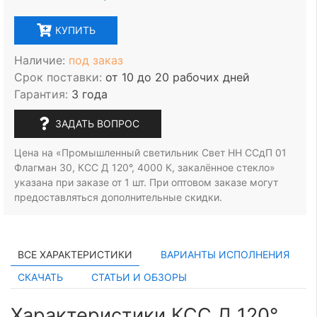
КУПИТЬ
Наличие:
под заказ
Срок поставки:
от 10 до 20 рабочих дней
Гарантия:
3 года
ЗАДАТЬ ВОПРОС
Цена на «Промышленный светильник Свет НН ССдП 01
Флагман 30, КСС Д 120°, 4000 К, закалённое стекло»
указана при заказе
от 1 шт.
При оптовом заказе могут
предоставляться дополнительные скидки.
ВСЕ ХАРАКТЕРИСТИКИ
ВАРИАНТЫ ИСПОЛНЕНИЯ
СКАЧАТЬ
СТАТЬИ И ОБЗОРЫ
Характеристики КСС Д 120°,