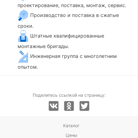
проектирование, поставка, монтаж, сервис.
Производство и поставка в сжатые
сроки.
Штатные квалифицированные
монтажные бригады.
Инженерная группа с многолетним
опытом.
Поделитесь ссылкой на страницу:
Каталог
Цены