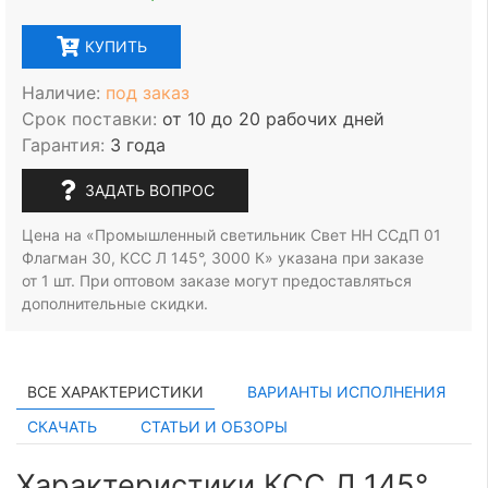
КУПИТЬ
Наличие:
под заказ
Срок поставки:
от 10 до 20 рабочих дней
Гарантия:
3 года
ЗАДАТЬ ВОПРОС
Цена на «Промышленный светильник Свет НН ССдП 01
Флагман 30, КСС Л 145°, 3000 К» указана при заказе
от 1 шт.
При оптовом заказе могут предоставляться
дополнительные скидки.
ВСЕ ХАРАКТЕРИСТИКИ
ВАРИАНТЫ ИСПОЛНЕНИЯ
СКАЧАТЬ
СТАТЬИ И ОБЗОРЫ
Характеристики КСС Л 145°,