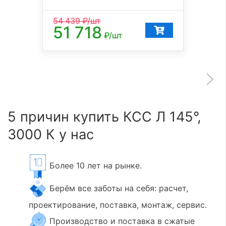
54 439
₽/шт
51 718
₽/шт
5 причин купить КСС Л 145°,
3000 К у нас
Более 10 лет на рынке.
Берём все заботы на себя: расчет,
проектирование, поставка, монтаж, сервис.
Производство и поставка в сжатые