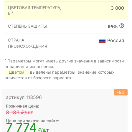
ЦВЕТОВАЯ ТЕМПЕРАТУРА,
3 000
*
К
СТЕПЕНЬ ЗАЩИТЫ
IP65
СТРАНА
Россия
ПРОИСХОЖДЕНИЯ
*
Параметры могут иметь другие значения в зависимости
от варианта исполнения.
Цветом
выделены параметры, значение которых
отличается от базового варианта.
-5%
артикул 113596
Розничная цена:
8 183
₽/шт
Цена при заказе на сайте:
7 774
₽/шт