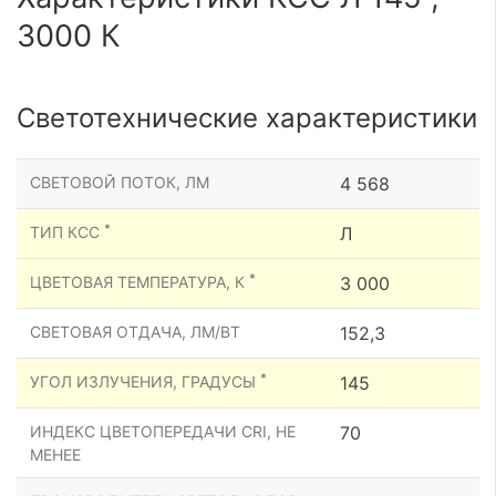
3000 К
Светотехнические характеристики
СВЕТОВОЙ ПОТОК, ЛМ
4 568
*
ТИП КСС
Л
*
ЦВЕТОВАЯ ТЕМПЕРАТУРА, К
3 000
СВЕТОВАЯ ОТДАЧА, ЛМ/ВТ
152,3
*
УГОЛ ИЗЛУЧЕНИЯ, ГРАДУСЫ
145
ИНДЕКС ЦВЕТОПЕРЕДАЧИ CRI, НЕ
70
МЕНЕЕ