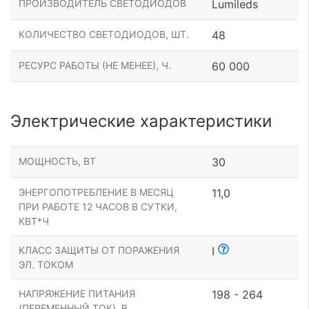
ПРОИЗВОДИТЕЛЬ СВЕТОДИОДОВ
Lumileds
КОЛИЧЕСТВО СВЕТОДИОДОВ, ШТ.
48
РЕСУРС РАБОТЫ (НЕ МЕНЕЕ), Ч.
60 000
Электрические характеристики
МОЩНОСТЬ, ВТ
30
ЭНЕРГОПОТРЕБЛЕНИЕ В МЕСЯЦ
11,0
ПРИ РАБОТЕ 12 ЧАСОВ В СУТКИ,
КВТ*Ч
КЛАСС ЗАЩИТЫ ОТ ПОРАЖЕНИЯ
I
ЭЛ. ТОКОМ
НАПРЯЖЕНИЕ ПИТАНИЯ
198 - 264
(ПЕРЕМЕННЫЙ ТОК), В