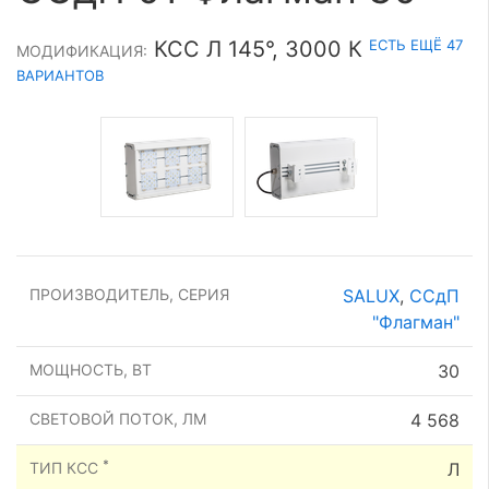
ЕСТЬ ЕЩЁ 47
КСС Л 145°, 3000 К
МОДИФИКАЦИЯ:
ВАРИАНТОВ
ПРОИЗВОДИТЕЛЬ, СЕРИЯ
SALUX
,
ССдП
"Флагман"
МОЩНОСТЬ, ВТ
30
СВЕТОВОЙ ПОТОК, ЛМ
4 568
*
ТИП КСС
Л