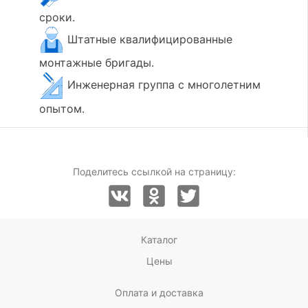
сроки.
Штатные квалифицированные
монтажные бригады.
Инженерная группа с многолетним
опытом.
Поделитесь ссылкой на страницу:
Каталог
Цены
Оплата и доставка