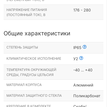
НАПРЯЖЕНИЕ ПИТАНИЯ
176 - 280
(ПОСТОЯННЫЙ ТОК), В
Общие характеристики
СТЕПЕНЬ ЗАЩИТЫ
IP65
КЛИМАТИЧЕСКОЕ ИСПОЛНЕНИЕ
У2
ТЕМПЕРАТУРА ОКРУЖАЮЩЕЙ
-40 ... +40
СРЕДЫ, ГРАДУСЫ ЦЕЛЬСИЯ
МАТЕРИАЛ КОРПУСА
Алюминий
МАТЕРИАЛ ЗАЩИТНОГО СТЕКЛА
Поликарбонат
КРЕПЛЕНИЕ В КОМПЛЕКТЕ
Скоба/