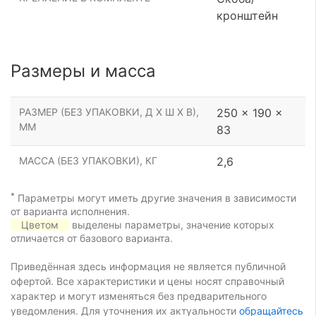
кронштейн
Размеры и масса
РАЗМЕР (БЕЗ УПАКОВКИ, Д Х Ш Х В),
250 x 190 x
ММ
83
МАССА (БЕЗ УПАКОВКИ), КГ
2,6
*
Параметры могут иметь другие значения в зависимости
от варианта исполнения.
Цветом
выделены параметры, значение которых
отличается от базового варианта.
Приведённая здесь информация не является публичной
офертой. Все характеристики и цены носят справочный
характер и могут изменяться без предварительного
уведомления. Для уточнения их актуальности
обращайтесь