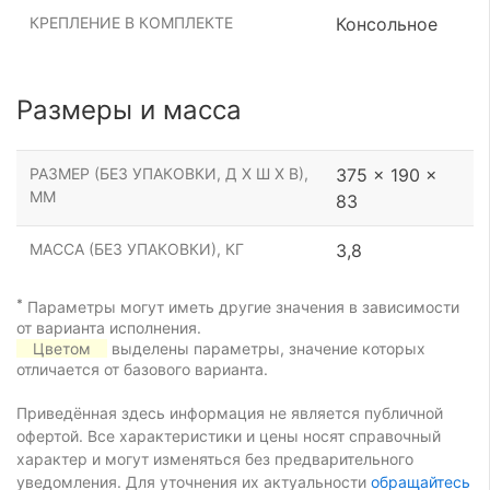
КРЕПЛЕНИЕ В КОМПЛЕКТЕ
Консольное
Размеры и масса
РАЗМЕР (БЕЗ УПАКОВКИ, Д Х Ш Х В),
375 x 190 x
ММ
83
МАССА (БЕЗ УПАКОВКИ), КГ
3,8
*
Параметры могут иметь другие значения в зависимости
от варианта исполнения.
Цветом
выделены параметры, значение которых
отличается от базового варианта.
Приведённая здесь информация не является публичной
офертой. Все характеристики и цены носят справочный
характер и могут изменяться без предварительного
уведомления. Для уточнения их актуальности
обращайтесь