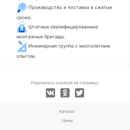
Производство и поставка в сжатые
сроки.
Штатные квалифицированные
монтажные бригады.
Инженерная группа с многолетним
опытом.
Поделитесь ссылкой на страницу:
Каталог
Цены