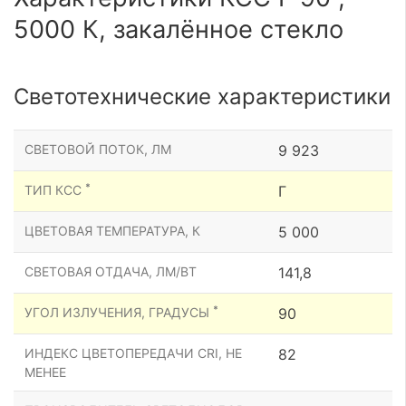
5000 К, закалённое стекло
Светотехнические характеристики
СВЕТОВОЙ ПОТОК, ЛМ
9 923
*
ТИП КСС
Г
ЦВЕТОВАЯ ТЕМПЕРАТУРА, К
5 000
СВЕТОВАЯ ОТДАЧА, ЛМ/ВТ
141,8
*
УГОЛ ИЗЛУЧЕНИЯ, ГРАДУСЫ
90
ИНДЕКС ЦВЕТОПЕРЕДАЧИ CRI, НЕ
82
МЕНЕЕ