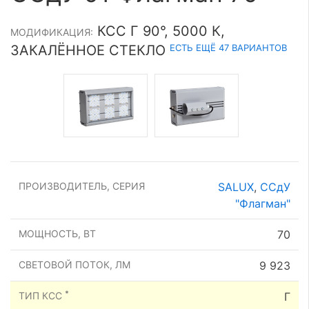
КСС Г 90°, 5000 К,
МОДИФИКАЦИЯ:
ЕСТЬ ЕЩЁ 47 ВАРИАНТОВ
ЗАКАЛЁННОЕ СТЕКЛО
ПРОИЗВОДИТЕЛЬ, СЕРИЯ
SALUX
,
ССдУ
"Флагман"
МОЩНОСТЬ, ВТ
70
СВЕТОВОЙ ПОТОК, ЛМ
9 923
*
ТИП КСС
Г