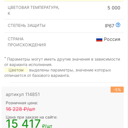
ЦВЕТОВАЯ ТЕМПЕРАТУРА,
5 000
К
СТЕПЕНЬ ЗАЩИТЫ
IP67
СТРАНА
Россия
ПРОИСХОЖДЕНИЯ
*
Параметры могут иметь другие значения в зависимости
от варианта исполнения.
Цветом
выделены параметры, значение которых
отличается от базового варианта.
-5%
артикул 114851
Розничная цена:
16 228
₽/шт
Цена при заказе на сайте:
15 417
₽/шт