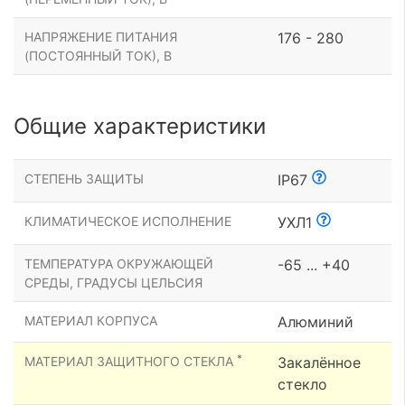
НАПРЯЖЕНИЕ ПИТАНИЯ
176 - 280
(ПОСТОЯННЫЙ ТОК), В
Общие характеристики
СТЕПЕНЬ ЗАЩИТЫ
IP67
КЛИМАТИЧЕСКОЕ ИСПОЛНЕНИЕ
УХЛ1
ТЕМПЕРАТУРА ОКРУЖАЮЩЕЙ
-65 ... +40
СРЕДЫ, ГРАДУСЫ ЦЕЛЬСИЯ
МАТЕРИАЛ КОРПУСА
Алюминий
*
МАТЕРИАЛ ЗАЩИТНОГО СТЕКЛА
Закалённое
стекло