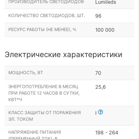
ПРОИЗВОДИТЕЛЬ СВЕТОДИОДОВ
Lumileds
КОЛИЧЕСТВО СВЕТОДИОДОВ, ШТ.
96
РЕСУРС РАБОТЫ (НЕ МЕНЕЕ), Ч.
100 000
Электрические характеристики
МОЩНОСТЬ, ВТ
70
ЭНЕРГОПОТРЕБЛЕНИЕ В МЕСЯЦ
25,6
ПРИ РАБОТЕ 12 ЧАСОВ В СУТКИ,
КВТ*Ч
КЛАСС ЗАЩИТЫ ОТ ПОРАЖЕНИЯ
I
ЭЛ. ТОКОМ
НАПРЯЖЕНИЕ ПИТАНИЯ
198 - 264
(ПЕРЕМЕННЫЙ ТОК), В