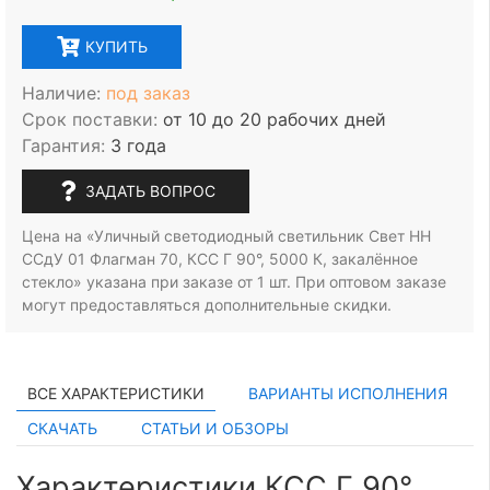
КУПИТЬ
Наличие:
под заказ
Срок поставки:
от 10 до 20 рабочих дней
Гарантия:
3 года
ЗАДАТЬ ВОПРОС
Цена на «Уличный светодиодный светильник Свет НН
ССдУ 01 Флагман 70, КСС Г 90°, 5000 К, закалённое
стекло» указана при заказе
от 1 шт.
При оптовом заказе
могут предоставляться дополнительные скидки.
ВСЕ ХАРАКТЕРИСТИКИ
ВАРИАНТЫ ИСПОЛНЕНИЯ
СКАЧАТЬ
СТАТЬИ И ОБЗОРЫ
Характеристики КСС Г 90°,