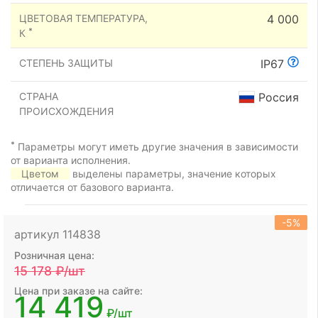
ЦВЕТОВАЯ ТЕМПЕРАТУРА,
4 000
*
К
СТЕПЕНЬ ЗАЩИТЫ
IP67
СТРАНА
Россия
ПРОИСХОЖДЕНИЯ
*
Параметры могут иметь другие значения в зависимости
от варианта исполнения.
Цветом
выделены параметры, значение которых
отличается от базового варианта.
-5%
артикул 114838
Розничная цена:
15 178
₽/шт
Цена при заказе на сайте:
14 419
₽/шт