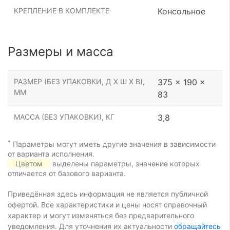
КРЕПЛЕНИЕ В КОМПЛЕКТЕ
Консольное
Размеры и масса
РАЗМЕР (БЕЗ УПАКОВКИ, Д Х Ш Х В),
375 x 190 x
ММ
83
МАССА (БЕЗ УПАКОВКИ), КГ
3,8
*
Параметры могут иметь другие значения в зависимости
от варианта исполнения.
Цветом
выделены параметры, значение которых
отличается от базового варианта.
Приведённая здесь информация не является публичной
офертой. Все характеристики и цены носят справочный
характер и могут изменяться без предварительного
уведомления. Для уточнения их актуальности
обращайтесь