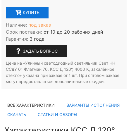
КУПИТЬ
Наличие:
под заказ
Срок поставки:
от 10 до 20 рабочих дней
Гарантия:
3 года
ЗАДАТЬ ВОПРОС
Цена на «Уличный светодиодный светильник Свет НН
ССдУ 01 Флагман 70, КСС Д 120°, 4000 К, закалённое
стекло» указана при заказе
от 1 шт.
При оптовом заказе
могут предоставляться дополнительные скидки.
ВСЕ ХАРАКТЕРИСТИКИ
ВАРИАНТЫ ИСПОЛНЕНИЯ
СКАЧАТЬ
СТАТЬИ И ОБЗОРЫ
Характеристики КСС Д 120°,