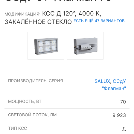
КСС Д 120°, 4000 К,
МОДИФИКАЦИЯ:
ЕСТЬ ЕЩЁ 47 ВАРИАНТОВ
ЗАКАЛЁННОЕ СТЕКЛО
ПРОИЗВОДИТЕЛЬ, СЕРИЯ
SALUX
,
ССдУ
"Флагман"
МОЩНОСТЬ, ВТ
70
СВЕТОВОЙ ПОТОК, ЛМ
9 923
ТИП КСС
Д