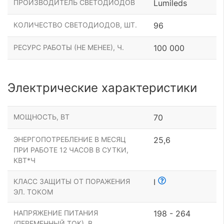
ПРОИЗВОДИТЕЛЬ СВЕТОДИОДОВ
Lumileds
КОЛИЧЕСТВО СВЕТОДИОДОВ, ШТ.
96
РЕСУРС РАБОТЫ (НЕ МЕНЕЕ), Ч.
100 000
Электрические характеристики
МОЩНОСТЬ, ВТ
70
ЭНЕРГОПОТРЕБЛЕНИЕ В МЕСЯЦ
25,6
ПРИ РАБОТЕ 12 ЧАСОВ В СУТКИ,
КВТ*Ч
КЛАСС ЗАЩИТЫ ОТ ПОРАЖЕНИЯ
I
ЭЛ. ТОКОМ
НАПРЯЖЕНИЕ ПИТАНИЯ
198 - 264
(ПЕРЕМЕННЫЙ ТОК), В