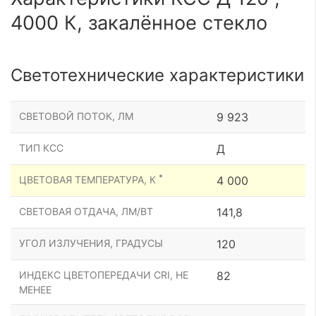
4000 К, закалённое стекло
Светотехнические характеристики
СВЕТОВОЙ ПОТОК, ЛМ
9 923
ТИП КСС
Д
*
ЦВЕТОВАЯ ТЕМПЕРАТУРА, К
4 000
СВЕТОВАЯ ОТДАЧА, ЛМ/ВТ
141,8
УГОЛ ИЗЛУЧЕНИЯ, ГРАДУСЫ
120
ИНДЕКС ЦВЕТОПЕРЕДАЧИ CRI, НЕ
82
МЕНЕЕ