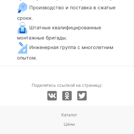
Производство и поставка в сжатые
сроки.
Штатные квалифицированные
монтажные бригады.
Инженерная группа с многолетним
опытом.
Поделитесь ссылкой на страницу:
Каталог
Цены