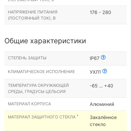
НАПРЯЖЕНИЕ ПИТАНИЯ
176 - 280
(ПОСТОЯННЫЙ ТОК), В
Общие характеристики
СТЕПЕНЬ ЗАЩИТЫ
IP67
КЛИМАТИЧЕСКОЕ ИСПОЛНЕНИЕ
УХЛ1
ТЕМПЕРАТУРА ОКРУЖАЮЩЕЙ
-65 ... +40
СРЕДЫ, ГРАДУСЫ ЦЕЛЬСИЯ
МАТЕРИАЛ КОРПУСА
Алюминий
*
МАТЕРИАЛ ЗАЩИТНОГО СТЕКЛА
Закалённое
стекло