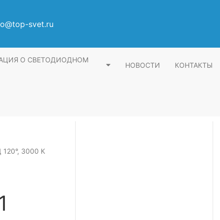
fo@top-svet.ru
АЦИЯ О СВЕТОДИОДНОМ
НОВОСТИ
КОНТАКТЫ
 120°, 3000 К
1