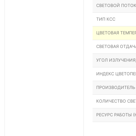
СВЕТОВОЙ ПОТОК
ТИП КСС
ЦВЕТОВАЯ ТЕМПЕР
СВЕТОВАЯ ОТДАЧА
УГОЛ ИЗЛУЧЕНИЯ
ИНДЕКС ЦВЕТОПЕР
ПРОИЗВОДИТЕЛЬ
КОЛИЧЕСТВО СВЕ
РЕСУРС РАБОТЫ (Н