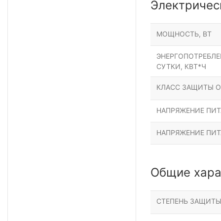
Электричес
МОЩНОСТЬ, ВТ
ЭНЕРГОПОТРЕБЛЕН
СУТКИ, КВТ*Ч
КЛАСС ЗАЩИТЫ О
НАПРЯЖЕНИЕ ПИТА
НАПРЯЖЕНИЕ ПИТ
Общие хара
СТЕПЕНЬ ЗАЩИТ