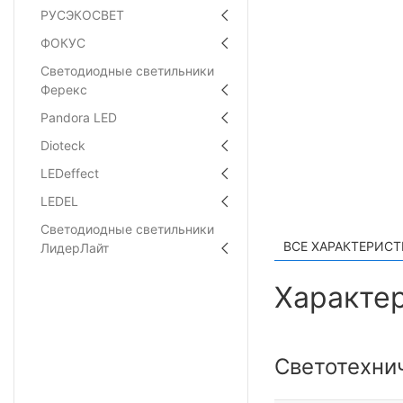
РУСЭКОСВЕТ
ФОКУС
Светодиодные светильники
Ферекс
Pandora LED
Dioteck
LEDeffect
LEDEL
Светодиодные светильники
ВСЕ ХАРАКТЕРИС
ЛидерЛайт
Характер
Светотехни