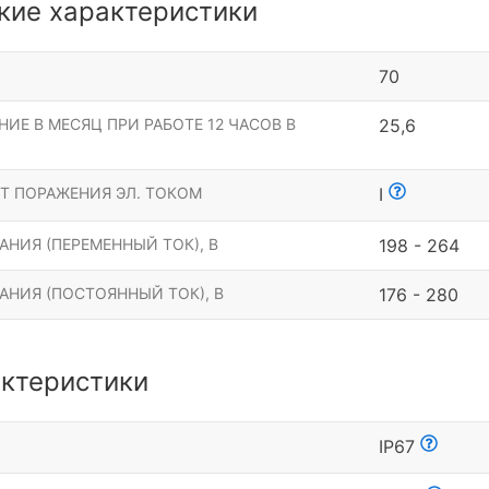
кие характеристики
70
ИЕ В МЕСЯЦ ПРИ РАБОТЕ 12 ЧАСОВ В
25,6
Т ПОРАЖЕНИЯ ЭЛ. ТОКОМ
I
НИЯ (ПЕРЕМЕННЫЙ ТОК), В
198 - 264
АНИЯ (ПОСТОЯННЫЙ ТОК), В
176 - 280
ктеристики
Ы
IP67