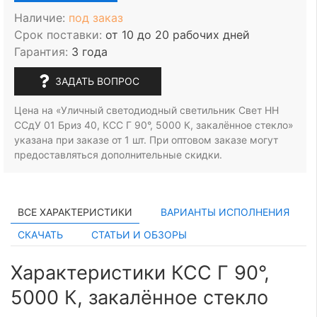
Наличие:
под заказ
Срок поставки:
от 10 до 20 рабочих дней
Гарантия:
3 года
ЗАДАТЬ ВОПРОС
Цена на «Уличный светодиодный светильник Свет НН
ССдУ 01 Бриз 40, КСС Г 90°, 5000 К, закалённое стекло»
указана при заказе
от 1 шт.
При оптовом заказе могут
предоставляться дополнительные скидки.
ВСЕ ХАРАКТЕРИСТИКИ
ВАРИАНТЫ ИСПОЛНЕНИЯ
СКАЧАТЬ
СТАТЬИ И ОБЗОРЫ
Характеристики КСС Г 90°,
5000 К, закалённое стекло