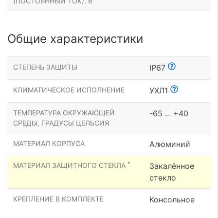
(ПОСТОЯННЫЙ ТОК), В
Общие характеристики
СТЕПЕНЬ ЗАЩИТЫ
IP67
КЛИМАТИЧЕСКОЕ ИСПОЛНЕНИЕ
УХЛ1
ТЕМПЕРАТУРА ОКРУЖАЮЩЕЙ
-65 ... +40
СРЕДЫ, ГРАДУСЫ ЦЕЛЬСИЯ
МАТЕРИАЛ КОРПУСА
Алюминий
*
МАТЕРИАЛ ЗАЩИТНОГО СТЕКЛА
Закалённое
стекло
КРЕПЛЕНИЕ В КОМПЛЕКТЕ
Консольное