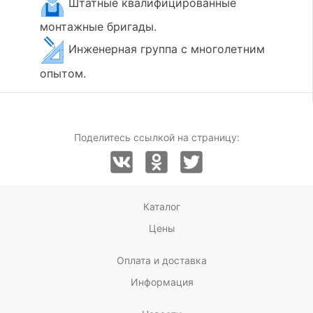
Штатные квалифицированные
монтажные бригады.
Инженерная группа с многолетним
опытом.
Поделитесь ссылкой на страницу:
Каталог
Цены
Оплата и доставка
Информация