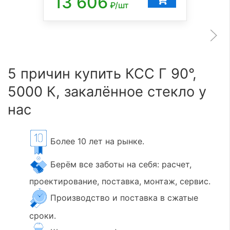
13 606
₽/шт
5 причин купить КСС Г 90°,
5000 К, закалённое стекло у
нас
Более 10 лет на рынке.
Берём все заботы на себя: расчет,
проектирование, поставка, монтаж, сервис.
Производство и поставка в сжатые
сроки.