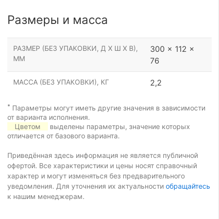
Размеры и масса
РАЗМЕР (БЕЗ УПАКОВКИ, Д Х Ш Х В),
300 x 112 x
ММ
76
МАССА (БЕЗ УПАКОВКИ), КГ
2,2
*
Параметры могут иметь другие значения в зависимости
от варианта исполнения.
Цветом
выделены параметры, значение которых
отличается от базового варианта.
Приведённая здесь информация не является публичной
офертой. Все характеристики и цены носят справочный
характер и могут изменяться без предварительного
уведомления. Для уточнения их актуальности
обращайтесь
к нашим менеджерам.