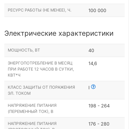
РЕСУРС РАБОТЫ (НЕ МЕНЕЕ), Ч.
100 000
Электрические характеристики
МОЩНОСТЬ, ВТ
40
ЭНЕРГОПОТРЕБЛЕНИЕ В МЕСЯЦ
14,6
ПРИ РАБОТЕ 12 ЧАСОВ В СУТКИ,
КВТ*Ч
КЛАСС ЗАЩИТЫ ОТ ПОРАЖЕНИЯ
I
ЭЛ. ТОКОМ
НАПРЯЖЕНИЕ ПИТАНИЯ
198 - 264
(ПЕРЕМЕННЫЙ ТОК), В
НАПРЯЖЕНИЕ ПИТАНИЯ
176 - 280