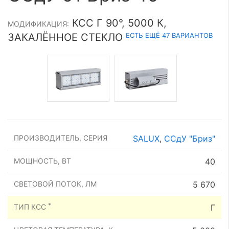
КСС Г 90°, 5000 К,
МОДИФИКАЦИЯ:
ЕСТЬ ЕЩЁ 47 ВАРИАНТОВ
ЗАКАЛЁННОЕ СТЕКЛО
ПРОИЗВОДИТЕЛЬ, СЕРИЯ
SALUX
,
ССдУ "Бриз"
МОЩНОСТЬ, ВТ
40
СВЕТОВОЙ ПОТОК, ЛМ
5 670
*
ТИП КСС
Г