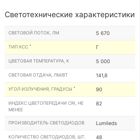
Светотехнические характеристики
СВЕТОВОЙ ПОТОК, ЛМ
5 670
*
ТИП КСС
Г
ЦВЕТОВАЯ ТЕМПЕРАТУРА, К
5 000
СВЕТОВАЯ ОТДАЧА, ЛМ/ВТ
141,8
*
УГОЛ ИЗЛУЧЕНИЯ, ГРАДУСЫ
90
ИНДЕКС ЦВЕТОПЕРЕДАЧИ CRI, НЕ
82
МЕНЕЕ
ПРОИЗВОДИТЕЛЬ СВЕТОДИОДОВ
Lumileds
КОЛИЧЕСТВО СВЕТОДИОДОВ, ШТ.
48