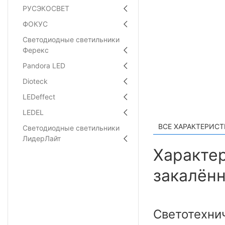
РУСЭКОСВЕТ
ФОКУС
Светодиодные светильники
Ферекс
Pandora LED
Dioteck
LEDeffect
LEDEL
ВСЕ ХАРАКТЕРИС
Светодиодные светильники
ЛидерЛайт
Характер
закалённ
Светотехни