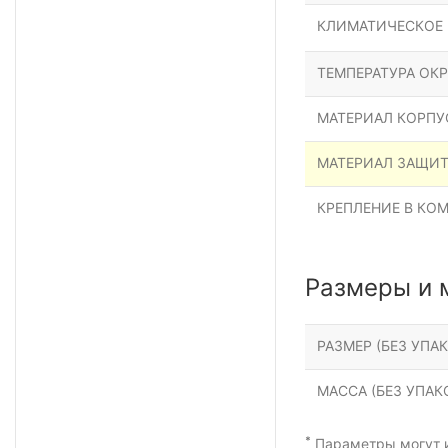
КЛИМАТИЧЕСКОЕ
ТЕМПЕРАТУРА ОК
МАТЕРИАЛ КОРПУ
МАТЕРИАЛ ЗАЩИ
КРЕПЛЕНИЕ В КО
Размеры и 
РАЗМЕР (БЕЗ УПАК
МАССА (БЕЗ УПАКО
*
Параметры могут и