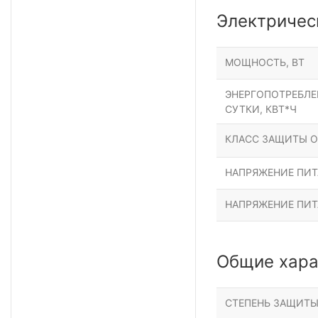
Электричес
МОЩНОСТЬ, ВТ
ЭНЕРГОПОТРЕБЛЕН
СУТКИ, КВТ*Ч
КЛАСС ЗАЩИТЫ О
НАПРЯЖЕНИЕ ПИТА
НАПРЯЖЕНИЕ ПИТ
Общие хара
СТЕПЕНЬ ЗАЩИТ