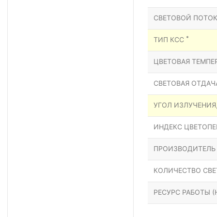
СВЕТОВОЙ ПОТОК
*
ТИП КСС
ЦВЕТОВАЯ ТЕМПЕР
СВЕТОВАЯ ОТДАЧА
УГОЛ ИЗЛУЧЕНИЯ
ИНДЕКС ЦВЕТОПЕР
ПРОИЗВОДИТЕЛЬ
КОЛИЧЕСТВО СВЕ
РЕСУРС РАБОТЫ (Н