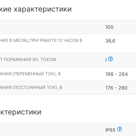
кие характеристики
100
ИЕ В МЕСЯЦ ПРИ РАБОТЕ 12 ЧАСОВ В
36,6
Т ПОРАЖЕНИЯ ЭЛ. ТОКОМ
I
НИЯ (ПЕРЕМЕННЫЙ ТОК), В
198 - 264
АНИЯ (ПОСТОЯННЫЙ ТОК), В
176 - 280
ктеристики
Ы
IP65