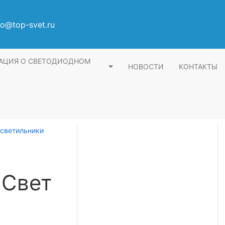
fo@top-svet.ru
АЦИЯ О СВЕТОДИОДНОМ
НОВОСТИ
КОНТАКТЫ
светильники
 Свет