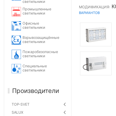
светильники
К
МОДИФИКАЦИЯ:
Промышленные
ВАРИАНТОВ
светильники
Офисные
светильники
Взрывозащищённые
светильники
Пожаробезопасные
светильники
Специальные
светильники
Производители
TOP-SVET
SALUX