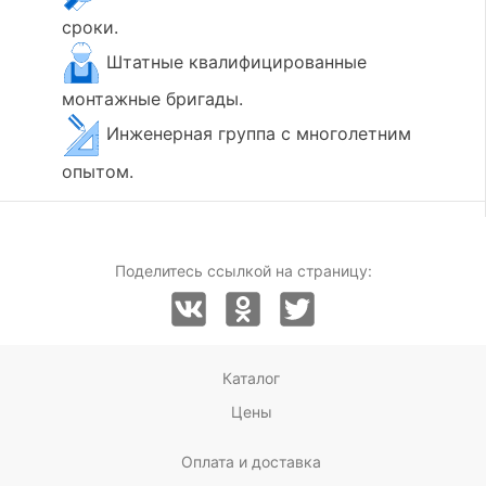
сроки.
Штатные квалифицированные
монтажные бригады.
Инженерная группа с многолетним
опытом.
Поделитесь ссылкой на страницу:
Каталог
Цены
Оплата и доставка