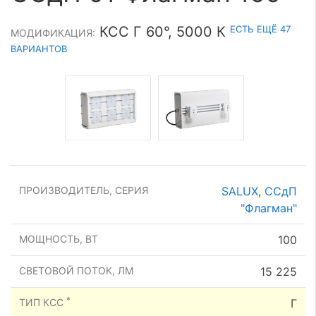
ЕСТЬ ЕЩЁ 47
КСС Г 60°, 5000 К
МОДИФИКАЦИЯ:
ВАРИАНТОВ
ПРОИЗВОДИТЕЛЬ, СЕРИЯ
SALUX
,
ССдП
"Флагман"
МОЩНОСТЬ, ВТ
100
СВЕТОВОЙ ПОТОК, ЛМ
15 225
*
ТИП КСС
Г