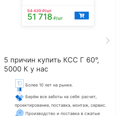
54 439
₽/шт
51 718
₽/шт
5 причин купить КСС Г 60°,
5000 К у нас
Более 10 лет на рынке.
Берём все заботы на себя: расчет,
проектирование, поставка, монтаж, сервис.
Производство и поставка в сжатые