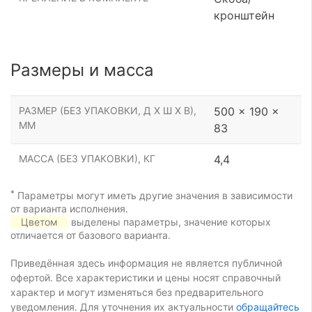
кронштейн
Размеры и масса
РАЗМЕР (БЕЗ УПАКОВКИ, Д Х Ш Х В),
500 x 190 x
ММ
83
МАССА (БЕЗ УПАКОВКИ), КГ
4,4
*
Параметры могут иметь другие значения в зависимости
от варианта исполнения.
Цветом
выделены параметры, значение которых
отличается от базового варианта.
Приведённая здесь информация не является публичной
офертой. Все характеристики и цены носят справочный
характер и могут изменяться без предварительного
уведомления. Для уточнения их актуальности
обращайтесь