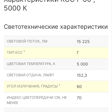
5000 К
Светотехнические характеристики
СВЕТОВОЙ ПОТОК, ЛМ
15 225
*
ТИП КСС
Г
ЦВЕТОВАЯ ТЕМПЕРАТУРА, К
5 000
СВЕТОВАЯ ОТДАЧА, ЛМ/ВТ
152,3
*
УГОЛ ИЗЛУЧЕНИЯ, ГРАДУСЫ
60
ИНДЕКС ЦВЕТОПЕРЕДАЧИ CRI, НЕ
70
МЕНЕЕ