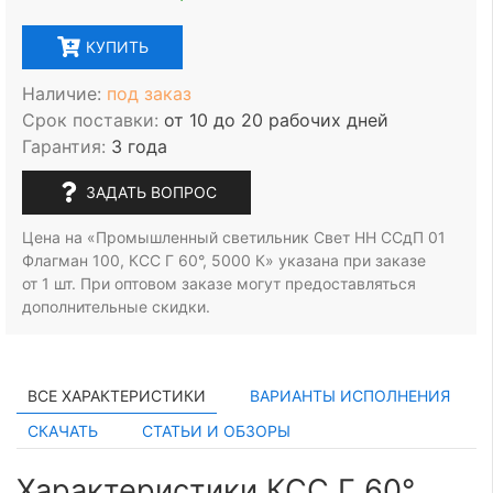
КУПИТЬ
Наличие:
под заказ
Срок поставки:
от 10 до 20 рабочих дней
Гарантия:
3 года
ЗАДАТЬ ВОПРОС
Цена на «Промышленный светильник Свет НН ССдП 01
Флагман 100, КСС Г 60°, 5000 К» указана при заказе
от 1 шт.
При оптовом заказе могут предоставляться
дополнительные скидки.
ВСЕ ХАРАКТЕРИСТИКИ
ВАРИАНТЫ ИСПОЛНЕНИЯ
СКАЧАТЬ
СТАТЬИ И ОБЗОРЫ
Характеристики КСС Г 60°,