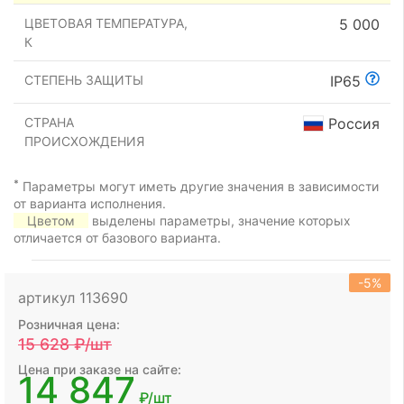
ЦВЕТОВАЯ ТЕМПЕРАТУРА,
5 000
К
СТЕПЕНЬ ЗАЩИТЫ
IP65
СТРАНА
Россия
ПРОИСХОЖДЕНИЯ
*
Параметры могут иметь другие значения в зависимости
от варианта исполнения.
Цветом
выделены параметры, значение которых
отличается от базового варианта.
-5%
артикул 113690
Розничная цена:
15 628
₽/шт
Цена при заказе на сайте:
14 847
₽/шт