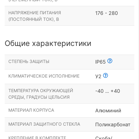
НАПРЯЖЕНИЕ ПИТАНИЯ
176 - 280
(ПОСТОЯННЫЙ ТОК), В
Общие характеристики
СТЕПЕНЬ ЗАЩИТЫ
IP65
КЛИМАТИЧЕСКОЕ ИСПОЛНЕНИЕ
У2
ТЕМПЕРАТУРА ОКРУЖАЮЩЕЙ
-40 ... +40
СРЕДЫ, ГРАДУСЫ ЦЕЛЬСИЯ
МАТЕРИАЛ КОРПУСА
Алюминий
МАТЕРИАЛ ЗАЩИТНОГО СТЕКЛА
Поликарбонат
КРЕПЛЕНИЕ В КОМПЛЕКТЕ
Скоба/