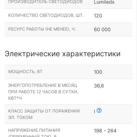
ПРОИЗВОДИТЕЛЬ СВЕТОДИОДОВ
Lumileds
КОЛИЧЕСТВО СВЕТОДИОДОВ, ШТ.
120
РЕСУРС РАБОТЫ (НЕ МЕНЕЕ), Ч.
60 000
Электрические характеристики
МОЩНОСТЬ, ВТ
100
ЭНЕРГОПОТРЕБЛЕНИЕ В МЕСЯЦ
36,6
ПРИ РАБОТЕ 12 ЧАСОВ В СУТКИ,
КВТ*Ч
КЛАСС ЗАЩИТЫ ОТ ПОРАЖЕНИЯ
I
ЭЛ. ТОКОМ
НАПРЯЖЕНИЕ ПИТАНИЯ
198 - 264
(ПЕРЕМЕННЫЙ ТОК), В