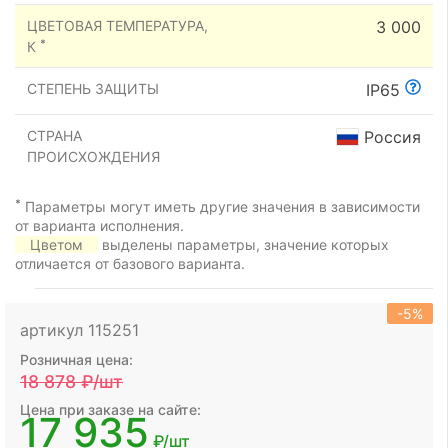
ЦВЕТОВАЯ ТЕМПЕРАТУРА,
3 000
*
К
СТЕПЕНЬ ЗАЩИТЫ
IP65
СТРАНА
Россия
ПРОИСХОЖДЕНИЯ
*
Параметры могут иметь другие значения в зависимости
от варианта исполнения.
Цветом
выделены параметры, значение которых
отличается от базового варианта.
-5%
артикул 115251
Розничная цена:
18 878
₽/шт
Цена при заказе на сайте:
17 935
₽/шт