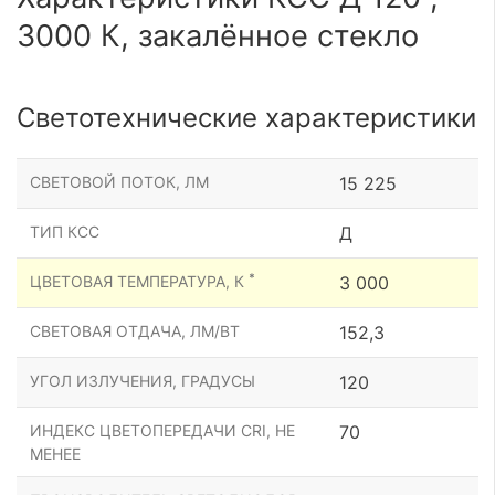
3000 К, закалённое стекло
Светотехнические характеристики
СВЕТОВОЙ ПОТОК, ЛМ
15 225
ТИП КСС
Д
*
ЦВЕТОВАЯ ТЕМПЕРАТУРА, К
3 000
СВЕТОВАЯ ОТДАЧА, ЛМ/ВТ
152,3
УГОЛ ИЗЛУЧЕНИЯ, ГРАДУСЫ
120
ИНДЕКС ЦВЕТОПЕРЕДАЧИ CRI, НЕ
70
МЕНЕЕ