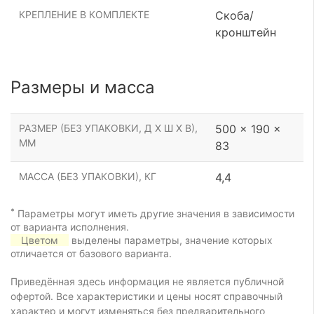
КРЕПЛЕНИЕ В КОМПЛЕКТЕ
Скоба/
кронштейн
Размеры и масса
РАЗМЕР (БЕЗ УПАКОВКИ, Д Х Ш Х В),
500 x 190 x
ММ
83
МАССА (БЕЗ УПАКОВКИ), КГ
4,4
*
Параметры могут иметь другие значения в зависимости
от варианта исполнения.
Цветом
выделены параметры, значение которых
отличается от базового варианта.
Приведённая здесь информация не является публичной
офертой. Все характеристики и цены носят справочный
характер и могут изменяться без предварительного