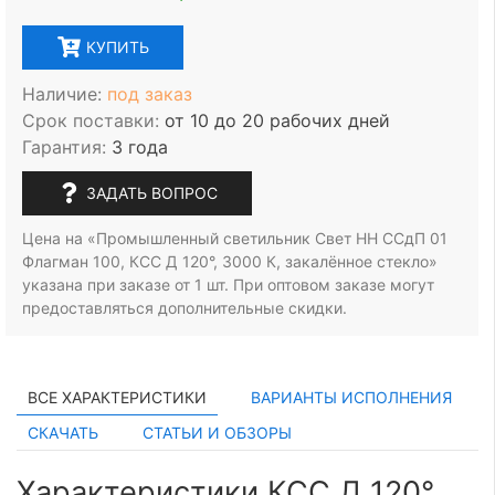
КУПИТЬ
Наличие:
под заказ
Срок поставки:
от 10 до 20 рабочих дней
Гарантия:
3 года
ЗАДАТЬ ВОПРОС
Цена на «Промышленный светильник Свет НН ССдП 01
Флагман 100, КСС Д 120°, 3000 К, закалённое стекло»
указана при заказе
от 1 шт.
При оптовом заказе могут
предоставляться дополнительные скидки.
ВСЕ ХАРАКТЕРИСТИКИ
ВАРИАНТЫ ИСПОЛНЕНИЯ
СКАЧАТЬ
СТАТЬИ И ОБЗОРЫ
Характеристики КСС Д 120°,