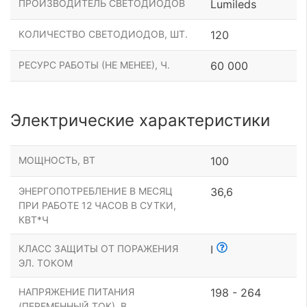
ПРОИЗВОДИТЕЛЬ СВЕТОДИОДОВ
Lumileds
КОЛИЧЕСТВО СВЕТОДИОДОВ, ШТ.
120
РЕСУРС РАБОТЫ (НЕ МЕНЕЕ), Ч.
60 000
Электрические характеристики
МОЩНОСТЬ, ВТ
100
ЭНЕРГОПОТРЕБЛЕНИЕ В МЕСЯЦ
36,6
ПРИ РАБОТЕ 12 ЧАСОВ В СУТКИ,
КВТ*Ч
КЛАСС ЗАЩИТЫ ОТ ПОРАЖЕНИЯ
I
ЭЛ. ТОКОМ
НАПРЯЖЕНИЕ ПИТАНИЯ
198 - 264
(ПЕРЕМЕННЫЙ ТОК), В