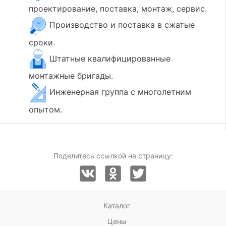
проектирование, поставка, монтаж, сервис.
Производство и поставка в сжатые
сроки.
Штатные квалифицированные
монтажные бригады.
Инженерная группа с многолетним
опытом.
Поделитесь ссылкой на страницу:
Каталог
Цены