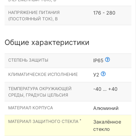
НАПРЯЖЕНИЕ ПИТАНИЯ
176 - 280
(ПОСТОЯННЫЙ ТОК), В
Общие характеристики
СТЕПЕНЬ ЗАЩИТЫ
IP65
КЛИМАТИЧЕСКОЕ ИСПОЛНЕНИЕ
У2
ТЕМПЕРАТУРА ОКРУЖАЮЩЕЙ
-40 ... +40
СРЕДЫ, ГРАДУСЫ ЦЕЛЬСИЯ
МАТЕРИАЛ КОРПУСА
Алюминий
*
МАТЕРИАЛ ЗАЩИТНОГО СТЕКЛА
Закалённое
стекло