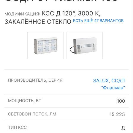
КСС Д 120°, 3000 К,
МОДИФИКАЦИЯ:
ЕСТЬ ЕЩЁ 47 ВАРИАНТОВ
ЗАКАЛЁННОЕ СТЕКЛО
ПРОИЗВОДИТЕЛЬ, СЕРИЯ
SALUX
,
ССдП
"Флагман"
МОЩНОСТЬ, ВТ
100
СВЕТОВОЙ ПОТОК, ЛМ
15 225
ТИП КСС
Д