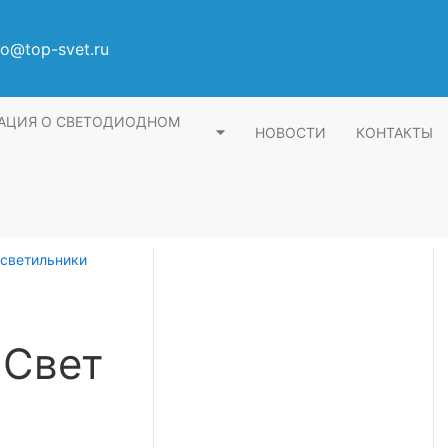
fo@top-svet.ru
АЦИЯ О СВЕТОДИОДНОМ
НОВОСТИ
КОНТАКТЫ
светильники
 Свет