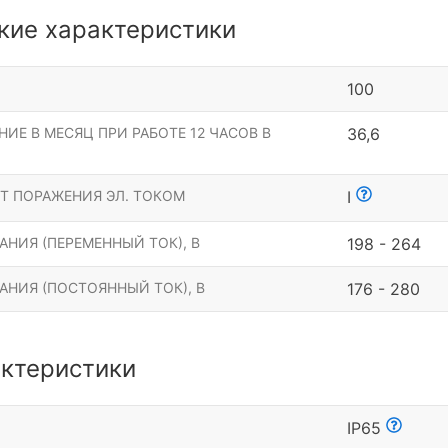
кие характеристики
100
ИЕ В МЕСЯЦ ПРИ РАБОТЕ 12 ЧАСОВ В
36,6
Т ПОРАЖЕНИЯ ЭЛ. ТОКОМ
I
НИЯ (ПЕРЕМЕННЫЙ ТОК), В
198 - 264
АНИЯ (ПОСТОЯННЫЙ ТОК), В
176 - 280
ктеристики
Ы
IP65