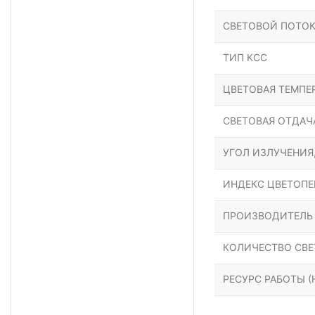
СВЕТОВОЙ ПОТОК
ТИП КСС
ЦВЕТОВАЯ ТЕМПЕР
СВЕТОВАЯ ОТДАЧА
УГОЛ ИЗЛУЧЕНИЯ
ИНДЕКС ЦВЕТОПЕР
ПРОИЗВОДИТЕЛЬ
КОЛИЧЕСТВО СВЕ
РЕСУРС РАБОТЫ (Н