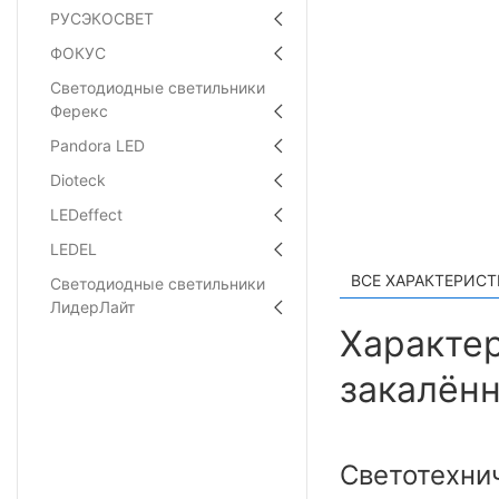
РУСЭКОСВЕТ
ФОКУС
Светодиодные светильники
Ферекс
Pandora LED
Dioteck
LEDeffect
LEDEL
ВСЕ ХАРАКТЕРИС
Светодиодные светильники
ЛидерЛайт
Характер
закалённ
Светотехни