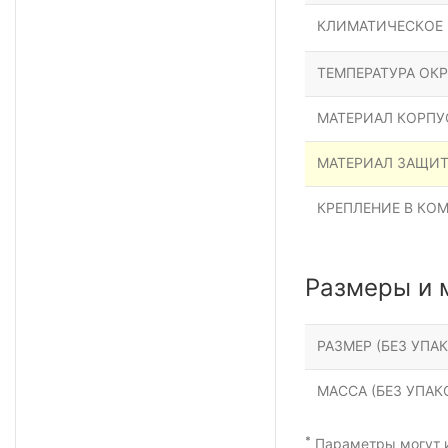
КЛИМАТИЧЕСКОЕ
ТЕМПЕРАТУРА ОК
МАТЕРИАЛ КОРПУ
МАТЕРИАЛ ЗАЩИ
КРЕПЛЕНИЕ В КО
Размеры и 
РАЗМЕР (БЕЗ УПАК
МАССА (БЕЗ УПАКО
*
Параметры могут и