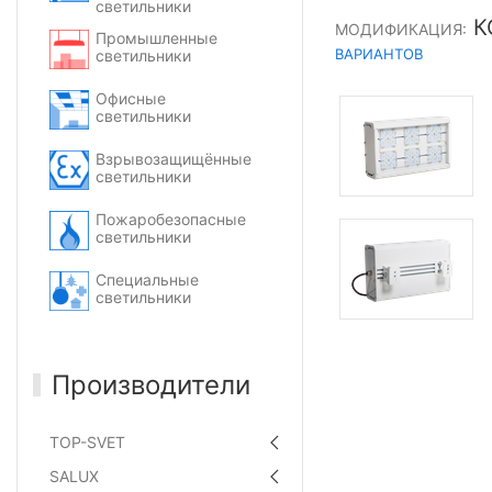
светильники
К
МОДИФИКАЦИЯ:
Промышленные
ВАРИАНТОВ
светильники
Офисные
светильники
Взрывозащищённые
светильники
Пожаробезопасные
светильники
Специальные
светильники
Производители
TOP-SVET
SALUX