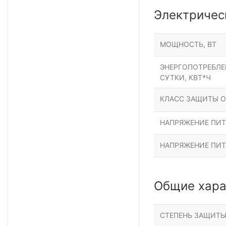
Электричес
МОЩНОСТЬ, ВТ
ЭНЕРГОПОТРЕБЛЕН
СУТКИ, КВТ*Ч
КЛАСС ЗАЩИТЫ О
НАПРЯЖЕНИЕ ПИТА
НАПРЯЖЕНИЕ ПИТ
Общие хара
СТЕПЕНЬ ЗАЩИТ