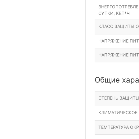
ЭНЕРГОПОТРЕБЛЕН
СУТКИ, КВТ*Ч
КЛАСС ЗАЩИТЫ О
НАПРЯЖЕНИЕ ПИТА
НАПРЯЖЕНИЕ ПИТ
Общие хара
СТЕПЕНЬ ЗАЩИТ
КЛИМАТИЧЕСКОЕ
ТЕМПЕРАТУРА ОК