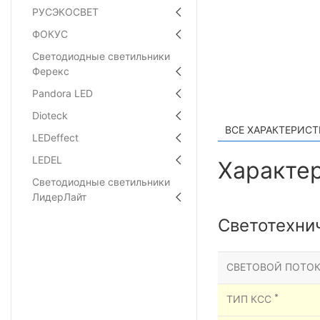
РУСЭКОСВЕТ
ФОКУС
Светодиодные светильники
Ферекс
Pandora LED
Dioteck
ВСЕ ХАРАКТЕРИС
LEDeffect
LEDEL
Характер
Светодиодные светильники
ЛидерЛайт
Светотехни
СВЕТОВОЙ ПОТОК
*
ТИП КСС