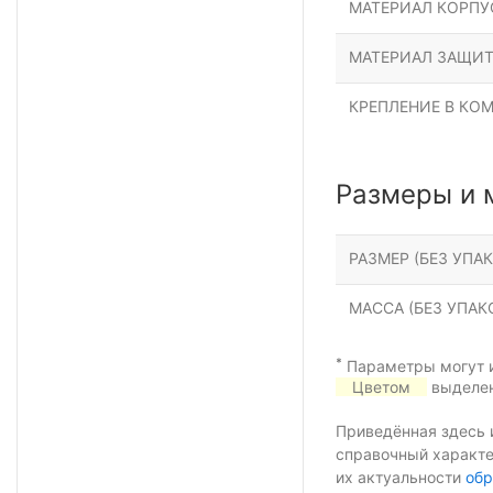
МАТЕРИАЛ КОРПУ
МАТЕРИАЛ ЗАЩИТ
КРЕПЛЕНИЕ В КО
Размеры и 
РАЗМЕР (БЕЗ УПАК
МАССА (БЕЗ УПАКО
*
Параметры могут и
Цветом
выделен
Приведённая здесь 
справочный характе
их актуальности
обр