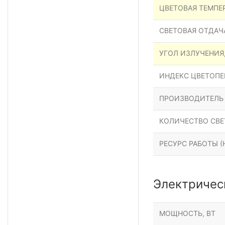
ЦВЕТОВАЯ ТЕМПЕР
СВЕТОВАЯ ОТДАЧА
УГОЛ ИЗЛУЧЕНИЯ
ИНДЕКС ЦВЕТОПЕР
ПРОИЗВОДИТЕЛЬ
КОЛИЧЕСТВО СВЕ
РЕСУРС РАБОТЫ (Н
Электричес
МОЩНОСТЬ, ВТ