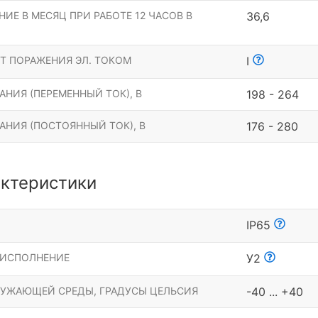
ИЕ В МЕСЯЦ ПРИ РАБОТЕ 12 ЧАСОВ В
36,6
Т ПОРАЖЕНИЯ ЭЛ. ТОКОМ
I
НИЯ (ПЕРЕМЕННЫЙ ТОК), В
198 - 264
АНИЯ (ПОСТОЯННЫЙ ТОК), В
176 - 280
ктеристики
Ы
IP65
 ИСПОЛНЕНИЕ
У2
РУЖАЮЩЕЙ СРЕДЫ, ГРАДУСЫ ЦЕЛЬСИЯ
-40 ... +40