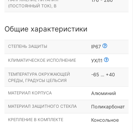
(ПОСТОЯННЫЙ ТОК), В
Общие характеристики
СТЕПЕНЬ ЗАЩИТЫ
IP67
КЛИМАТИЧЕСКОЕ ИСПОЛНЕНИЕ
УХЛ1
ТЕМПЕРАТУРА ОКРУЖАЮЩЕЙ
-65 ... +40
СРЕДЫ, ГРАДУСЫ ЦЕЛЬСИЯ
МАТЕРИАЛ КОРПУСА
Алюминий
МАТЕРИАЛ ЗАЩИТНОГО СТЕКЛА
Поликарбонат
КРЕПЛЕНИЕ В КОМПЛЕКТЕ
Консольное