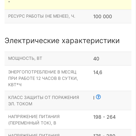
*
РЕСУРС РАБОТЫ (НЕ МЕНЕЕ), Ч.
100 000
Электрические характеристики
МОЩНОСТЬ, ВТ
40
ЭНЕРГОПОТРЕБЛЕНИЕ В МЕСЯЦ
14,6
ПРИ РАБОТЕ 12 ЧАСОВ В СУТКИ,
КВТ*Ч
КЛАСС ЗАЩИТЫ ОТ ПОРАЖЕНИЯ
I
ЭЛ. ТОКОМ
НАПРЯЖЕНИЕ ПИТАНИЯ
198 - 264
(ПЕРЕМЕННЫЙ ТОК), В
НАПРЯЖЕНИЕ ПИТАНИЯ
176 - 280