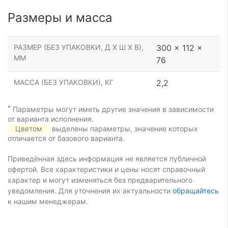
Размеры и масса
РАЗМЕР (БЕЗ УПАКОВКИ, Д Х Ш Х В),
300 x 112 x
ММ
76
МАССА (БЕЗ УПАКОВКИ), КГ
2,2
*
Параметры могут иметь другие значения в зависимости
от варианта исполнения.
Цветом
выделены параметры, значение которых
отличается от базового варианта.
Приведённая здесь информация не является публичной
офертой. Все характеристики и цены носят справочный
характер и могут изменяться без предварительного
уведомления. Для уточнения их актуальности
обращайтесь
к нашим менеджерам.