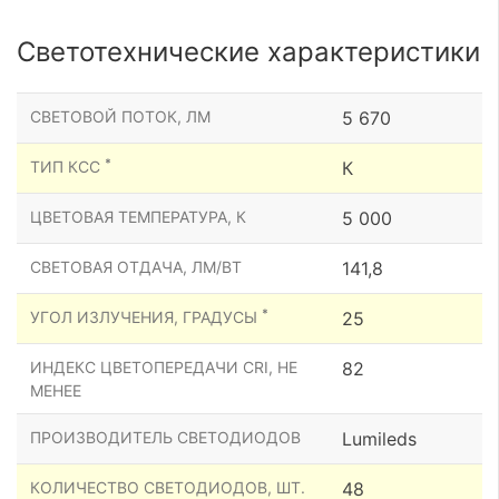
Светотехнические характеристики
СВЕТОВОЙ ПОТОК, ЛМ
5 670
*
ТИП КСС
К
ЦВЕТОВАЯ ТЕМПЕРАТУРА, К
5 000
СВЕТОВАЯ ОТДАЧА, ЛМ/ВТ
141,8
*
УГОЛ ИЗЛУЧЕНИЯ, ГРАДУСЫ
25
ИНДЕКС ЦВЕТОПЕРЕДАЧИ CRI, НЕ
82
МЕНЕЕ
ПРОИЗВОДИТЕЛЬ СВЕТОДИОДОВ
Lumileds
КОЛИЧЕСТВО СВЕТОДИОДОВ, ШТ.
48