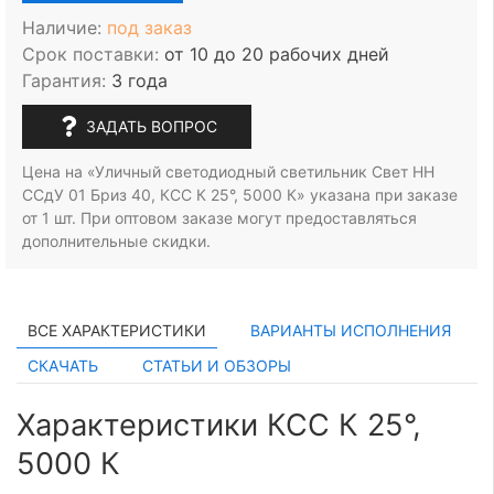
Наличие:
под заказ
Срок поставки:
от 10 до 20 рабочих дней
Гарантия:
3 года
ЗАДАТЬ ВОПРОС
Цена на «Уличный светодиодный светильник Свет НН
ССдУ 01 Бриз 40, КСС К 25°, 5000 К» указана при заказе
от 1 шт.
При оптовом заказе могут предоставляться
дополнительные скидки.
ВСЕ ХАРАКТЕРИСТИКИ
ВАРИАНТЫ ИСПОЛНЕНИЯ
СКАЧАТЬ
СТАТЬИ И ОБЗОРЫ
Характеристики КСС К 25°,
5000 К