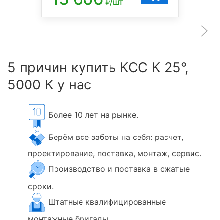
₽/шт
5 причин купить КСС К 25°,
5000 К у нас
Более 10 лет на рынке.
Берём все заботы на себя: расчет,
проектирование, поставка, монтаж, сервис.
Производство и поставка в сжатые
сроки.
Штатные квалифицированные
монтажные бригады.