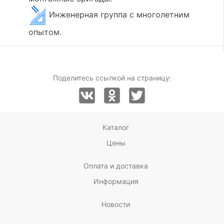
Инженерная группа с многолетним
опытом.
Поделитесь ссылкой на страницу:
Каталог
Цены
Оплата и доставка
Информация
Новости