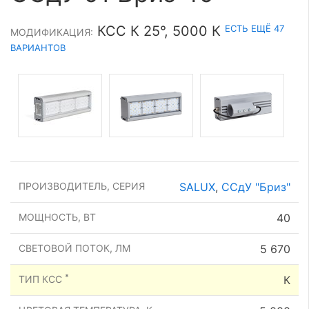
ЕСТЬ ЕЩЁ 47
КСС К 25°, 5000 К
МОДИФИКАЦИЯ:
ВАРИАНТОВ
ПРОИЗВОДИТЕЛЬ, СЕРИЯ
SALUX
,
ССдУ "Бриз"
МОЩНОСТЬ, ВТ
40
СВЕТОВОЙ ПОТОК, ЛМ
5 670
*
ТИП КСС
К