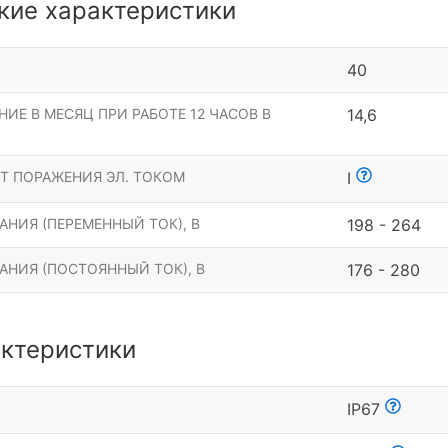
кие характеристики
40
ИЕ В МЕСЯЦ ПРИ РАБОТЕ 12 ЧАСОВ В
14,6
Т ПОРАЖЕНИЯ ЭЛ. ТОКОМ
I
НИЯ (ПЕРЕМЕННЫЙ ТОК), В
198 - 264
АНИЯ (ПОСТОЯННЫЙ ТОК), В
176 - 280
ктеристики
Ы
IP67