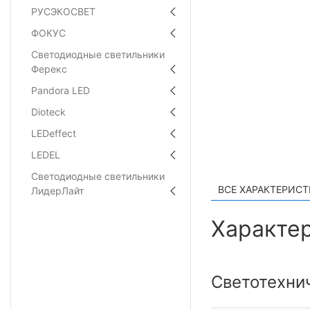
РУСЭКОСВЕТ
ФОКУС
Светодиодные светильники
Ферекс
Pandora LED
Dioteck
LEDeffect
LEDEL
Светодиодные светильники
ВСЕ ХАРАКТЕРИС
ЛидерЛайт
Характер
Светотехни