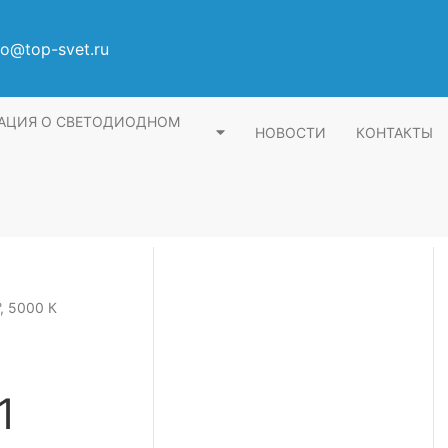
fo@top-svet.ru
АЦИЯ О СВЕТОДИОДНОМ
НОВОСТИ
КОНТАКТЫ
, 5000 К
1