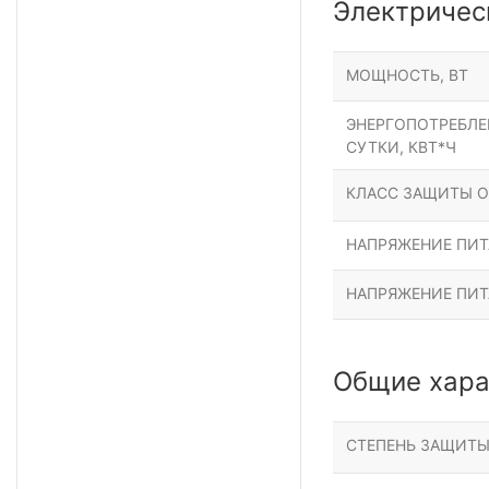
Электричес
МОЩНОСТЬ, ВТ
ЭНЕРГОПОТРЕБЛЕН
СУТКИ, КВТ*Ч
КЛАСС ЗАЩИТЫ О
НАПРЯЖЕНИЕ ПИТА
НАПРЯЖЕНИЕ ПИТ
Общие хара
СТЕПЕНЬ ЗАЩИТ