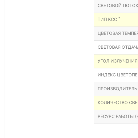
СВЕТОВОЙ ПОТОК
*
ТИП КСС
ЦВЕТОВАЯ ТЕМПЕР
СВЕТОВАЯ ОТДАЧА
УГОЛ ИЗЛУЧЕНИЯ
ИНДЕКС ЦВЕТОПЕР
ПРОИЗВОДИТЕЛЬ
КОЛИЧЕСТВО СВЕ
РЕСУРС РАБОТЫ (Н