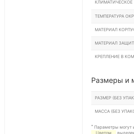
КЛИМАТИЧЕСКОЕ
ТЕМПЕРАТУРА ОК
МАТЕРИАЛ КОРПУ
МАТЕРИАЛ ЗАЩИТ
КРЕПЛЕНИЕ В КО
Размеры и 
РАЗМЕР (БЕЗ УПАК
МАССА (БЕЗ УПАКО
*
Параметры могут и
Цветом
выделен