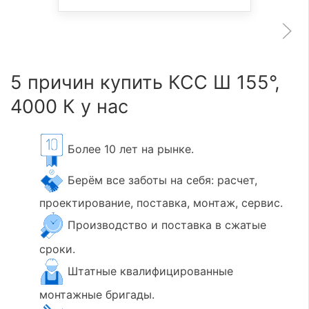
5 причин купить КСС Ш 155°,
4000 К у нас
Более 10 лет на рынке.
Берём все заботы на себя: расчет,
проектирование, поставка, монтаж, сервис.
Производство и поставка в сжатые
сроки.
Штатные квалифицированные
монтажные бригады.