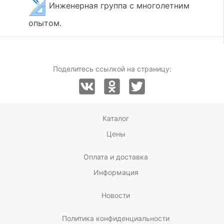
Инженерная группа с многолетним
опытом.
Поделитесь ссылкой на страницу:
Каталог
Цены
Оплата и доставка
Информация
Новости
Политика конфиденциальности