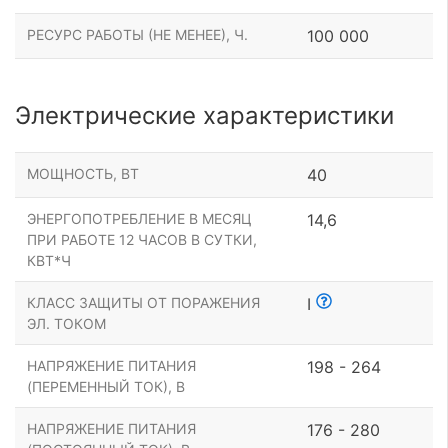
РЕСУРС РАБОТЫ (НЕ МЕНЕЕ), Ч.
100 000
Электрические характеристики
МОЩНОСТЬ, ВТ
40
ЭНЕРГОПОТРЕБЛЕНИЕ В МЕСЯЦ
14,6
ПРИ РАБОТЕ 12 ЧАСОВ В СУТКИ,
КВТ*Ч
КЛАСС ЗАЩИТЫ ОТ ПОРАЖЕНИЯ
I
ЭЛ. ТОКОМ
НАПРЯЖЕНИЕ ПИТАНИЯ
198 - 264
(ПЕРЕМЕННЫЙ ТОК), В
НАПРЯЖЕНИЕ ПИТАНИЯ
176 - 280