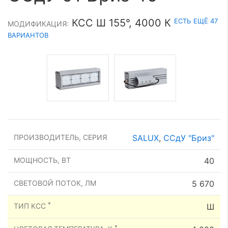
ЕСТЬ ЕЩЁ 47
КСС Ш 155°, 4000 К
МОДИФИКАЦИЯ:
ВАРИАНТОВ
ПРОИЗВОДИТЕЛЬ, СЕРИЯ
SALUX
,
ССдУ "Бриз"
МОЩНОСТЬ, ВТ
40
СВЕТОВОЙ ПОТОК, ЛМ
5 670
*
ТИП КСС
Ш
*