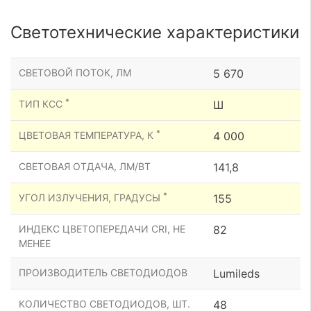
Светотехнические характеристики
СВЕТОВОЙ ПОТОК, ЛМ
5 670
*
ТИП КСС
Ш
*
ЦВЕТОВАЯ ТЕМПЕРАТУРА, К
4 000
СВЕТОВАЯ ОТДАЧА, ЛМ/ВТ
141,8
*
УГОЛ ИЗЛУЧЕНИЯ, ГРАДУСЫ
155
ИНДЕКС ЦВЕТОПЕРЕДАЧИ CRI, НЕ
82
МЕНЕЕ
ПРОИЗВОДИТЕЛЬ СВЕТОДИОДОВ
Lumileds
КОЛИЧЕСТВО СВЕТОДИОДОВ, ШТ.
48