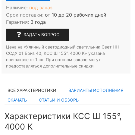
Наличие:
под заказ
Срок поставки:
от 10 до 20 рабочих дней
Гарантия:
3 года
ЗАДАТЬ ВОПРОС
Цена на «Уличный светодиодный светильник Свет НН
ССдУ 01 Бриз 40, КСС Ш 155°, 4000 К» указана
при заказе
от 1 шт.
При оптовом заказе могут
предоставляться дополнительные скидки.
ВСЕ ХАРАКТЕРИСТИКИ
ВАРИАНТЫ ИСПОЛНЕНИЯ
СКАЧАТЬ
СТАТЬИ И ОБЗОРЫ
Характеристики КСС Ш 155°,
4000 К