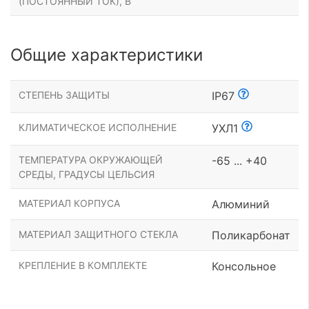
(ПОСТОЯННЫЙ ТОК), В
Общие характеристики
СТЕПЕНЬ ЗАЩИТЫ
IP67
КЛИМАТИЧЕСКОЕ ИСПОЛНЕНИЕ
УХЛ1
ТЕМПЕРАТУРА ОКРУЖАЮЩЕЙ
-65 ... +40
СРЕДЫ, ГРАДУСЫ ЦЕЛЬСИЯ
МАТЕРИАЛ КОРПУСА
Алюминий
МАТЕРИАЛ ЗАЩИТНОГО СТЕКЛА
Поликарбонат
КРЕПЛЕНИЕ В КОМПЛЕКТЕ
Консольное